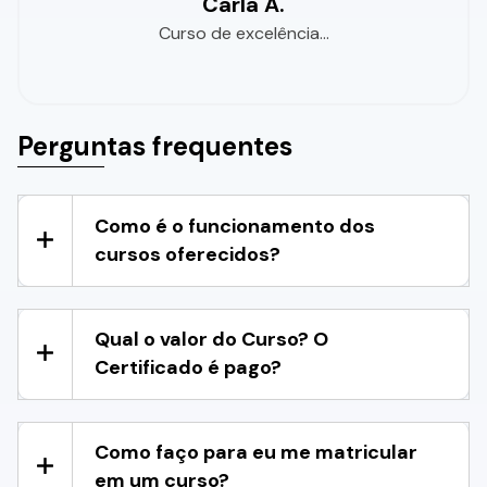
Carla A.
Curso de excelência...
Perguntas frequentes
Como é o funcionamento dos
cursos oferecidos?
Qual o valor do Curso? O
Certificado é pago?
Como faço para eu me matricular
em um curso?