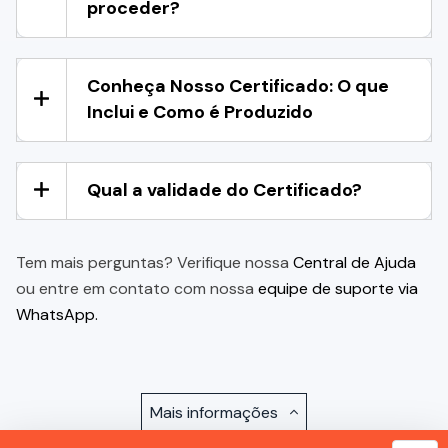
proceder?
Conheça Nosso Certificado: O que
Inclui e Como é Produzido
Qual a validade do Certificado?
Tem mais perguntas? Verifique nossa
Central de Ajuda
ou entre em contato com nossa
equipe de suporte via
WhatsApp.
Mais informações