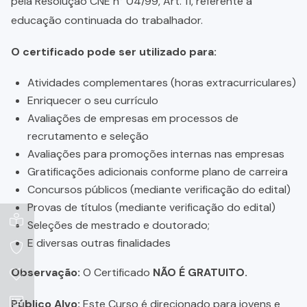
pela Resolução CNE n° 04/99, Art. 11, referente a
educação continuada do trabalhador.
O certificado pode ser utilizado para:
Atividades complementares (horas extracurriculares)
Enriquecer o seu currículo
Avaliações de empresas em processos de
recrutamento e seleção
Avaliações para promoções internas nas empresas
Gratificações adicionais conforme plano de carreira
Concursos públicos (mediante verificação do edital)
Provas de títulos (mediante verificação do edital)
Seleções de mestrado e doutorado;
E diversas outras finalidades
Observação:
O Certificado
NÃO É GRATUITO.
Público Alvo:
Este Curso é direcionado para jovens e