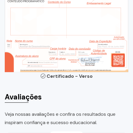
Certificado - Verso
Avaliações
Veja nossas avaliações e confira os resultados que
inspiram confiança e sucesso educacional.