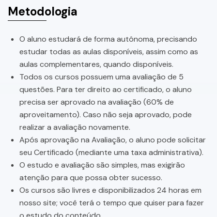
Metodologia
O aluno estudará de forma autônoma, precisando
estudar todas as aulas disponíveis, assim como as
aulas complementares, quando disponíveis.
Todos os cursos possuem uma avaliação de 5
questões. Para ter direito ao certificado, o aluno
precisa ser aprovado na avaliação (60% de
aproveitamento). Caso não seja aprovado, pode
realizar a avaliação novamente.
Após aprovação na Avaliação, o aluno pode solicitar
seu Certificado (mediante uma taxa administrativa).
O estudo e avaliação são simples, mas exigirão
atenção para que possa obter sucesso.
Os cursos são livres e disponibilizados 24 horas em
nosso site; você terá o tempo que quiser para fazer
o estudo do conteúdo.