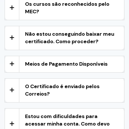
Os cursos são reconhecidos pelo
MEC?
Não estou conseguindo baixar meu
certificado. Como proceder?
Meios de Pagamento Disponíveis
O Certificado é enviado pelos
Correios?
Estou com dificuldades para
acessar minha conta. Como devo