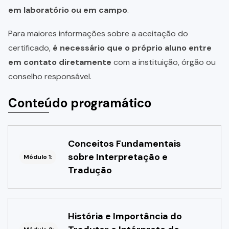
em laboratório ou em campo
.
Para maiores informações sobre a aceitação do
certificado,
é necessário que o próprio aluno entre
em contato diretamente
com a instituição, órgão ou
conselho responsável.
Conteúdo programático
Conceitos Fundamentais
sobre Interpretação e
Módulo 1:
Tradução
História e Importância do