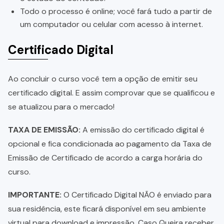
Todo o processo é online; você fará tudo a partir de
um computador ou celular com acesso à internet.
Certificado Digital
Ao concluir o curso você tem a opção de emitir seu
certificado digital. E assim comprovar que se qualificou e
se atualizou para o mercado!
TAXA DE EMISSÃO:
A emissão do certificado digital é
opcional e fica condicionada ao pagamento da Taxa de
Emissão de Certificado de acordo a carga horária do
curso.
IMPORTANTE:
O Certificado Digital NÃO é enviado para
sua residência, este ficará disponível em seu ambiente
virtual para download e impressão. Caso Queira receber