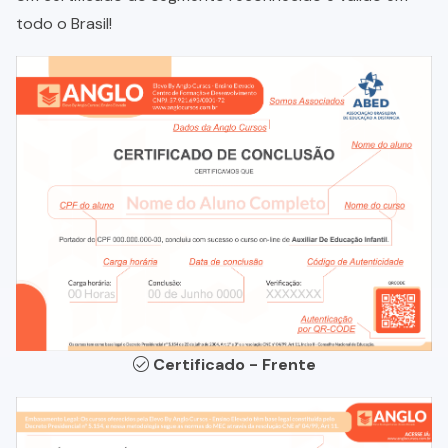
todo o Brasil!
Certificado - Frente