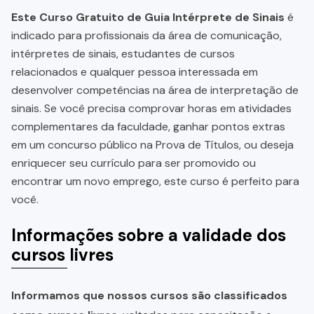
Este Curso Gratuito de Guia Intérprete de Sinais
é
indicado para profissionais da área de comunicação,
intérpretes de sinais, estudantes de cursos
relacionados e qualquer pessoa interessada em
desenvolver competências na área de interpretação de
sinais. Se você precisa comprovar horas em atividades
complementares da faculdade, ganhar pontos extras
em um concurso público na Prova de Títulos, ou deseja
enriquecer seu currículo para ser promovido ou
encontrar um novo emprego, este curso é perfeito para
você.
Informações sobre a validade dos
cursos livres
Informamos que nossos cursos são classificados