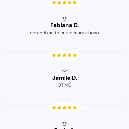
Fabiana D.
aprendi muito curso maravilhoso
Jamile D.
OTIMO