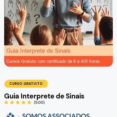
CURSO GRATUITO
Guia Interprete de Sinais
(5.00)