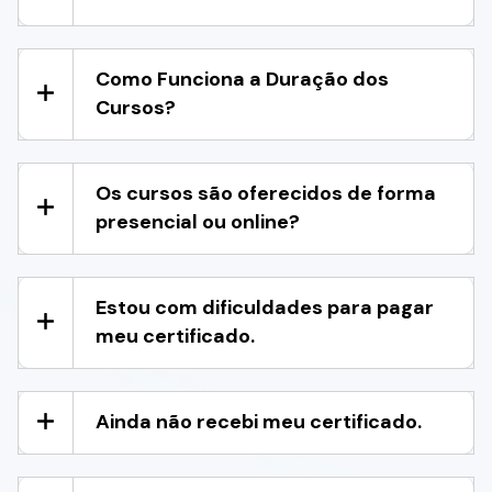
Como Funciona a Duração dos
Cursos?
Os cursos são oferecidos de forma
presencial ou online?
Estou com dificuldades para pagar
meu certificado.
Ainda não recebi meu certificado.