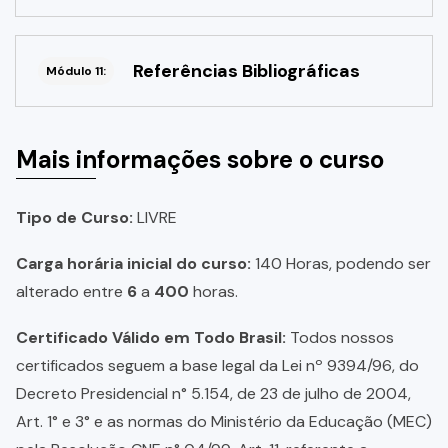
Referências Bibliográficas
Módulo 11:
Mais informações sobre o curso
Tipo de Curso:
LIVRE
Carga horária inicial do curso:
140 Horas, podendo ser
alterado entre
6
a
400
horas.
Certificado Válido em Todo Brasil:
Todos nossos
certificados seguem a base legal da Lei nº 9394/96, do
Decreto Presidencial n° 5.154, de 23 de julho de 2004,
Art. 1° e 3° e as normas do Ministério da Educação (MEC)