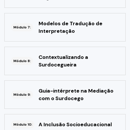
Modelos de Tradução de
Módulo 7:
Interpretação
Contextualizando a
Módulo 8:
Surdocegueira
Guia-intérprete na Mediação
Módulo 9:
com o Surdocego
A Inclusão Socioeducacional
Módulo 10: