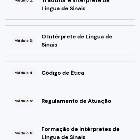
Tradutor e Intérprete de
Módulo 2:
Língua de Sinais
O Intérprete de Língua de
Módulo 3:
Sinais
Código de Ética
Módulo 4:
Regulamento de Atuação
Módulo 5:
Formação de Intérpretes de
Módulo 6:
Língua de Sinais