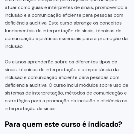
atuar como guias e intérpretes de sinais, promovendo a
inclusão e a comunicação eficiente para pessoas com
deficiência auditiva. Este curso abrange os conceitos
fundamentais de interpretação de sinais, técnicas de
comunicação e práticas essenciais para a promoção da
inclusão.
Os alunos aprenderão sobre os diferentes tipos de
sinais, técnicas de interpretação e a importância da
inclusão e comunicação eficiente para pessoas com
deficiência auditiva. O curso inclui módulos sobre uso de
sistemas de interpretação, métodos de comunicação e
estratégias para a promoção da inclusão e eficiência na
interpretação de sinais.
Para quem este curso é indicado?