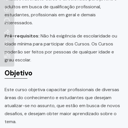
adultos em busca de qualificação profissional,
estudantes, profissionais em geral e demais
interessados.
Pré-requisitos:
Não há exigência de escolaridade ou
idade mínima para participar dos Cursos. Os Cursos
poderão ser feitos por pessoas de qualquer idade e
grau escolar.
Objetivo
Este curso objetiva capacitar profissionais de diversas
áreas do conhecimento e estudantes que desejam
atualizar-se no assunto, que estão em busca de novos
desafios, e desejam obter maior aprendizado sobre o
tema.