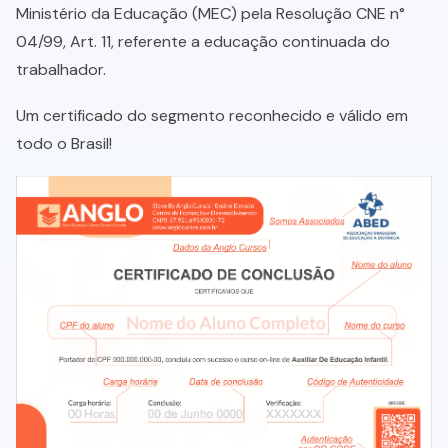
Ministério da Educação (MEC) pela Resolução CNE n°
04/99, Art. 11, referente a educação continuada do
trabalhador.
Um certificado do segmento reconhecido e válido em
todo o Brasil!