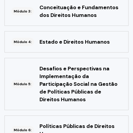
Conceituação e Fundamentos
Módulo 3:
dos Direitos Humanos
Estado e Direitos Humanos
Módulo 4:
Desafios e Perspectivas na
Implementação da
Participação Social na Gestão
Módulo 5:
de Políticas Públicas de
Direitos Humanos
Políticas Públicas de Direitos
Módulo 6: