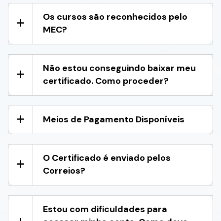
Os cursos são reconhecidos pelo
MEC?
Não estou conseguindo baixar meu
certificado. Como proceder?
Meios de Pagamento Disponíveis
O Certificado é enviado pelos
Correios?
Estou com dificuldades para