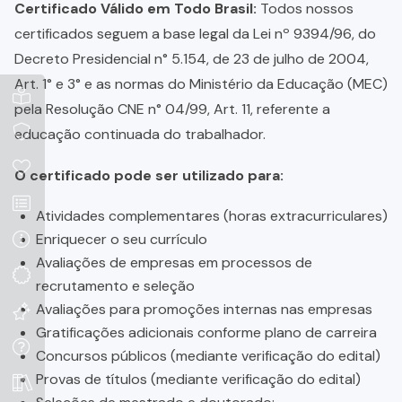
Certificado Válido em Todo Brasil:
Todos nossos
certificados seguem a base legal da Lei nº 9394/96, do
Decreto Presidencial n° 5.154, de 23 de julho de 2004,
Art. 1° e 3° e as normas do Ministério da Educação (MEC)
pela Resolução CNE n° 04/99, Art. 11, referente a
educação continuada do trabalhador.
O certificado pode ser utilizado para:
Atividades complementares (horas extracurriculares)
Enriquecer o seu currículo
Avaliações de empresas em processos de
recrutamento e seleção
Avaliações para promoções internas nas empresas
Gratificações adicionais conforme plano de carreira
Concursos públicos (mediante verificação do edital)
Provas de títulos (mediante verificação do edital)