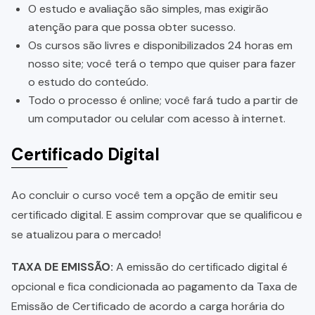
O estudo e avaliação são simples, mas exigirão
atenção para que possa obter sucesso.
Os cursos são livres e disponibilizados 24 horas em
nosso site; você terá o tempo que quiser para fazer
o estudo do conteúdo.
Todo o processo é online; você fará tudo a partir de
um computador ou celular com acesso à internet.
Certificado Digital
Ao concluir o curso você tem a opção de emitir seu
certificado digital. E assim comprovar que se qualificou e
se atualizou para o mercado!
TAXA DE EMISSÃO:
A emissão do certificado digital é
opcional e fica condicionada ao pagamento da Taxa de
Emissão de Certificado de acordo a carga horária do