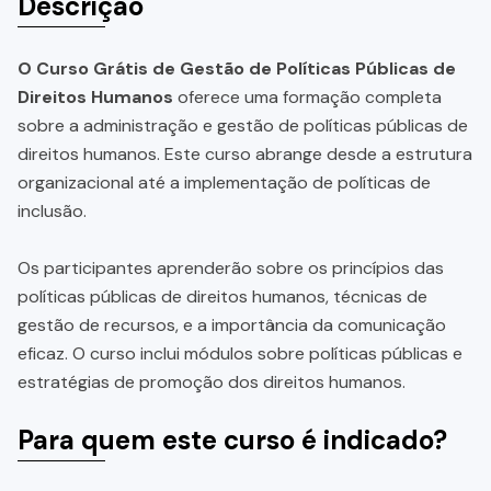
Descrição
O Curso Grátis de Gestão de Políticas Públicas de
Direitos Humanos
oferece uma formação completa
sobre a administração e gestão de políticas públicas de
direitos humanos. Este curso abrange desde a estrutura
organizacional até a implementação de políticas de
inclusão.
Os participantes aprenderão sobre os princípios das
políticas públicas de direitos humanos, técnicas de
gestão de recursos, e a importância da comunicação
eficaz. O curso inclui módulos sobre políticas públicas e
estratégias de promoção dos direitos humanos.
Para quem este curso é indicado?