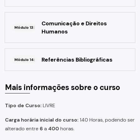
Comunicação e Direitos
Módulo 13:
Humanos
Referências Bibliográficas
Módulo 14:
Mais informações sobre o curso
Tipo de Curso:
LIVRE
Carga horária inicial do curso:
140 Horas, podendo ser
alterado entre
6
a
400
horas.