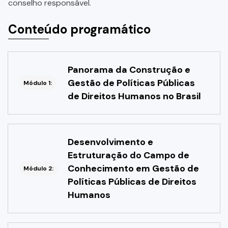
conselho responsável.
Conteúdo programático
Panorama da Construção e
Gestão de Políticas Públicas
Módulo 1:
de Direitos Humanos no Brasil
Desenvolvimento e
Estruturação do Campo de
Conhecimento em Gestão de
Módulo 2:
Políticas Públicas de Direitos
Humanos