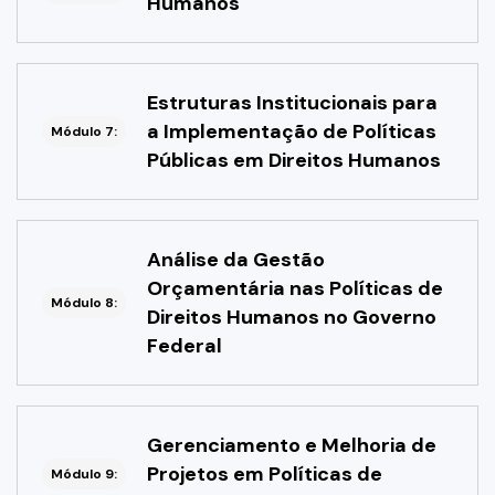
Humanos
Estruturas Institucionais para
a Implementação de Políticas
Módulo 7:
Públicas em Direitos Humanos
Análise da Gestão
Orçamentária nas Políticas de
Módulo 8:
Direitos Humanos no Governo
Federal
Gerenciamento e Melhoria de
Projetos em Políticas de
Módulo 9: