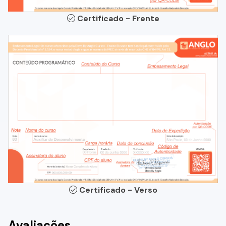
Certificado - Frente
Certificado - Verso
Avaliações