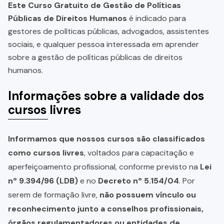
Este Curso Gratuito de Gestão de Políticas
Públicas de Direitos Humanos
é indicado para
gestores de políticas públicas, advogados, assistentes
sociais, e qualquer pessoa interessada em aprender
sobre a gestão de políticas públicas de direitos
humanos.
Informações sobre a validade dos
cursos livres
Informamos que nossos cursos são classificados
como cursos livres
, voltados para capacitação e
aperfeiçoamento profissional, conforme previsto na
Lei
nº 9.394/96 (LDB)
e no
Decreto nº 5.154/04
. Por
serem de formação livre,
não possuem vínculo ou
reconhecimento junto a conselhos profissionais,
órgãos regulamentadores ou entidades de