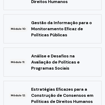
Direitos Humanos
Gestão da Informação para o
Monitoramento Eficaz de
Módulo 10:
Políticas Públicas
Análise e Desafios na
Avaliação de Políticas e
Módulo 11:
Programas Sociais
Estratégias Eficazes para a
Construção de Consensos em
Módulo 12:
Políticas de Direitos Humanos