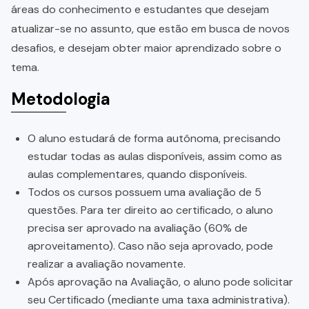
áreas do conhecimento e estudantes que desejam
atualizar-se no assunto, que estão em busca de novos
desafios, e desejam obter maior aprendizado sobre o
tema.
Metodologia
O aluno estudará de forma autônoma, precisando
estudar todas as aulas disponíveis, assim como as
aulas complementares, quando disponíveis.
Todos os cursos possuem uma avaliação de 5
questões. Para ter direito ao certificado, o aluno
precisa ser aprovado na avaliação (60% de
aproveitamento). Caso não seja aprovado, pode
realizar a avaliação novamente.
Após aprovação na Avaliação, o aluno pode solicitar
seu Certificado (mediante uma taxa administrativa).