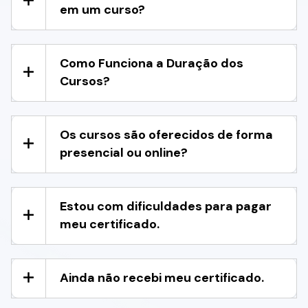
em um curso?
Como Funciona a Duração dos
Cursos?
Os cursos são oferecidos de forma
presencial ou online?
Estou com dificuldades para pagar
meu certificado.
Ainda não recebi meu certificado.