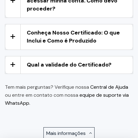
acessar minha conta. Como devo
proceder?
Conheça Nosso Certificado: O que
Inclui e Como é Produzido
Qual a validade do Certificado?
Tem mais perguntas? Verifique nossa
Central de Ajuda
ou entre em contato com nossa
equipe de suporte via
WhatsApp.
Mais informações