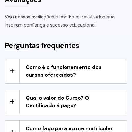
Veja nossas avaliações e confira os resultados que
inspiram confiança e sucesso educacional.
Perguntas frequentes
Como é o funcionamento dos
cursos oferecidos?
Qual o valor do Curso? O
Certificado é pago?
Como faço para eu me matricular