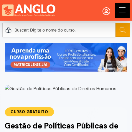
CURSO GRATUITO
Gestão de Políticas Públicas de