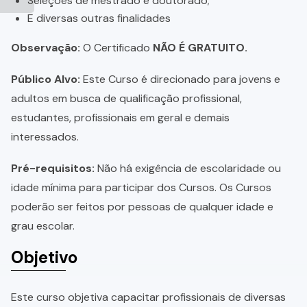
Seleções de mestrado e doutorado;
E diversas outras finalidades
Observação:
O Certificado
NÃO É GRATUITO.
Público Alvo:
Este Curso é direcionado para jovens e
adultos em busca de qualificação profissional,
estudantes, profissionais em geral e demais
interessados.
Pré-requisitos:
Não há exigência de escolaridade ou
idade mínima para participar dos Cursos. Os Cursos
poderão ser feitos por pessoas de qualquer idade e
grau escolar.
Objetivo
Este curso objetiva capacitar profissionais de diversas