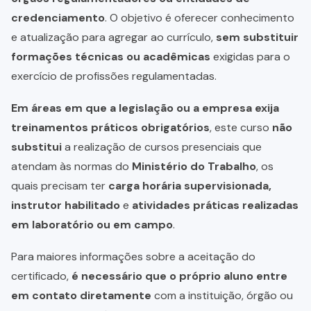
credenciamento
. O objetivo é oferecer conhecimento
e atualização para agregar ao currículo,
sem substituir
formações técnicas ou acadêmicas
exigidas para o
exercício de profissões regulamentadas.
Em áreas em que a legislação ou a empresa exija
treinamentos práticos obrigatórios
, este curso
não
substitui
a realização de cursos presenciais que
atendam às normas do
Ministério do Trabalho
, os
quais precisam ter
carga horária supervisionada,
instrutor habilitado
e
atividades práticas realizadas
em laboratório ou em campo
.
Para maiores informações sobre a aceitação do
certificado,
é necessário que o próprio aluno entre
em contato diretamente
com a instituição, órgão ou