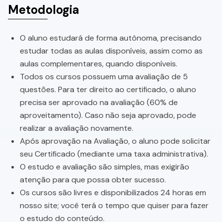
Metodologia
O aluno estudará de forma autônoma, precisando
estudar todas as aulas disponíveis, assim como as
aulas complementares, quando disponíveis.
Todos os cursos possuem uma avaliação de 5
questões. Para ter direito ao certificado, o aluno
precisa ser aprovado na avaliação (60% de
aproveitamento). Caso não seja aprovado, pode
realizar a avaliação novamente.
Após aprovação na Avaliação, o aluno pode solicitar
seu Certificado (mediante uma taxa administrativa).
O estudo e avaliação são simples, mas exigirão
atenção para que possa obter sucesso.
Os cursos são livres e disponibilizados 24 horas em
nosso site; você terá o tempo que quiser para fazer
o estudo do conteúdo.