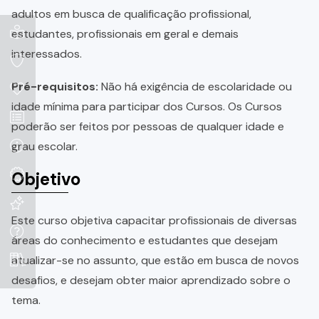
adultos em busca de qualificação profissional,
estudantes, profissionais em geral e demais
interessados.
Pré-requisitos:
Não há exigência de escolaridade ou
idade mínima para participar dos Cursos. Os Cursos
poderão ser feitos por pessoas de qualquer idade e
grau escolar.
Objetivo
Este curso objetiva capacitar profissionais de diversas
áreas do conhecimento e estudantes que desejam
atualizar-se no assunto, que estão em busca de novos
desafios, e desejam obter maior aprendizado sobre o
tema.