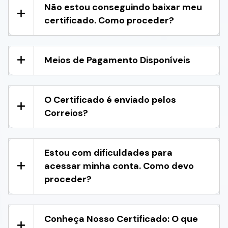
Não estou conseguindo baixar meu
certificado. Como proceder?
Meios de Pagamento Disponíveis
O Certificado é enviado pelos
Correios?
Estou com dificuldades para
acessar minha conta. Como devo
proceder?
Conheça Nosso Certificado: O que