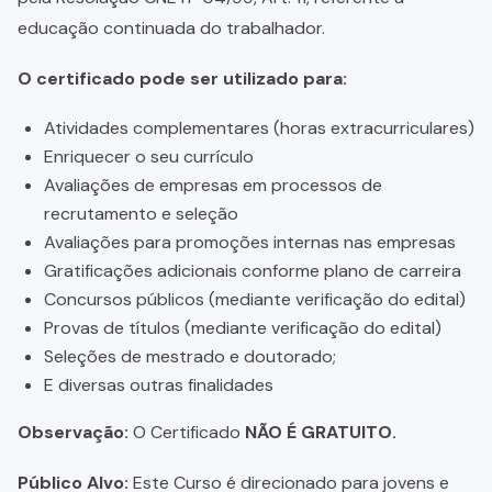
educação continuada do trabalhador.
O certificado pode ser utilizado para:
Atividades complementares (horas extracurriculares)
Enriquecer o seu currículo
Avaliações de empresas em processos de
recrutamento e seleção
Avaliações para promoções internas nas empresas
Gratificações adicionais conforme plano de carreira
Concursos públicos (mediante verificação do edital)
Provas de títulos (mediante verificação do edital)
Seleções de mestrado e doutorado;
E diversas outras finalidades
Observação:
O Certificado
NÃO É GRATUITO.
Público Alvo:
Este Curso é direcionado para jovens e