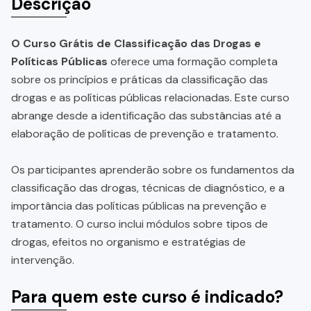
Descrição
O Curso Grátis de Classificação das Drogas e
Políticas Públicas
oferece uma formação completa
sobre os princípios e práticas da classificação das
drogas e as políticas públicas relacionadas. Este curso
abrange desde a identificação das substâncias até a
elaboração de políticas de prevenção e tratamento.
Os participantes aprenderão sobre os fundamentos da
classificação das drogas, técnicas de diagnóstico, e a
importância das políticas públicas na prevenção e
tratamento. O curso inclui módulos sobre tipos de
drogas, efeitos no organismo e estratégias de
intervenção.
Para quem este curso é indicado?