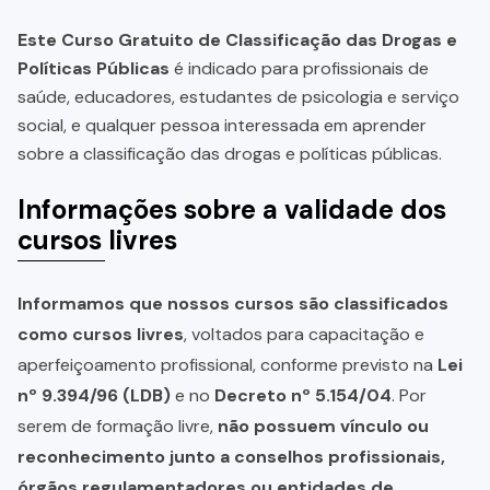
Este Curso Gratuito de Classificação das Drogas e
Políticas Públicas
é indicado para profissionais de
saúde, educadores, estudantes de psicologia e serviço
social, e qualquer pessoa interessada em aprender
sobre a classificação das drogas e políticas públicas.
Informações sobre a validade dos
cursos livres
Informamos que nossos cursos são classificados
como cursos livres
, voltados para capacitação e
aperfeiçoamento profissional, conforme previsto na
Lei
nº 9.394/96 (LDB)
e no
Decreto nº 5.154/04
. Por
serem de formação livre,
não possuem vínculo ou
reconhecimento junto a conselhos profissionais,
órgãos regulamentadores ou entidades de