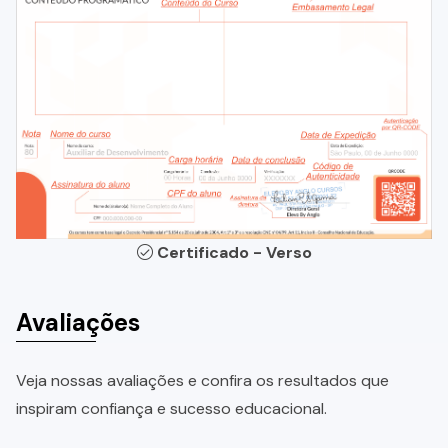
Certificado - Verso
Avaliações
Veja nossas avaliações e confira os resultados que
inspiram confiança e sucesso educacional.