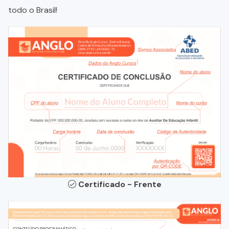
todo o Brasil!
Certificado - Frente