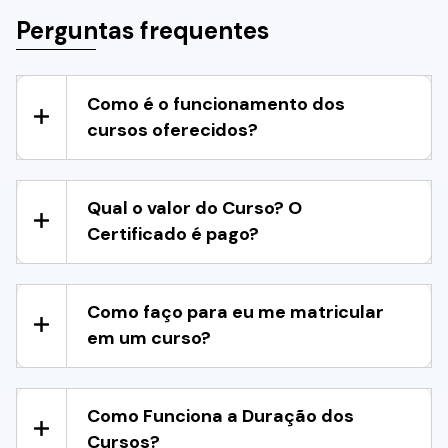
Perguntas frequentes
Como é o funcionamento dos
cursos oferecidos?
Qual o valor do Curso? O
Certificado é pago?
Como faço para eu me matricular
em um curso?
Como Funciona a Duração dos
Cursos?