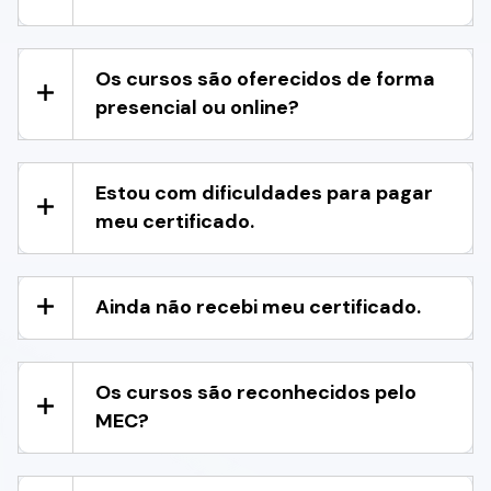
Os cursos são oferecidos de forma
presencial ou online?
Estou com dificuldades para pagar
meu certificado.
Ainda não recebi meu certificado.
Os cursos são reconhecidos pelo
MEC?