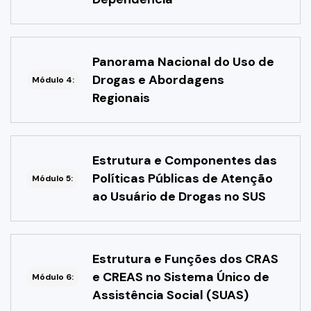
Panorama Nacional do Uso de
Drogas e Abordagens
Módulo 4:
Regionais
Estrutura e Componentes das
Políticas Públicas de Atenção
Módulo 5:
ao Usuário de Drogas no SUS
Estrutura e Funções dos CRAS
e CREAS no Sistema Único de
Módulo 6:
Assistência Social (SUAS)