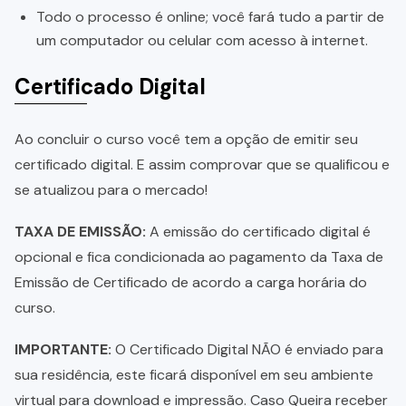
Todo o processo é online; você fará tudo a partir de
um computador ou celular com acesso à internet.
Certificado Digital
Ao concluir o curso você tem a opção de emitir seu
certificado digital. E assim comprovar que se qualificou e
se atualizou para o mercado!
TAXA DE EMISSÃO:
A emissão do certificado digital é
opcional e fica condicionada ao pagamento da Taxa de
Emissão de Certificado de acordo a carga horária do
curso.
IMPORTANTE:
O Certificado Digital NÃO é enviado para
sua residência, este ficará disponível em seu ambiente
virtual para download e impressão. Caso Queira receber