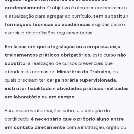
credenciamento
. O objetivo é oferecer conhecimento
e atualização para agregar ao currículo,
sem substituir
formações técnicas ou acadêmicas
exigidas para o
exercício de profissões regulamentadas.
Em áreas em que a legislação ou a empresa exija
treinamentos práticos obrigatórios
, este curso
não
substitui
a realização de cursos presenciais que
atendam às normas do
Ministério do Trabalho
, os
quais precisam ter
carga horária supervisionada,
instrutor habilitado
e
atividades práticas realizadas
em laboratório ou em campo
.
Para maiores informações sobre a aceitação do
certificado,
é necessário que o próprio aluno entre
em contato diretamente
com a instituição, órgão ou