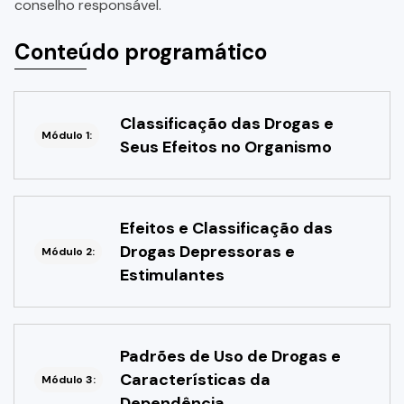
conselho responsável.
Conteúdo programático
Classificação das Drogas e
Módulo 1:
Seus Efeitos no Organismo
Efeitos e Classificação das
Drogas Depressoras e
Módulo 2:
Estimulantes
Padrões de Uso de Drogas e
Características da
Módulo 3:
Dependência