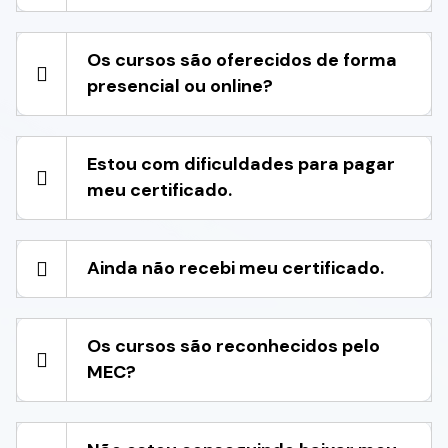
Os cursos são oferecidos de forma
presencial ou online?
Estou com dificuldades para pagar
meu certificado.
Ainda não recebi meu certificado.
Os cursos são reconhecidos pelo
MEC?