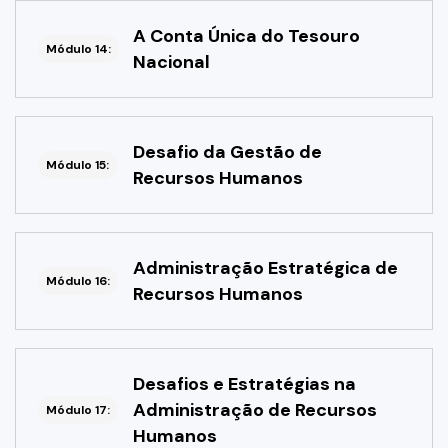
A Conta Única do Tesouro
Módulo 14:
Nacional
Desafio da Gestão de
Módulo 15:
Recursos Humanos
Administração Estratégica de
Módulo 16:
Recursos Humanos
Desafios e Estratégias na
Administração de Recursos
Módulo 17:
Humanos