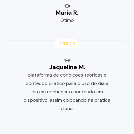
Maria R.
Ótimo
Jaqueline M.
plataforma de condicoes teoricas e
conteudo pratico para o uso do dia a
dia em conhecer o conteudo em
dispositivo, assim colocando na pratica
diaria.