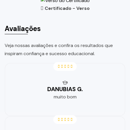
Certificado - Verso
Avaliações
Veja nossas avaliações e confira os resultados que
inspiram confiança e sucesso educacional.
DANUBIAS G.
muito bom