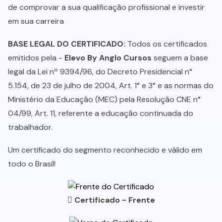
de comprovar a sua qualificação profissional e investir
em sua carreira
BASE LEGAL DO CERTIFICADO:
Todos os certificados
emitidos pela -
Elevo By Anglo Cursos
seguem a base
legal da Lei nº 9394/96, do Decreto Presidencial n°
5.154, de 23 de julho de 2004, Art. 1° e 3° e as normas do
Ministério da Educação (MEC) pela Resolução CNE n°
04/99, Art. 11, referente a educação continuada do
trabalhador.
Um certificado do segmento reconhecido e válido em
todo o Brasil!
Certificado - Frente