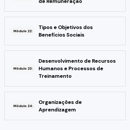
de Remuneração
Tipos e Objetivos dos
Módulo 22:
Benefícios Sociais
Desenvolvimento de Recursos
Humanos e Processos de
Módulo 23:
Treinamento
Organizações de
Módulo 24:
Aprendizagem