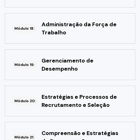
Administração da Força de
Módulo 18:
Trabalho
Gerenciamento de
Módulo 19:
Desempenho
Estratégias e Processos de
Módulo 20:
Recrutamento e Seleção
Compreensão e Estratégias
Módulo 21: