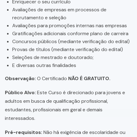
Enriquecer o seu currículo
Avaliações de empresas em processos de
recrutamento e seleção
Avaliações para promoções internas nas empresas
Gratificações adicionais conforme plano de carreira
Concursos públicos (mediante verificação do edital)
Provas de títulos (mediante verificação do edital)
Seleções de mestrado e doutorado;
E diversas outras finalidades
Observação:
O Certificado
NÃO É GRATUITO.
Público Alvo:
Este Curso é direcionado para jovens e
adultos em busca de qualificação profissional,
estudantes, profissionais em geral e demais
interessados.
Pré-requisitos:
Não há exigência de escolaridade ou