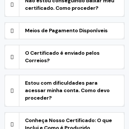
Não estou conseguindo baixar meu
certificado. Como proceder?
Meios de Pagamento Disponíveis
O Certificado é enviado pelos
Correios?
Estou com dificuldades para
acessar minha conta. Como devo
proceder?
Conheça Nosso Certificado: O que
Inclui e Como é Produzido