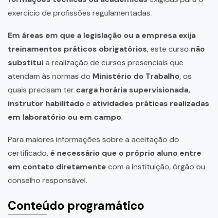
exercício de profissões regulamentadas.
Em áreas em que a legislação ou a empresa exija
treinamentos práticos obrigatórios
, este curso
não
substitui
a realização de cursos presenciais que
atendam às normas do
Ministério do Trabalho
, os
quais precisam ter
carga horária supervisionada,
instrutor habilitado
e
atividades práticas realizadas
em laboratório ou em campo
.
Para maiores informações sobre a aceitação do
certificado,
é necessário que o próprio aluno entre
em contato diretamente
com a instituição, órgão ou
conselho responsável.
Conteúdo programático