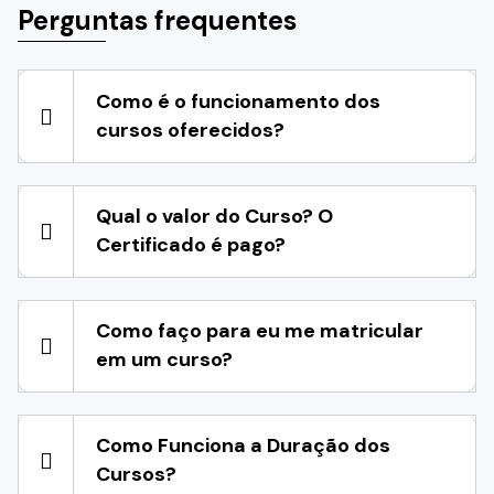
Perguntas frequentes
Como é o funcionamento dos
cursos oferecidos?
Qual o valor do Curso? O
Certificado é pago?
Como faço para eu me matricular
em um curso?
Como Funciona a Duração dos
Cursos?