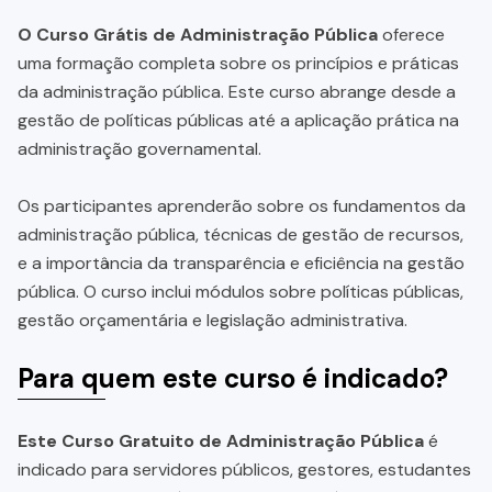
O Curso Grátis de Administração Pública
oferece
uma formação completa sobre os princípios e práticas
da administração pública. Este curso abrange desde a
gestão de políticas públicas até a aplicação prática na
administração governamental.
Os participantes aprenderão sobre os fundamentos da
administração pública, técnicas de gestão de recursos,
e a importância da transparência e eficiência na gestão
pública. O curso inclui módulos sobre políticas públicas,
gestão orçamentária e legislação administrativa.
Para quem este curso é indicado?
Este Curso Gratuito de Administração Pública
é
indicado para servidores públicos, gestores, estudantes