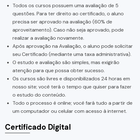
Todos os cursos possuem uma avaliação de 5
questões. Para ter direito ao certificado, o aluno
precisa ser aprovado na avaliação (60% de
aproveitamento). Caso não seja aprovado, pode
realizar a avaliação novamente.
Após aprovação na Avaliação, o aluno pode solicitar
seu Certificado (mediante uma taxa administrativa).
O estudo e avaliação são simples, mas exigirão
atenção para que possa obter sucesso.
Os cursos são livres e disponibilizados 24 horas em
nosso site; você terá o tempo que quiser para fazer
o estudo do conteúdo.
Todo o processo é online; você fará tudo a partir de
um computador ou celular com acesso à internet.
Certificado Digital