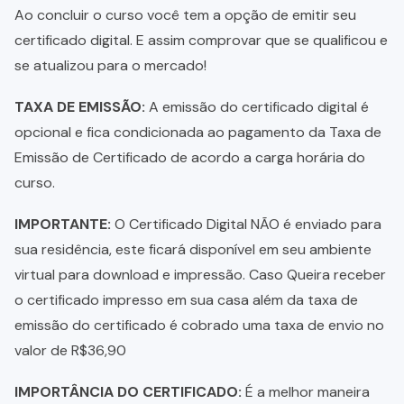
Ao concluir o curso você tem a opção de emitir seu
certificado digital. E assim comprovar que se qualificou e
se atualizou para o mercado!
TAXA DE EMISSÃO:
A emissão do certificado digital é
opcional e fica condicionada ao pagamento da Taxa de
Emissão de Certificado de acordo a carga horária do
curso.
IMPORTANTE:
O Certificado Digital NÃO é enviado para
sua residência, este ficará disponível em seu ambiente
virtual para download e impressão. Caso Queira receber
o certificado impresso em sua casa além da taxa de
emissão do certificado é cobrado uma taxa de envio no
valor de R$36,90
IMPORTÂNCIA DO CERTIFICADO:
É a melhor maneira