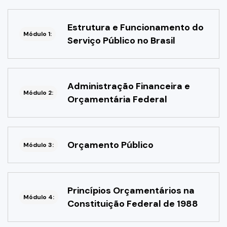
Estrutura e Funcionamento do
Módulo 1:
Serviço Público no Brasil
Administração Financeira e
Módulo 2:
Orçamentária Federal
Orçamento Público
Módulo 3:
Princípios Orçamentários na
Módulo 4:
Constituição Federal de 1988