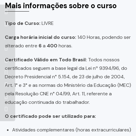
Mais informações sobre o curso
Tipo de Curso:
LIVRE
Carga horária inicial do curso:
140 Horas, podendo ser
alterado entre
6
a
400
horas.
Certificado Válido em Todo Brasil:
Todos nossos
certificados seguem a base legal da Lei nº 9394/96, do
Decreto Presidencial n° 5.154, de 23 de julho de 2004,
Art. 1° e 3° e as normas do Ministério da Educação (MEC)
pela Resolução CNE n° 04/99, Art. 11, referente a
educação continuada do trabalhador.
O certificado pode ser utilizado para:
Atividades complementares (horas extracurriculares)