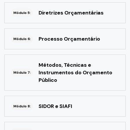
Diretrizes Orçamentárias
Módulo 5:
Processo Orçamentário
Módulo 6:
Métodos, Técnicas e
Instrumentos do Orçamento
Módulo 7:
Público
SIDOR e SIAFI
Módulo 8: