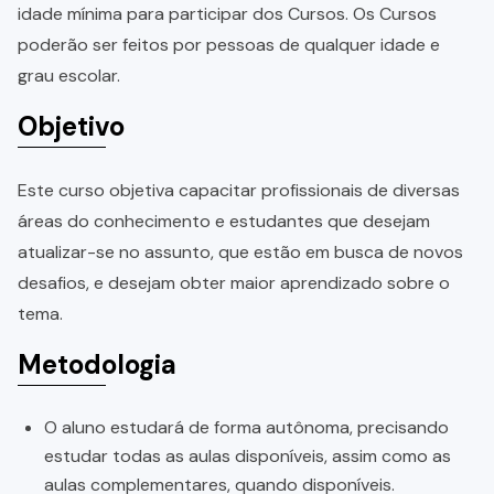
idade mínima para participar dos Cursos. Os Cursos
poderão ser feitos por pessoas de qualquer idade e
grau escolar.
Objetivo
Este curso objetiva capacitar profissionais de diversas
áreas do conhecimento e estudantes que desejam
atualizar-se no assunto, que estão em busca de novos
desafios, e desejam obter maior aprendizado sobre o
tema.
Metodologia
O aluno estudará de forma autônoma, precisando
estudar todas as aulas disponíveis, assim como as
aulas complementares, quando disponíveis.