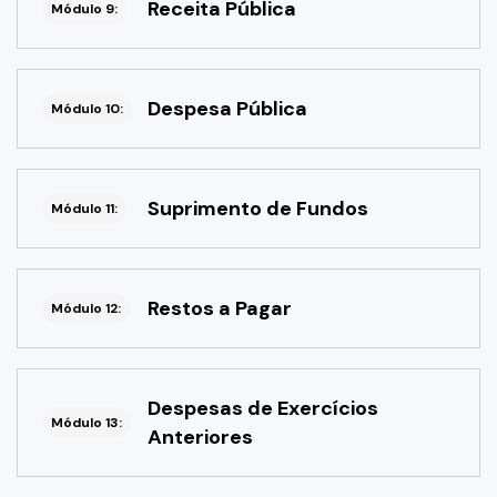
Receita Pública
Módulo 9:
Despesa Pública
Módulo 10:
Suprimento de Fundos
Módulo 11:
Restos a Pagar
Módulo 12:
Despesas de Exercícios
Módulo 13:
Anteriores