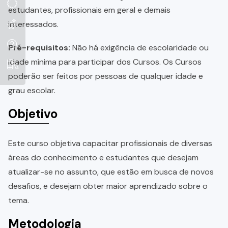
estudantes, profissionais em geral e demais
interessados.
Pré-requisitos:
Não há exigência de escolaridade ou
idade mínima para participar dos Cursos. Os Cursos
poderão ser feitos por pessoas de qualquer idade e
grau escolar.
Objetivo
Este curso objetiva capacitar profissionais de diversas
áreas do conhecimento e estudantes que desejam
atualizar-se no assunto, que estão em busca de novos
desafios, e desejam obter maior aprendizado sobre o
tema.
Metodologia