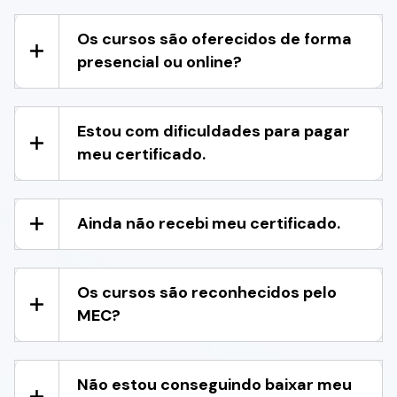
Os cursos são oferecidos de forma
presencial ou online?
Estou com dificuldades para pagar
meu certificado.
Ainda não recebi meu certificado.
Os cursos são reconhecidos pelo
MEC?
Não estou conseguindo baixar meu