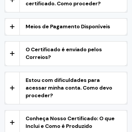
certificado. Como proceder?
Meios de Pagamento Disponíveis
O Certificado é enviado pelos
Correios?
Estou com dificuldades para
acessar minha conta. Como devo
proceder?
Conheça Nosso Certificado: O que
Inclui e Como é Produzido