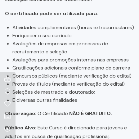
O certificado pode ser utilizado para:
Atividades complementares (horas extracurriculares)
Enriquecer o seu currículo
Avaliações de empresas em processos de
recrutamento e seleção
Avaliações para promoções internas nas empresas
Gratificações adicionais conforme plano de carreira
Concursos públicos (mediante verificação do edital)
Provas de títulos (mediante verificação do edital)
Seleções de mestrado e doutorado;
E diversas outras finalidades
Observação:
O Certificado
NÃO É GRATUITO.
Público Alvo:
Este Curso é direcionado para jovens e
adultos em busca de qualificação profissional,