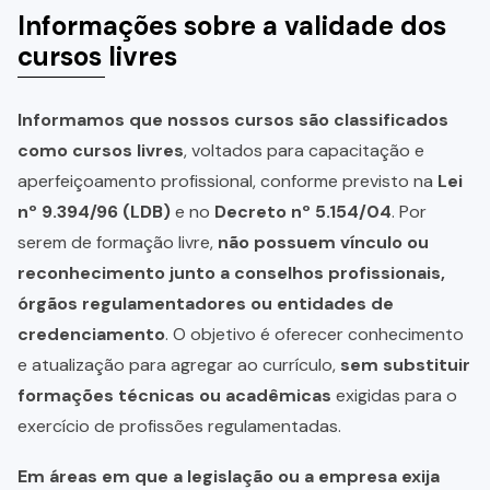
Informações sobre a validade dos
cursos livres
Informamos que nossos cursos são classificados
como cursos livres
, voltados para capacitação e
aperfeiçoamento profissional, conforme previsto na
Lei
nº 9.394/96 (LDB)
e no
Decreto nº 5.154/04
. Por
serem de formação livre,
não possuem vínculo ou
reconhecimento junto a conselhos profissionais,
órgãos regulamentadores ou entidades de
credenciamento
. O objetivo é oferecer conhecimento
e atualização para agregar ao currículo,
sem substituir
formações técnicas ou acadêmicas
exigidas para o
exercício de profissões regulamentadas.
Em áreas em que a legislação ou a empresa exija