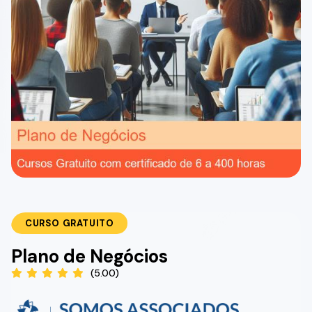
CURSO GRATUITO
Plano de Negócios
(5.00)