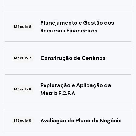
Planejamento e Gestão dos
Módulo 6:
Recursos Financeiros
Construção de Cenários
Módulo 7:
Exploração e Aplicação da
Módulo 8:
Matriz F.O.F.A
Avaliação do Plano de Negócio
Módulo 9: