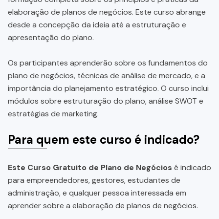
elaboração de planos de negócios. Este curso abrange
desde a concepção da ideia até a estruturação e
apresentação do plano.
Os participantes aprenderão sobre os fundamentos do
plano de negócios, técnicas de análise de mercado, e a
importância do planejamento estratégico. O curso inclui
módulos sobre estruturação do plano, análise SWOT e
estratégias de marketing.
Para quem este curso é indicado?
Este Curso Gratuito de Plano de Negócios
é indicado
para empreendedores, gestores, estudantes de
administração, e qualquer pessoa interessada em
aprender sobre a elaboração de planos de negócios.