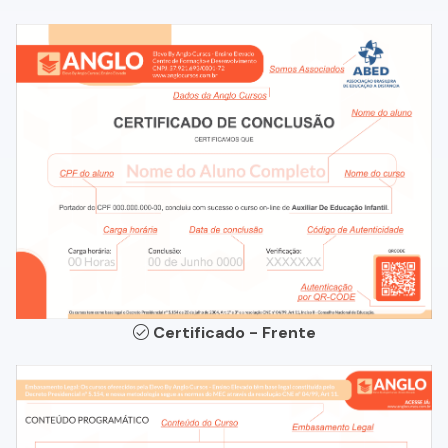
Certificado - Frente