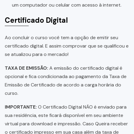
um computador ou celular com acesso à internet.
Certificado Digital
Ao concluir o curso você tem a opção de emitir seu
certificado digital. E assim comprovar que se qualificou e
se atualizou para o mercado!
TAXA DE EMISSÃO:
A emissão do certificado digital é
opcional e fica condicionada ao pagamento da Taxa de
Emissão de Certificado de acordo a carga horária do
curso.
IMPORTANTE:
O Certificado Digital NÃO é enviado para
sua residência, este ficará disponível em seu ambiente
virtual para download e impressão. Caso Queira receber
o certificado impresso em sua casa além da taxa de