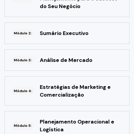
do Seu Negócio
Sumário Executivo
Módulo 2:
Análise de Mercado
Módulo 3:
Estratégias de Marketing e
Módulo 4:
Comercialização
Planejamento Operacional e
Módulo 5:
Logística