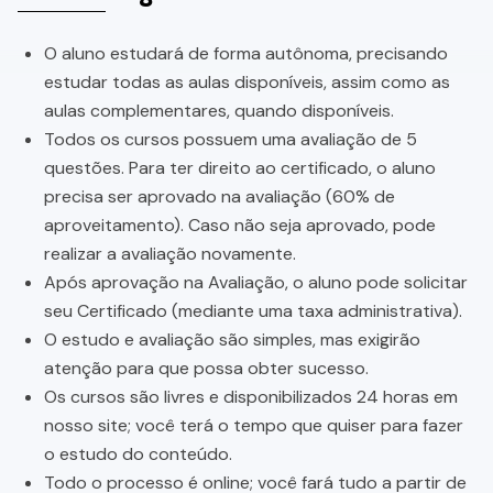
O aluno estudará de forma autônoma, precisando
estudar todas as aulas disponíveis, assim como as
aulas complementares, quando disponíveis.
Todos os cursos possuem uma avaliação de 5
questões. Para ter direito ao certificado, o aluno
precisa ser aprovado na avaliação (60% de
aproveitamento). Caso não seja aprovado, pode
realizar a avaliação novamente.
Após aprovação na Avaliação, o aluno pode solicitar
seu Certificado (mediante uma taxa administrativa).
O estudo e avaliação são simples, mas exigirão
atenção para que possa obter sucesso.
Os cursos são livres e disponibilizados 24 horas em
nosso site; você terá o tempo que quiser para fazer
o estudo do conteúdo.
Todo o processo é online; você fará tudo a partir de