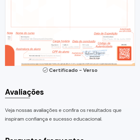
Certificado - Verso
Avaliações
Veja nossas avaliações e confira os resultados que
inspiram confiança e sucesso educacional.