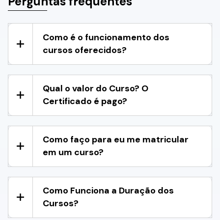
Perguntas frequentes
Como é o funcionamento dos
cursos oferecidos?
Qual o valor do Curso? O
Certificado é pago?
Como faço para eu me matricular
em um curso?
Como Funciona a Duração dos
Cursos?