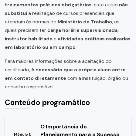
treinamentos práticos obrigatórios
, este curso
não
substitui
a realização de cursos presenciais que
atendam às normas do
Ministério do Trabalho
, os
quais precisam ter
carga horária supervisionada,
instrutor habilitado
e
atividades práticas realizadas
em laboratório ou em campo
.
Para maiores informações sobre a aceitação do
certificado,
é necessário que o próprio aluno entre
em contato diretamente
com a instituição, órgão ou
conselho responsável.
Conteúdo programático
O Importância do
Planejamento para o Sucesso
Módulo 1: