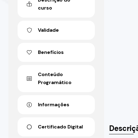
curso
Validade
Benefícios
Conteúdo
Programático
Informações
Descriç
Certificado Digital