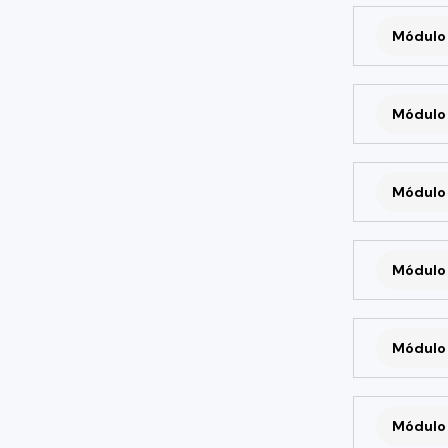
Módulo 
Módulo 
Módulo 
Módulo 
Módulo 
Módulo 