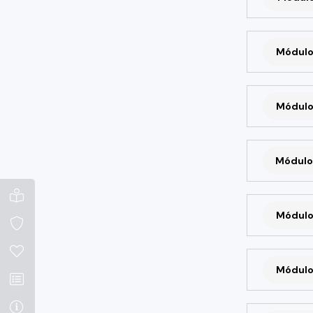
Módulo
Módulo
Módulo
Módulo
Módulo