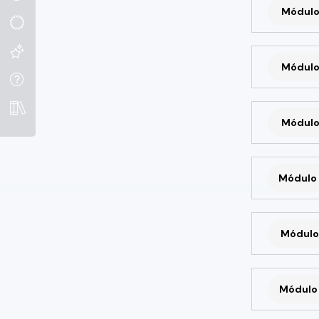
Módulo
Módulo
Módulo
Módulo 
Módulo 
Módulo 