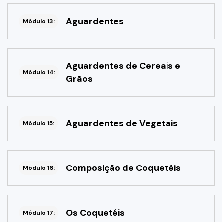
Aguardentes
Módulo 13:
Aguardentes de Cereais e
Módulo 14:
Grãos
Aguardentes de Vegetais
Módulo 15:
Composição de Coquetéis
Módulo 16:
Os Coquetéis
Módulo 17: