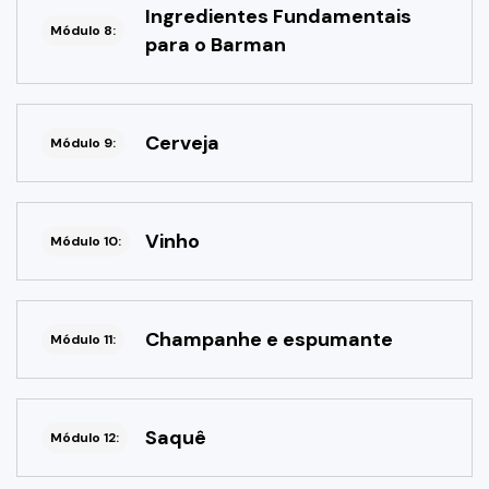
Ingredientes Fundamentais
Módulo 8:
para o Barman
Cerveja
Módulo 9:
Vinho
Módulo 10:
Champanhe e espumante
Módulo 11:
Saquê
Módulo 12: