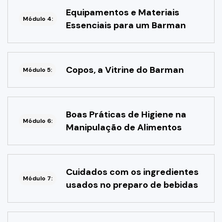
Equipamentos e Materiais
Módulo 4:
Essenciais para um Barman
Copos, a Vitrine do Barman
Módulo 5:
Boas Práticas de Higiene na
Módulo 6:
Manipulação de Alimentos
Cuidados com os ingredientes
Módulo 7:
usados no preparo de bebidas