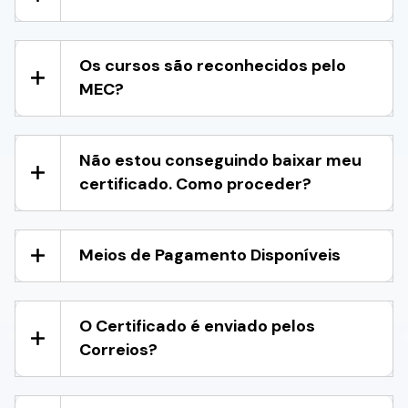
Os cursos são reconhecidos pelo
MEC?
Não estou conseguindo baixar meu
certificado. Como proceder?
Meios de Pagamento Disponíveis
O Certificado é enviado pelos
Correios?