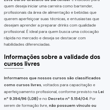
quem deseja iniciar uma carreira como bartender,
profissionais da área de alimentação e bebidas que
querem aperfeiçoar suas técnicas, e entusiastas que
desejam aprender a preparar drinks com qualidade
profissional. É ideal para quem busca uma colocação
rápida no mercado e deseja se destacar com
habilidades diferenciadas.
Informações sobre a validade dos
cursos livres
Informamos que nossos cursos são classificados
como cursos livres
, voltados para capacitação e
aperfeiçoamento profissional, conforme previsto na
Lei
nº 9.394/96 (LDB)
e no
Decreto nº 5.154/04
. Por
serem de formação livre,
não possuem vínculo ou