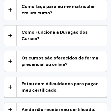
Como faço para eu me matricular
em um curso?
Como Funciona a Duração dos
Cursos?
Os cursos são oferecidos de forma
presencial ou online?
Estou com dificuldades para pagar
meu certificado.
Ainda não recebi meu certificado.