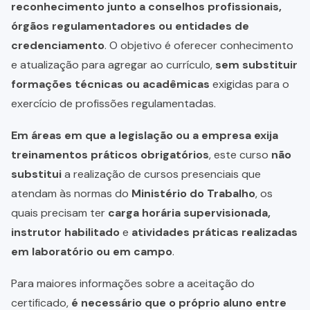
reconhecimento junto a conselhos profissionais,
órgãos regulamentadores ou entidades de
credenciamento
. O objetivo é oferecer conhecimento
e atualização para agregar ao currículo,
sem substituir
formações técnicas ou acadêmicas
exigidas para o
exercício de profissões regulamentadas.
Em áreas em que a legislação ou a empresa exija
treinamentos práticos obrigatórios
, este curso
não
substitui
a realização de cursos presenciais que
atendam às normas do
Ministério do Trabalho
, os
quais precisam ter
carga horária supervisionada,
instrutor habilitado
e
atividades práticas realizadas
em laboratório ou em campo
.
Para maiores informações sobre a aceitação do
certificado,
é necessário que o próprio aluno entre