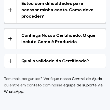
Estou com dificuldades para
acessar minha conta. Como devo
proceder?
Conheça Nosso Certificado: O que
Inclui e Como é Produzido
Qual a validade do Certificado?
Tem mais perguntas? Verifique nossa
Central de Ajuda
ou entre em contato com nossa
equipe de suporte via
WhatsApp.