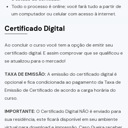
Todo o processo é online; você fará tudo a partir de
um computador ou celular com acesso à internet.
Certificado Digital
Ao concluir o curso você tem a opção de emitir seu
certificado digital. E assim comprovar que se qualificou e
se atualizou para o mercado!
TAXA DE EMISSÃO:
A emissão do certificado digital é
opcional e fica condicionada ao pagamento da Taxa de
Emissão de Certificado de acordo a carga horária do
curso.
IMPORTANTE:
O Certificado Digital NÃO é enviado para
sua residência, este ficará disponível em seu ambiente
virtual para download e impressão. Caso Queira receber