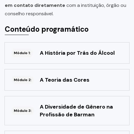
em contato diretamente
com a instituição, órgão ou
conselho responsável.
Conteúdo programático
A História por Trás do Álcool
Módulo 1:
A Teoria das Cores
Módulo 2:
A Diversidade de Gênero na
Módulo 3:
Profissão de Barman