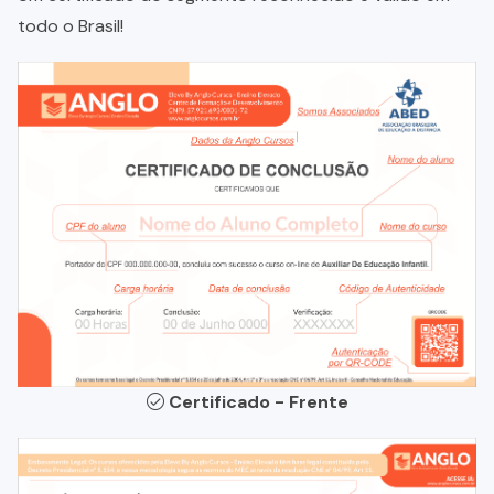
todo o Brasil!
Certificado - Frente