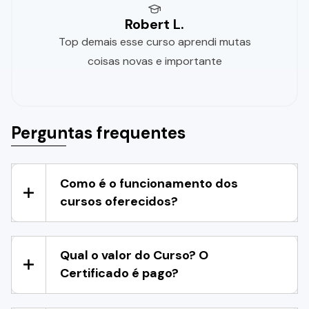
Robert L.
Top demais esse curso aprendi mutas
coisas novas e importante
Perguntas frequentes
Como é o funcionamento dos
cursos oferecidos?
Qual o valor do Curso? O
Certificado é pago?