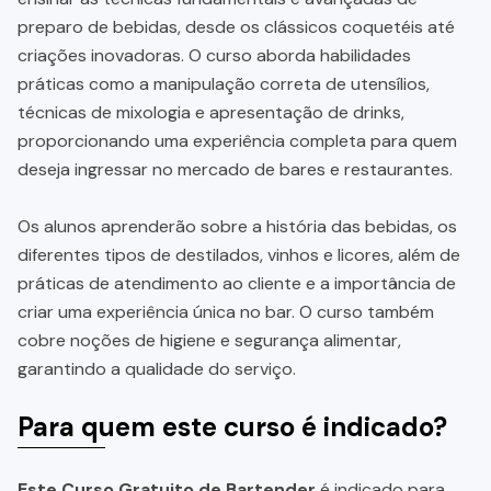
preparo de bebidas, desde os clássicos coquetéis até
criações inovadoras. O curso aborda habilidades
práticas como a manipulação correta de utensílios,
técnicas de mixologia e apresentação de drinks,
proporcionando uma experiência completa para quem
deseja ingressar no mercado de bares e restaurantes.
Os alunos aprenderão sobre a história das bebidas, os
diferentes tipos de destilados, vinhos e licores, além de
práticas de atendimento ao cliente e a importância de
criar uma experiência única no bar. O curso também
cobre noções de higiene e segurança alimentar,
garantindo a qualidade do serviço.
Para quem este curso é indicado?
Este Curso Gratuito de Bartender
é indicado para