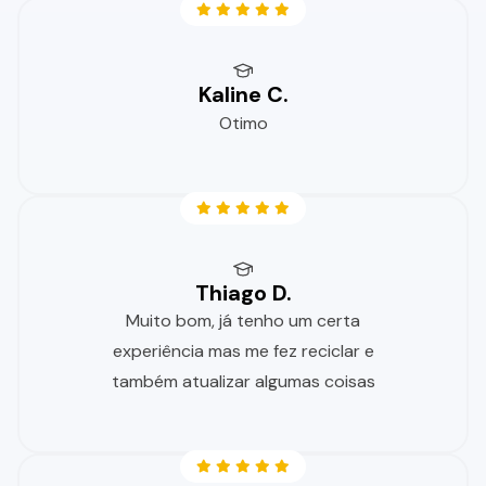
Kaline C.
Otimo
Thiago D.
Muito bom, já tenho um certa
experiência mas me fez reciclar e
também atualizar algumas coisas