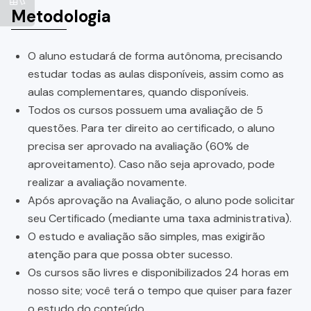
Metodologia
O aluno estudará de forma autônoma, precisando
estudar todas as aulas disponíveis, assim como as
aulas complementares, quando disponíveis.
Todos os cursos possuem uma avaliação de 5
questões. Para ter direito ao certificado, o aluno
precisa ser aprovado na avaliação (60% de
aproveitamento). Caso não seja aprovado, pode
realizar a avaliação novamente.
Após aprovação na Avaliação, o aluno pode solicitar
seu Certificado (mediante uma taxa administrativa).
O estudo e avaliação são simples, mas exigirão
atenção para que possa obter sucesso.
Os cursos são livres e disponibilizados 24 horas em
nosso site; você terá o tempo que quiser para fazer
o estudo do conteúdo.