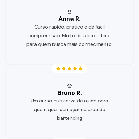
Anna R.
Curso rapido, pratico e de facil
compreensao. Muito didatico. otimo
para quem busca mais conhecimento.
Bruno R.
Um curso que serve de ajuda para
quem quer começar na area de
bartending