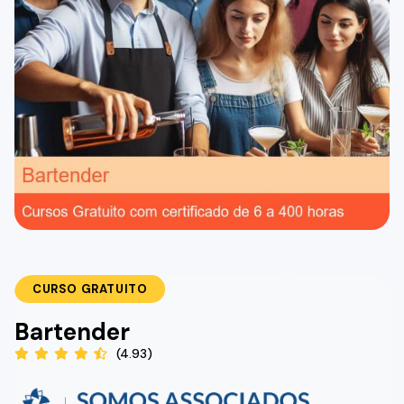
CURSO GRATUITO
Bartender
(4.93)