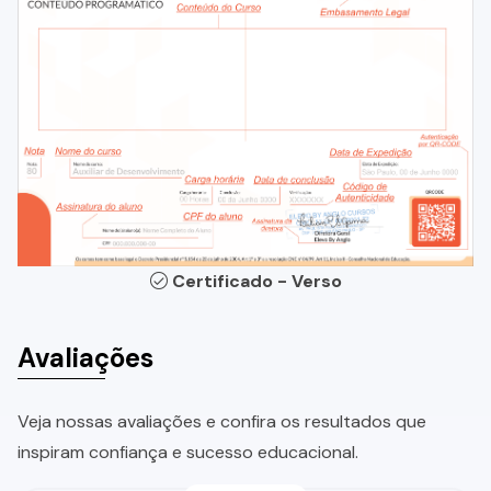
Certificado - Verso
Avaliações
Veja nossas avaliações e confira os resultados que
inspiram confiança e sucesso educacional.