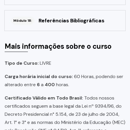
Referências Bibliográficas
Módulo 18:
Mais informações sobre o curso
Tipo de Curso:
LIVRE
Carga horária inicial do curso:
60 Horas, podendo ser
alterado entre
6
a
400
horas.
Certificado Válido em Todo Brasil:
Todos nossos
certificados seguem a base legal da Lei nº 9394/96, do
Decreto Presidencial n° 5.154, de 23 de julho de 2004,
Art. 1° e 3° e as normas do Ministério da Educação (MEC)