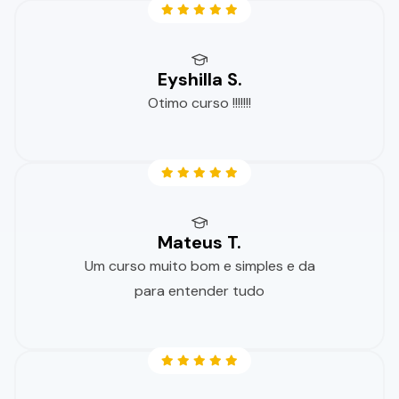
Eyshilla S.
Otimo curso !!!!!!!
Mateus T.
Um curso muito bom e simples e da
para entender tudo