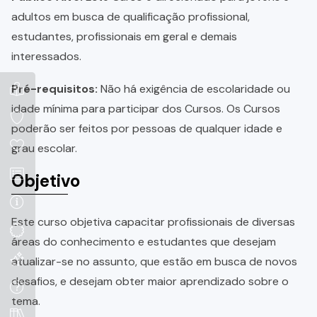
adultos em busca de qualificação profissional,
estudantes, profissionais em geral e demais
interessados.
Pré-requisitos:
Não há exigência de escolaridade ou
idade mínima para participar dos Cursos. Os Cursos
poderão ser feitos por pessoas de qualquer idade e
grau escolar.
Objetivo
Este curso objetiva capacitar profissionais de diversas
áreas do conhecimento e estudantes que desejam
atualizar-se no assunto, que estão em busca de novos
desafios, e desejam obter maior aprendizado sobre o
tema.