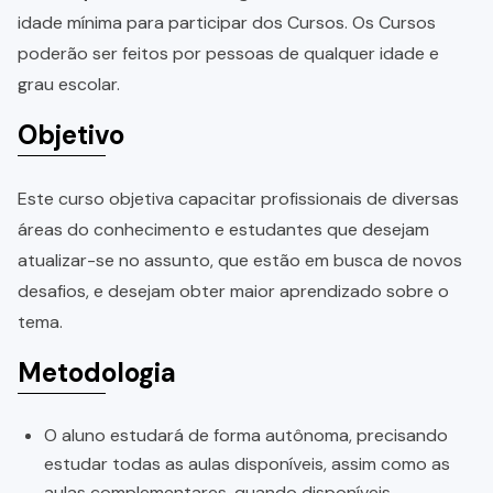
idade mínima para participar dos Cursos. Os Cursos
poderão ser feitos por pessoas de qualquer idade e
grau escolar.
Objetivo
Este curso objetiva capacitar profissionais de diversas
áreas do conhecimento e estudantes que desejam
atualizar-se no assunto, que estão em busca de novos
desafios, e desejam obter maior aprendizado sobre o
tema.
Metodologia
O aluno estudará de forma autônoma, precisando
estudar todas as aulas disponíveis, assim como as
aulas complementares, quando disponíveis.