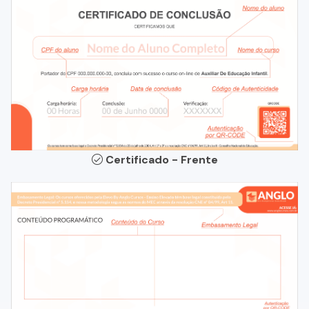
Certificado - Frente