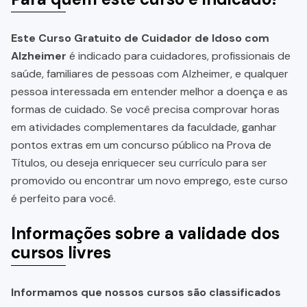
Este Curso Gratuito de Cuidador de Idoso com
Alzheimer
é indicado para cuidadores, profissionais de
saúde, familiares de pessoas com Alzheimer, e qualquer
pessoa interessada em entender melhor a doença e as
formas de cuidado. Se você precisa comprovar horas
em atividades complementares da faculdade, ganhar
pontos extras em um concurso público na Prova de
Títulos, ou deseja enriquecer seu currículo para ser
promovido ou encontrar um novo emprego, este curso
é perfeito para você.
Informações sobre a validade dos
cursos livres
Informamos que nossos cursos são classificados