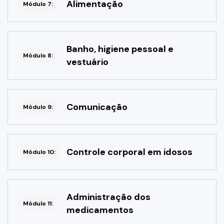
Alimentação
Módulo 7:
Banho, higiene pessoal e
Módulo 8:
vestuário
Comunicação
Módulo 9:
Controle corporal em idosos
Módulo 10:
Administração dos
Módulo 11:
medicamentos