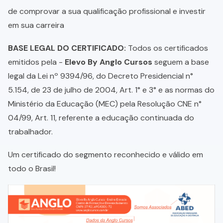
de comprovar a sua qualificação profissional e investir
em sua carreira
BASE LEGAL DO CERTIFICADO:
Todos os certificados
emitidos pela -
Elevo By Anglo Cursos
seguem a base
legal da Lei nº 9394/96, do Decreto Presidencial n°
5.154, de 23 de julho de 2004, Art. 1° e 3° e as normas do
Ministério da Educação (MEC) pela Resolução CNE n°
04/99, Art. 11, referente a educação continuada do
trabalhador.
Um certificado do segmento reconhecido e válido em
todo o Brasil!