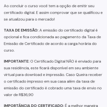
Ao concluir o curso você tem a opção de emitir seu
certificado digital. E assim comprovar que se qualificou e
se atualizou para o mercado!
TAXA DE EMISSÃO:
A emissão do certificado digital é
opcional e fica condicionada ao pagamento da Taxa de
Emissão de Certificado de acordo a carga horária do
curso.
IMPORTANTE:
O Certificado Digital NÃO é enviado para
sua residência, este ficará disponível em seu ambiente
virtual para download e impressão. Caso Queira receber
o certificado impresso em sua casa além da taxa de
emissão do certificado é cobrado uma taxa de envio no
valor de R$36,90
IMPORTÂNCIA DO CERTIFICADO:
É a melhor maneira