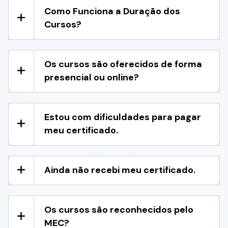
Como Funciona a Duração dos
Cursos?
Os cursos são oferecidos de forma
presencial ou online?
Estou com dificuldades para pagar
meu certificado.
Ainda não recebi meu certificado.
Os cursos são reconhecidos pelo
MEC?