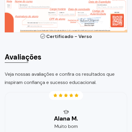
Certificado - Verso
Avaliações
Veja nossas avaliações e confira os resultados que
inspiram confiança e sucesso educacional.
Alana M.
Muito bom