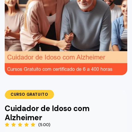
CURSO GRATUITO
Cuidador de Idoso com
Alzheimer
(5.00)