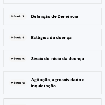
Definição de Demência
Módulo 3:
Estágios da doença
Módulo 4:
Sinais do início da doença
Módulo 5:
Agitação, agressividade e
Módulo 6:
inquietação