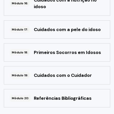
Cuidados com a nutrição no
Módulo 16:
idoso
Cuidados com a pele do idoso
Módulo 17:
Primeiros Socorros em Idosos
Módulo 18:
Cuidados com o Cuidador
Módulo 19:
Referências Bibliográficas
Módulo 20: