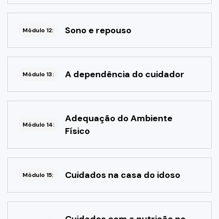
Sono e repouso
Módulo 12:
A dependência do cuidador
Módulo 13:
Adequação do Ambiente
Módulo 14:
Físico
Cuidados na casa do idoso
Módulo 15: