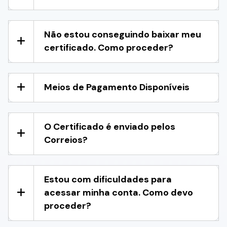
Não estou conseguindo baixar meu
certificado. Como proceder?
Meios de Pagamento Disponíveis
O Certificado é enviado pelos
Correios?
Estou com dificuldades para
acessar minha conta. Como devo
proceder?