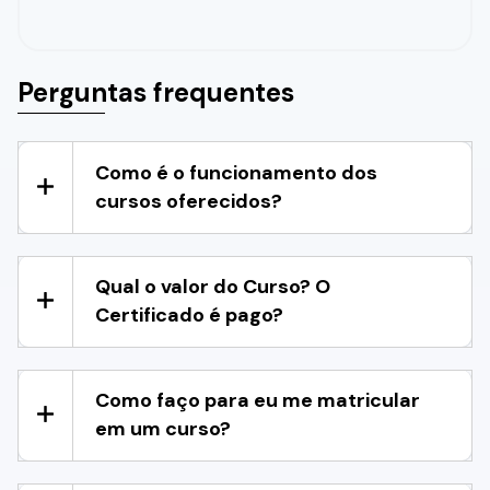
Perguntas frequentes
Como é o funcionamento dos
cursos oferecidos?
Qual o valor do Curso? O
Certificado é pago?
Como faço para eu me matricular
em um curso?