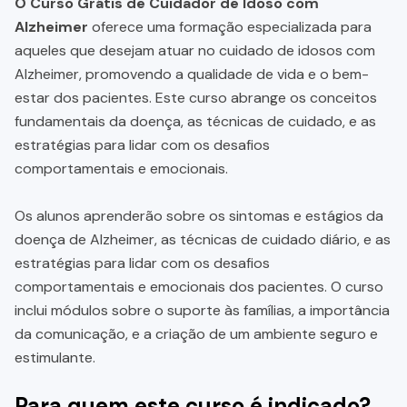
O Curso Grátis de Cuidador de Idoso com
Alzheimer
oferece uma formação especializada para
aqueles que desejam atuar no cuidado de idosos com
Alzheimer, promovendo a qualidade de vida e o bem-
estar dos pacientes. Este curso abrange os conceitos
fundamentais da doença, as técnicas de cuidado, e as
estratégias para lidar com os desafios
comportamentais e emocionais.
Os alunos aprenderão sobre os sintomas e estágios da
doença de Alzheimer, as técnicas de cuidado diário, e as
estratégias para lidar com os desafios
comportamentais e emocionais dos pacientes. O curso
inclui módulos sobre o suporte às famílias, a importância
da comunicação, e a criação de um ambiente seguro e
estimulante.
Para quem este curso é indicado?