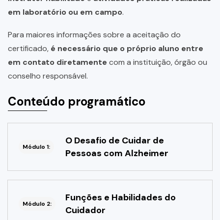
em laboratório ou em campo
.
Para maiores informações sobre a aceitação do
certificado,
é necessário que o próprio aluno entre
em contato diretamente
com a instituição, órgão ou
conselho responsável.
Conteúdo programático
O Desafio de Cuidar de
Módulo 1:
Pessoas com Alzheimer
Funções e Habilidades do
Módulo 2:
Cuidador