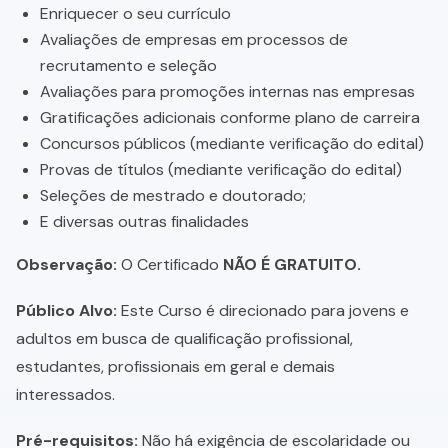
Enriquecer o seu currículo
Avaliações de empresas em processos de
recrutamento e seleção
Avaliações para promoções internas nas empresas
Gratificações adicionais conforme plano de carreira
Concursos públicos (mediante verificação do edital)
Provas de títulos (mediante verificação do edital)
Seleções de mestrado e doutorado;
E diversas outras finalidades
Observação:
O Certificado
NÃO É GRATUITO.
Público Alvo:
Este Curso é direcionado para jovens e
adultos em busca de qualificação profissional,
estudantes, profissionais em geral e demais
interessados.
Pré-requisitos:
Não há exigência de escolaridade ou