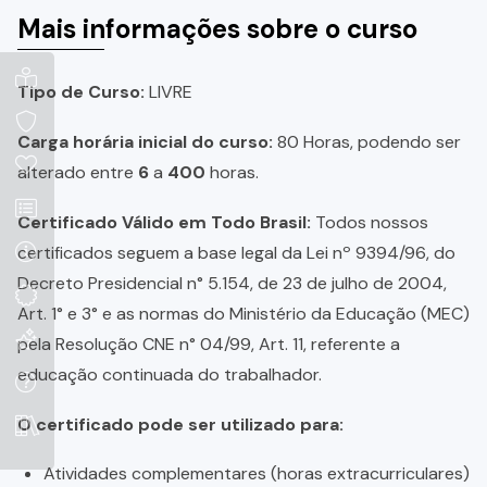
Mais informações sobre o curso
Tipo de Curso:
LIVRE
Carga horária inicial do curso:
80 Horas, podendo ser
alterado entre
6
a
400
horas.
Certificado Válido em Todo Brasil:
Todos nossos
certificados seguem a base legal da Lei nº 9394/96, do
Decreto Presidencial n° 5.154, de 23 de julho de 2004,
Art. 1° e 3° e as normas do Ministério da Educação (MEC)
pela Resolução CNE n° 04/99, Art. 11, referente a
educação continuada do trabalhador.
O certificado pode ser utilizado para:
Atividades complementares (horas extracurriculares)