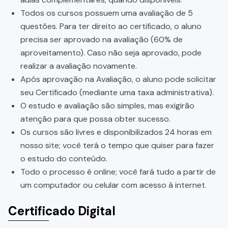
Todos os cursos possuem uma avaliação de 5
questões. Para ter direito ao certificado, o aluno
precisa ser aprovado na avaliação (60% de
aproveitamento). Caso não seja aprovado, pode
realizar a avaliação novamente.
Após aprovação na Avaliação, o aluno pode solicitar
seu Certificado (mediante uma taxa administrativa).
O estudo e avaliação são simples, mas exigirão
atenção para que possa obter sucesso.
Os cursos são livres e disponibilizados 24 horas em
nosso site; você terá o tempo que quiser para fazer
o estudo do conteúdo.
Todo o processo é online; você fará tudo a partir de
um computador ou celular com acesso à internet.
Certificado Digital