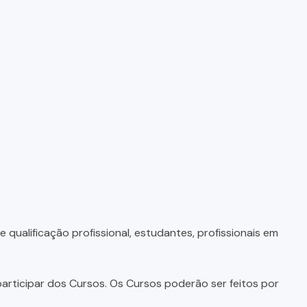
qualificação profissional, estudantes, profissionais em
articipar dos Cursos. Os Cursos poderão ser feitos por