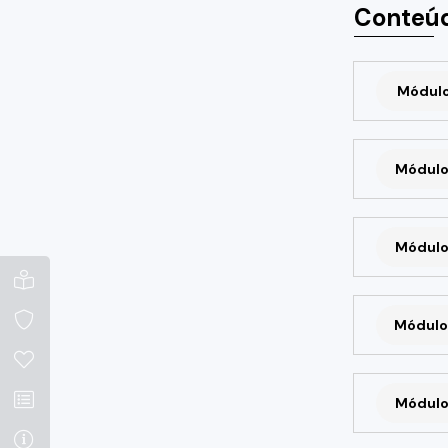
Conteúd
Módulo 
Módulo
Módulo
Módulo
Módulo