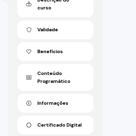
curso
Validade
Benefícios
Conteúdo
Programático
Informações
Certificado Digital