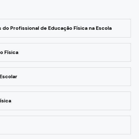
o Profissional de Educação Física na Escola
o Física
Escolar
ísica