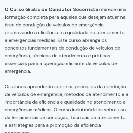
O Curso Grátis de Condutor Socorrista
oferece uma
formação completa para aqueles que desejam atuar na
área de condução de veículos de emergência,
promovendo a eficiência e a qualidade no atendimento
a emergências médicas. Este curso abrange os
conceitos fundamentais de condução de veículos de
emergência, técnicas de atendimento e práticas
essenciais para a operação eficiente de veículos de
emergência.
Os alunos aprenderão sobre os princípios da condução
de veículos de emergência, métodos de atendimento e a
importância da eficiência e qualidade no atendimento a
emergências médicas. O curso inclui módulos sobre uso
de ferramentas de condução, técnicas de atendimento
e estratégias para a promoção da eficiência
operacional.