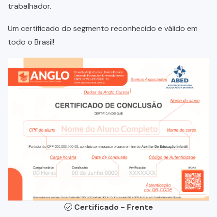
trabalhador.
Um certificado do segmento reconhecido e válido em
todo o Brasil!
Certificado - Frente