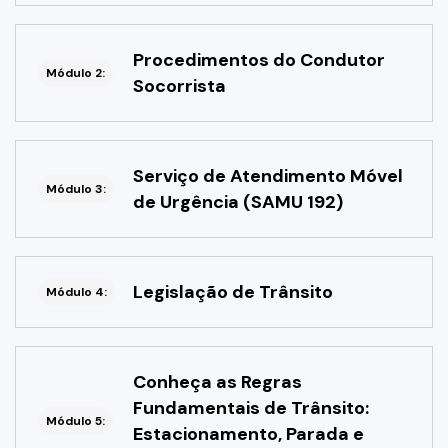
Procedimentos do Condutor
Módulo 2:
Socorrista
Serviço de Atendimento Móvel
Módulo 3:
de Urgência (SAMU 192)
Legislação de Trânsito
Módulo 4:
Conheça as Regras
Fundamentais de Trânsito:
Módulo 5:
Estacionamento, Parada e