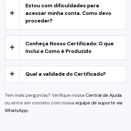
Estou com dificuldades para
acessar minha conta. Como devo
proceder?
Conheça Nosso Certificado: O que
Inclui e Como é Produzido
Qual a validade do Certificado?
Tem mais perguntas? Verifique nossa
Central de Ajuda
ou entre em contato com nossa
equipe de suporte via
WhatsApp.