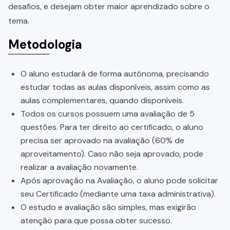
desafios, e desejam obter maior aprendizado sobre o
tema.
Metodologia
O aluno estudará de forma autônoma, precisando
estudar todas as aulas disponíveis, assim como as
aulas complementares, quando disponíveis.
Todos os cursos possuem uma avaliação de 5
questões. Para ter direito ao certificado, o aluno
precisa ser aprovado na avaliação (60% de
aproveitamento). Caso não seja aprovado, pode
realizar a avaliação novamente.
Após aprovação na Avaliação, o aluno pode solicitar
seu Certificado (mediante uma taxa administrativa).
O estudo e avaliação são simples, mas exigirão
atenção para que possa obter sucesso.