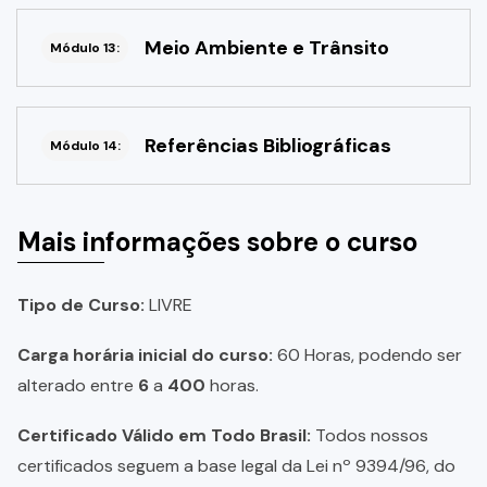
Meio Ambiente e Trânsito
Módulo 13:
Referências Bibliográficas
Módulo 14:
Mais informações sobre o curso
Tipo de Curso:
LIVRE
Carga horária inicial do curso:
60 Horas, podendo ser
alterado entre
6
a
400
horas.
Certificado Válido em Todo Brasil:
Todos nossos
certificados seguem a base legal da Lei nº 9394/96, do