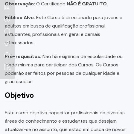
Observação:
O Certificado
NÃO É GRATUITO.
Público Alvo:
Este Curso é direcionado para jovens e
adultos em busca de qualificação profissional,
estudantes, profissionais em geral e demais
interessados.
Pré-requisitos:
Não há exigência de escolaridade ou
idade mínima para participar dos Cursos. Os Cursos
poderão ser feitos por pessoas de qualquer idade e
grau escolar.
Objetivo
Este curso objetiva capacitar profissionais de diversas
áreas do conhecimento e estudantes que desejam
atualizar-se no assunto, que estão em busca de novos