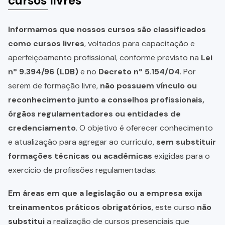
cursos livres
Informamos que nossos cursos são classificados
como cursos livres
, voltados para capacitação e
aperfeiçoamento profissional, conforme previsto na
Lei
nº 9.394/96 (LDB)
e no
Decreto nº 5.154/04
. Por
serem de formação livre,
não possuem vínculo ou
reconhecimento junto a conselhos profissionais,
órgãos regulamentadores ou entidades de
credenciamento
. O objetivo é oferecer conhecimento
e atualização para agregar ao currículo,
sem substituir
formações técnicas ou acadêmicas
exigidas para o
exercício de profissões regulamentadas.
Em áreas em que a legislação ou a empresa exija
treinamentos práticos obrigatórios
, este curso
não
substitui
a realização de cursos presenciais que