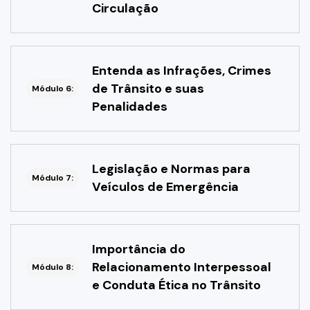
Circulação
Entenda as Infrações, Crimes
de Trânsito e suas
Módulo 6:
Penalidades
Legislação e Normas para
Módulo 7:
Veículos de Emergência
Importância do
Relacionamento Interpessoal
Módulo 8:
e Conduta Ética no Trânsito