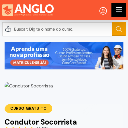
CURSO GRATUITO
Condutor Socorrista