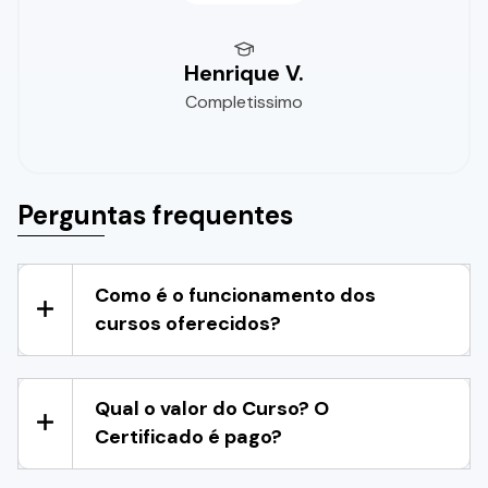
Henrique V.
Completissimo
Perguntas frequentes
Como é o funcionamento dos
cursos oferecidos?
Qual o valor do Curso? O
Certificado é pago?