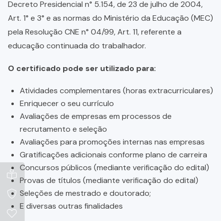
Decreto Presidencial n° 5.154, de 23 de julho de 2004,
Art. 1° e 3° e as normas do Ministério da Educação (MEC)
pela Resolução CNE n° 04/99, Art. 11, referente a
educação continuada do trabalhador.
O certificado pode ser utilizado para:
Atividades complementares (horas extracurriculares)
Enriquecer o seu currículo
Avaliações de empresas em processos de
recrutamento e seleção
Avaliações para promoções internas nas empresas
Gratificações adicionais conforme plano de carreira
Concursos públicos (mediante verificação do edital)
Provas de títulos (mediante verificação do edital)
Seleções de mestrado e doutorado;
E diversas outras finalidades