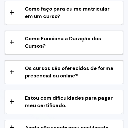
Como faço para eu me matricular
em um curso?
Como Funciona a Duração dos
Cursos?
Os cursos são oferecidos de forma
presencial ou online?
Estou com dificuldades para pagar
meu certificado.
Ainda não recebi meu certificado.