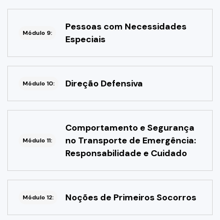
Pessoas com Necessidades
Módulo 9:
Especiais
Direção Defensiva
Módulo 10:
Comportamento e Segurança
no Transporte de Emergência:
Módulo 11:
Responsabilidade e Cuidado
Noções de Primeiros Socorros
Módulo 12: