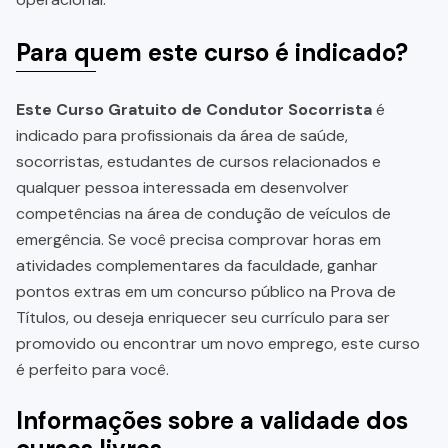
Para quem este curso é indicado?
Este Curso Gratuito de Condutor Socorrista
é
indicado para profissionais da área de saúde,
socorristas, estudantes de cursos relacionados e
qualquer pessoa interessada em desenvolver
competências na área de condução de veículos de
emergência. Se você precisa comprovar horas em
atividades complementares da faculdade, ganhar
pontos extras em um concurso público na Prova de
Títulos, ou deseja enriquecer seu currículo para ser
promovido ou encontrar um novo emprego, este curso
é perfeito para você.
Informações sobre a validade dos