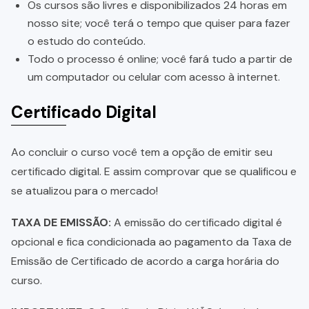
Os cursos são livres e disponibilizados 24 horas em
nosso site; você terá o tempo que quiser para fazer
o estudo do conteúdo.
Todo o processo é online; você fará tudo a partir de
um computador ou celular com acesso à internet.
Certificado Digital
Ao concluir o curso você tem a opção de emitir seu
certificado digital. E assim comprovar que se qualificou e
se atualizou para o mercado!
TAXA DE EMISSÃO:
A emissão do certificado digital é
opcional e fica condicionada ao pagamento da Taxa de
Emissão de Certificado de acordo a carga horária do
curso.