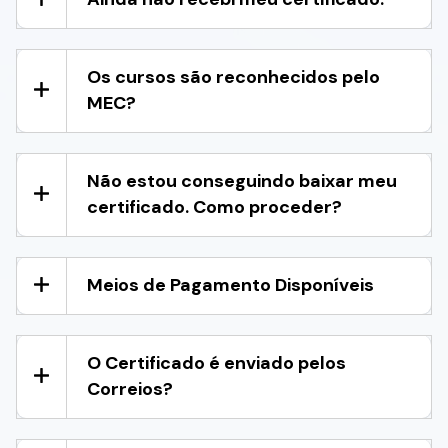
Os cursos são reconhecidos pelo
MEC?
Não estou conseguindo baixar meu
certificado. Como proceder?
Meios de Pagamento Disponíveis
O Certificado é enviado pelos
Correios?