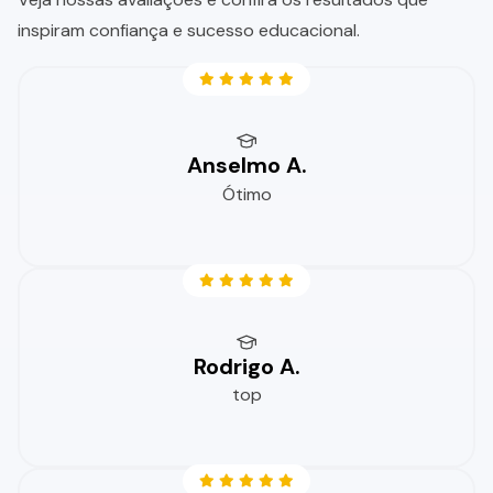
inspiram confiança e sucesso educacional.
Anselmo A.
Ótimo
Rodrigo A.
top