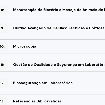
Manutenção de Biotério e Manejo de Animais de 
 8:
Cultivo Avançado de Células: Técnicas e Práticas
 9:
Microscopia
10:
Gestão de Qualidade e Segurança em Laboratóri
11:
Biossegurança em Laboratórios
12:
Referências Bibliográficas
13: