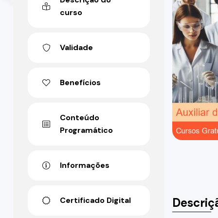
curso
Validade
Benefícios
Conteúdo
Programático
Informações
Descriç
Certificado Digital