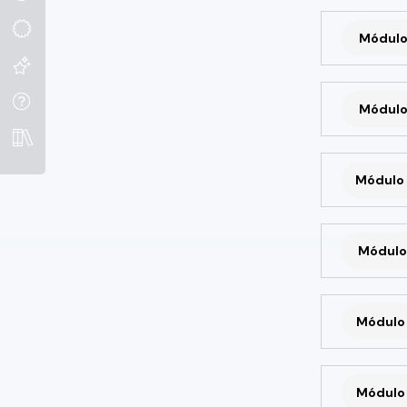
Módulo
Módulo
Módulo 
Módulo 
Módulo 
Módulo 