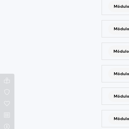
Módulo
Módulo
Módulo
Módulo
Módulo
Módulo