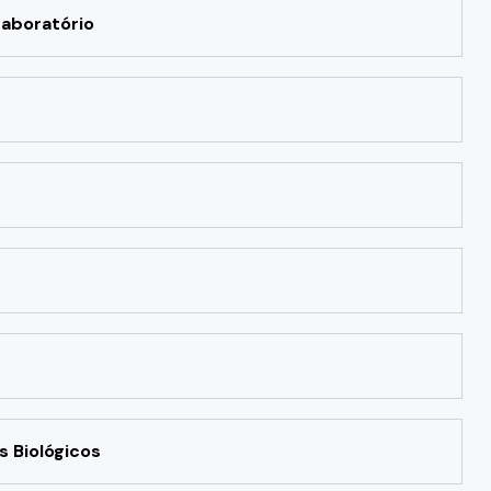
Laboratório
 Biológicos