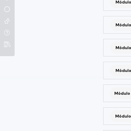
Módulo
Módulo
Módulo
Módulo
Módulo 
Módulo 