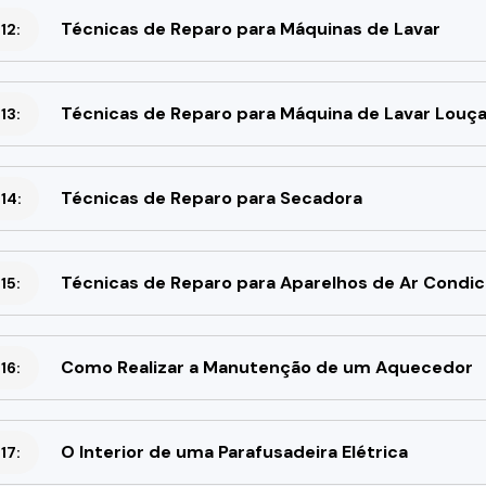
Técnicas de Reparo para Máquinas de Lavar
12:
Técnicas de Reparo para Máquina de Lavar Louç
13:
Técnicas de Reparo para Secadora
14:
Técnicas de Reparo para Aparelhos de Ar Condi
15:
Como Realizar a Manutenção de um Aquecedor
16:
O Interior de uma Parafusadeira Elétrica
17: