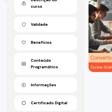
curso
Validade
Benefícios
Conteúdo
Programático
Informações
Certificado Digital