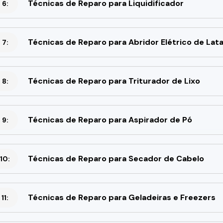
Técnicas de Reparo para Liquidificador
 6:
Técnicas de Reparo para Abridor Elétrico de Lat
 7:
Técnicas de Reparo para Triturador de Lixo
 8:
Técnicas de Reparo para Aspirador de Pó
 9:
Técnicas de Reparo para Secador de Cabelo
10:
Técnicas de Reparo para Geladeiras e Freezers
11: