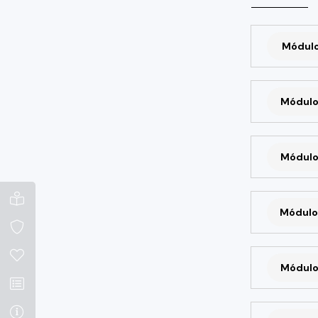
Módulo 
Módulo
Módulo
Módulo
Módulo