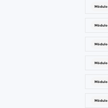
Módulo 
Módulo 
Módulo 
Módulo 
Módulo 
Módulo 