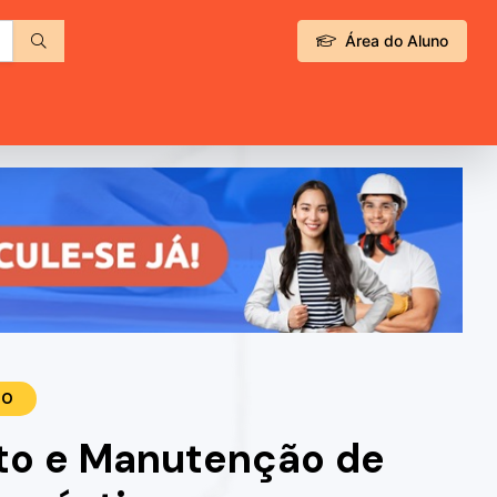
Área do Aluno
TO
to e Manutenção de