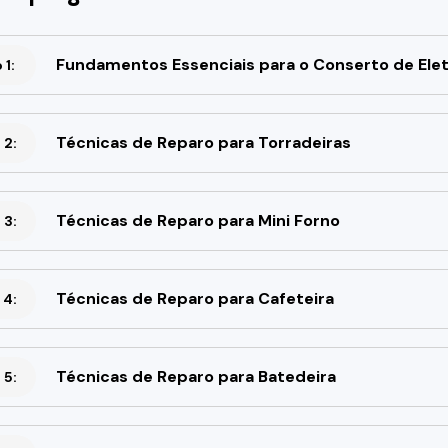
Fundamentos Essenciais para o Conserto de El
1:
Técnicas de Reparo para Torradeiras
 2:
Técnicas de Reparo para Mini Forno
 3:
Técnicas de Reparo para Cafeteira
 4:
Técnicas de Reparo para Batedeira
 5: