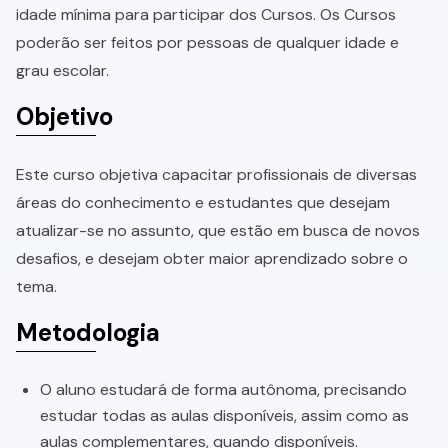
idade mínima para participar dos Cursos. Os Cursos
poderão ser feitos por pessoas de qualquer idade e
grau escolar.
Objetivo
Este curso objetiva capacitar profissionais de diversas
áreas do conhecimento e estudantes que desejam
atualizar-se no assunto, que estão em busca de novos
desafios, e desejam obter maior aprendizado sobre o
tema.
Metodologia
O aluno estudará de forma autônoma, precisando
estudar todas as aulas disponíveis, assim como as
aulas complementares, quando disponíveis.