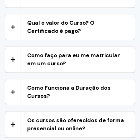
Qual o valor do Curso? O
Certificado é pago?
Como faço para eu me matricular
em um curso?
Como Funciona a Duração dos
Cursos?
Os cursos são oferecidos de forma
presencial ou online?