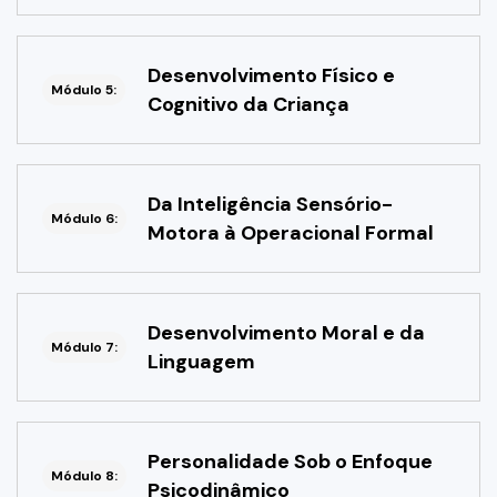
Desenvolvimento Físico e
Módulo 5:
Cognitivo da Criança
Da Inteligência Sensório-
Módulo 6:
Motora à Operacional Formal
Desenvolvimento Moral e da
Módulo 7:
Linguagem
Personalidade Sob o Enfoque
Módulo 8:
Psicodinâmico