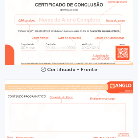
Certificado - Frente