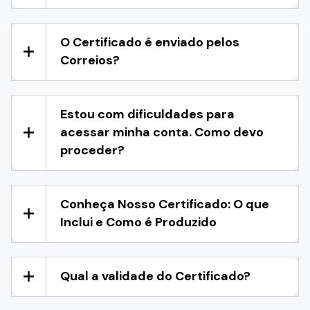
O Certificado é enviado pelos
Correios?
Estou com dificuldades para
acessar minha conta. Como devo
proceder?
Conheça Nosso Certificado: O que
Inclui e Como é Produzido
Qual a validade do Certificado?