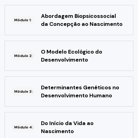
Abordagem Biopsicossocial
Módulo 1:
da Concepção ao Nascimento
O Modelo Ecológico do
Módulo 2:
Desenvolvimento
Determinantes Genéticos no
Módulo 3:
Desenvolvimento Humano
Do Início da Vida ao
Módulo 4:
Nascimento