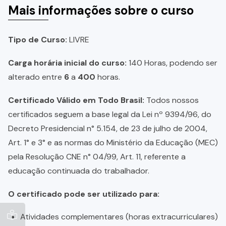
Mais informações sobre o curso
Tipo de Curso:
LIVRE
Carga horária inicial do curso:
140 Horas, podendo ser
alterado entre
6
a
400
horas.
Certificado Válido em Todo Brasil:
Todos nossos
certificados seguem a base legal da Lei nº 9394/96, do
Decreto Presidencial n° 5.154, de 23 de julho de 2004,
Art. 1° e 3° e as normas do Ministério da Educação (MEC)
pela Resolução CNE n° 04/99, Art. 11, referente a
educação continuada do trabalhador.
O certificado pode ser utilizado para:
Atividades complementares (horas extracurriculares)