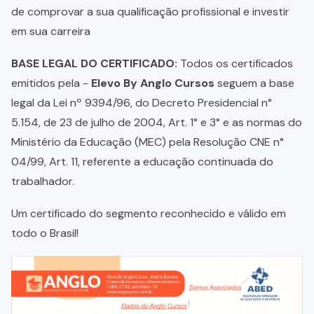
de comprovar a sua qualificação profissional e investir
em sua carreira
BASE LEGAL DO CERTIFICADO:
Todos os certificados
emitidos pela -
Elevo By Anglo Cursos
seguem a base
legal da Lei nº 9394/96, do Decreto Presidencial n°
5.154, de 23 de julho de 2004, Art. 1° e 3° e as normas do
Ministério da Educação (MEC) pela Resolução CNE n°
04/99, Art. 11, referente a educação continuada do
trabalhador.
Um certificado do segmento reconhecido e válido em
todo o Brasil!