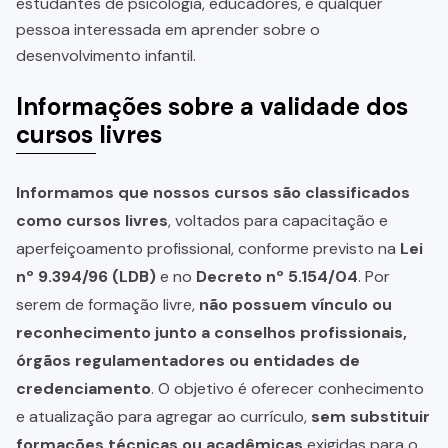
estudantes de psicologia, educadores, e qualquer
pessoa interessada em aprender sobre o
desenvolvimento infantil.
Informações sobre a validade dos
cursos livres
Informamos que nossos cursos são classificados
como cursos livres
, voltados para capacitação e
aperfeiçoamento profissional, conforme previsto na
Lei
nº 9.394/96 (LDB)
e no
Decreto nº 5.154/04
. Por
serem de formação livre,
não possuem vínculo ou
reconhecimento junto a conselhos profissionais,
órgãos regulamentadores ou entidades de
credenciamento
. O objetivo é oferecer conhecimento
e atualização para agregar ao currículo,
sem substituir
formações técnicas ou acadêmicas
exigidas para o