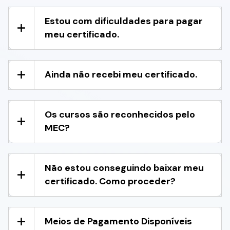
Estou com dificuldades para pagar
meu certificado.
Ainda não recebi meu certificado.
Os cursos são reconhecidos pelo
MEC?
Não estou conseguindo baixar meu
certificado. Como proceder?
Meios de Pagamento Disponíveis