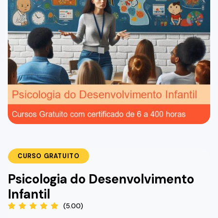
CURSO GRATUITO
Psicologia do Desenvolvimento
Infantil
(5.00)