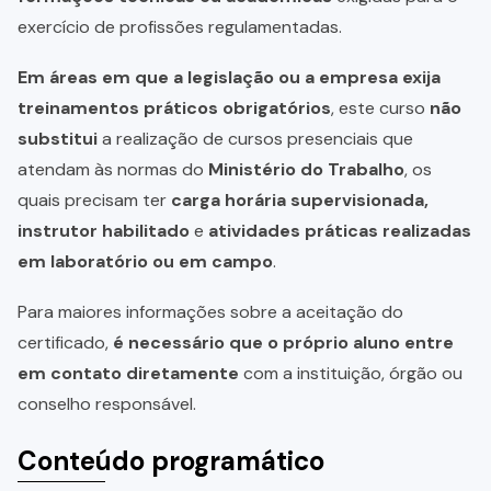
exercício de profissões regulamentadas.
Em áreas em que a legislação ou a empresa exija
treinamentos práticos obrigatórios
, este curso
não
substitui
a realização de cursos presenciais que
atendam às normas do
Ministério do Trabalho
, os
quais precisam ter
carga horária supervisionada,
instrutor habilitado
e
atividades práticas realizadas
em laboratório ou em campo
.
Para maiores informações sobre a aceitação do
certificado,
é necessário que o próprio aluno entre
em contato diretamente
com a instituição, órgão ou
conselho responsável.
Conteúdo programático