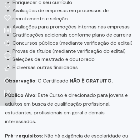
Enriquecer o seu currículo
Avaliações de empresas em processos de
recrutamento e seleção
Avaliações para promoções internas nas empresas
Gratificações adicionais conforme plano de carreira
Concursos públicos (mediante verificação do edital)
Provas de títulos (mediante verificação do edital)
Seleções de mestrado e doutorado;
E diversas outras finalidades
Observação:
O Certificado
NÃO É GRATUITO.
Público Alvo:
Este Curso é direcionado para jovens e
adultos em busca de qualificação profissional,
estudantes, profissionais em geral e demais
interessados.
Pré-requisitos:
Não há exigência de escolaridade ou