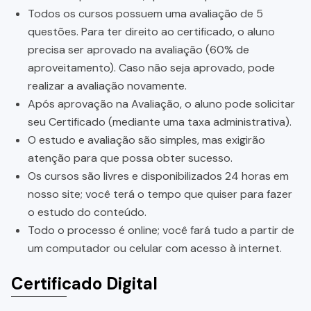
Todos os cursos possuem uma avaliação de 5
questões. Para ter direito ao certificado, o aluno
precisa ser aprovado na avaliação (60% de
aproveitamento). Caso não seja aprovado, pode
realizar a avaliação novamente.
Após aprovação na Avaliação, o aluno pode solicitar
seu Certificado (mediante uma taxa administrativa).
O estudo e avaliação são simples, mas exigirão
atenção para que possa obter sucesso.
Os cursos são livres e disponibilizados 24 horas em
nosso site; você terá o tempo que quiser para fazer
o estudo do conteúdo.
Todo o processo é online; você fará tudo a partir de
um computador ou celular com acesso à internet.
Certificado Digital