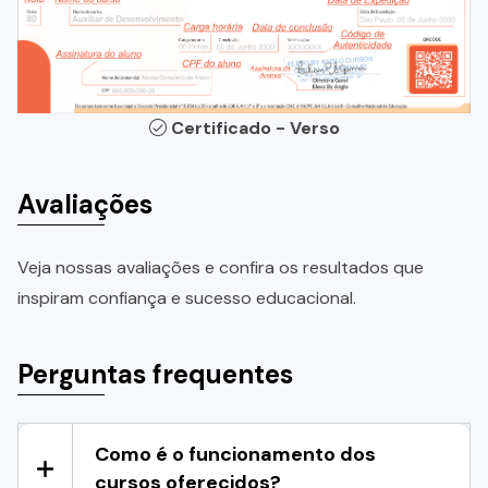
Certificado - Verso
Avaliações
Veja nossas avaliações e confira os resultados que
inspiram confiança e sucesso educacional.
Perguntas frequentes
Como é o funcionamento dos
cursos oferecidos?