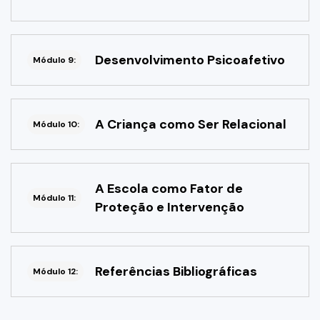
Desenvolvimento Psicoafetivo
Módulo 9:
A Criança como Ser Relacional
Módulo 10:
A Escola como Fator de
Módulo 11:
Proteção e Intervenção
Referências Bibliográficas
Módulo 12: