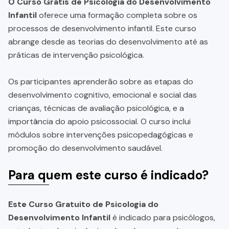
O Curso Grátis de Psicologia do Desenvolvimento
Infantil
oferece uma formação completa sobre os
processos de desenvolvimento infantil. Este curso
abrange desde as teorias do desenvolvimento até as
práticas de intervenção psicológica.
Os participantes aprenderão sobre as etapas do
desenvolvimento cognitivo, emocional e social das
crianças, técnicas de avaliação psicológica, e a
importância do apoio psicossocial. O curso inclui
módulos sobre intervenções psicopedagógicas e
promoção do desenvolvimento saudável.
Para quem este curso é indicado?
Este Curso Gratuito de Psicologia do
Desenvolvimento Infantil
é indicado para psicólogos,