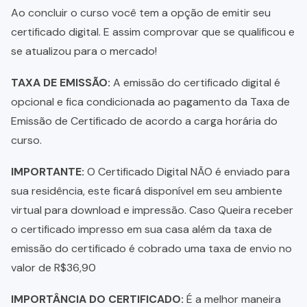
Ao concluir o curso você tem a opção de emitir seu
certificado digital. E assim comprovar que se qualificou e
se atualizou para o mercado!
TAXA DE EMISSÃO:
A emissão do certificado digital é
opcional e fica condicionada ao pagamento da Taxa de
Emissão de Certificado de acordo a carga horária do
curso.
IMPORTANTE:
O Certificado Digital NÃO é enviado para
sua residência, este ficará disponível em seu ambiente
virtual para download e impressão. Caso Queira receber
o certificado impresso em sua casa além da taxa de
emissão do certificado é cobrado uma taxa de envio no
valor de R$36,90
IMPORTÂNCIA DO CERTIFICADO:
É a melhor maneira