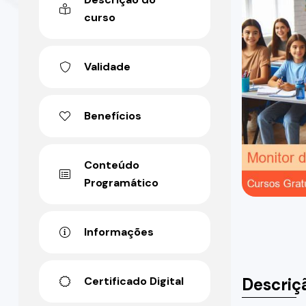
curso
Validade
Benefícios
Conteúdo
Programático
Informações
Descriç
Certificado Digital