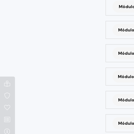
Módulo 
Módulo
Módulo
Módulo
Módulo
Módulo