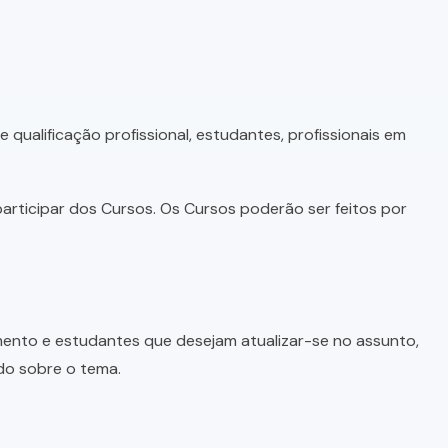
qualificação profissional, estudantes, profissionais em
articipar dos Cursos. Os Cursos poderão ser feitos por
imento e estudantes que desejam atualizar-se no assunto,
do sobre o tema.