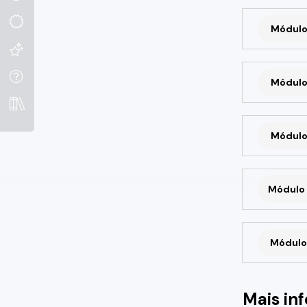
Módulo
Módulo
Módulo
Módulo 
Módulo 
Mais in