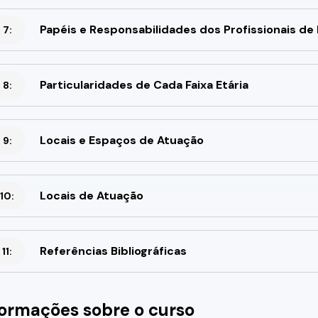
Papéis e Responsabilidades dos Profissionais de
 7:
Particularidades de Cada Faixa Etária
 8:
Locais e Espaços de Atuação
 9:
Locais de Atuação
10:
Referências Bibliográficas
11:
formações sobre o curso