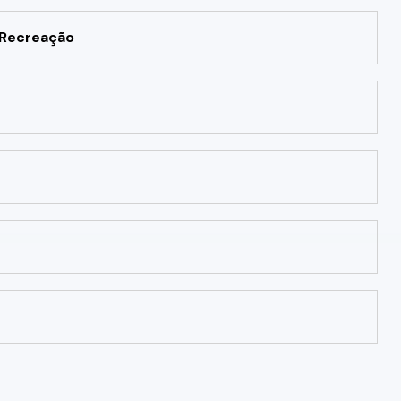
 Recreação