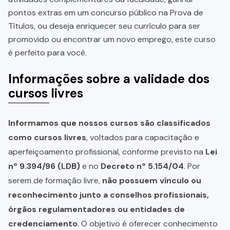
pontos extras em um concurso público na Prova de
Títulos, ou deseja enriquecer seu currículo para ser
promovido ou encontrar um novo emprego, este curso
é perfeito para você.
Informações sobre a validade dos
cursos livres
Informamos que nossos cursos são classificados
como cursos livres
, voltados para capacitação e
aperfeiçoamento profissional, conforme previsto na
Lei
nº 9.394/96 (LDB)
e no
Decreto nº 5.154/04
. Por
serem de formação livre,
não possuem vínculo ou
reconhecimento junto a conselhos profissionais,
órgãos regulamentadores ou entidades de
credenciamento
. O objetivo é oferecer conhecimento