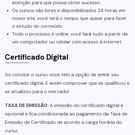
atenção para que possa obter sucesso.
Os cursos são livres e disponibilizados 24 horas em
nosso site; você terá o tempo que quiser para fazer
o estudo do conteúdo.
Todo o processo é online; você fará tudo a partir de
um computador ou celular com acesso à internet.
Certificado Digital
Ao concluir o curso você tem a opção de emitir seu
certificado digital. E assim comprovar que se qualificou e
se atualizou para o mercado!
TAXA DE EMISSÃO:
A emissão do certificado digital é
opcional e fica condicionada ao pagamento da Taxa de
Emissão de Certificado de acordo a carga horária do
curso.