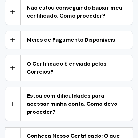
Não estou conseguindo baixar meu
certificado. Como proceder?
Meios de Pagamento Disponíveis
O Certificado é enviado pelos
Correios?
Estou com dificuldades para
acessar minha conta. Como devo
proceder?
Conheça Nosso Certificado: O que