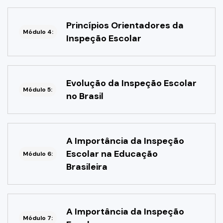
Princípios Orientadores da
Módulo 4:
Inspeção Escolar
Evolução da Inspeção Escolar
Módulo 5:
no Brasil
A Importância da Inspeção
Escolar na Educação
Módulo 6:
Brasileira
A Importância da Inspeção
Módulo 7: