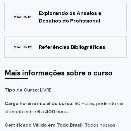
Explorando os Anseios e
Módulo 11:
Desafios do Profissional
Referências Bibliográficas
Módulo 12:
Mais informações sobre o curso
Tipo de Curso:
LIVRE
Carga horária inicial do curso:
80 Horas, podendo ser
alterado entre
6
a
400
horas.
Certificado Válido em Todo Brasil:
Todos nossos