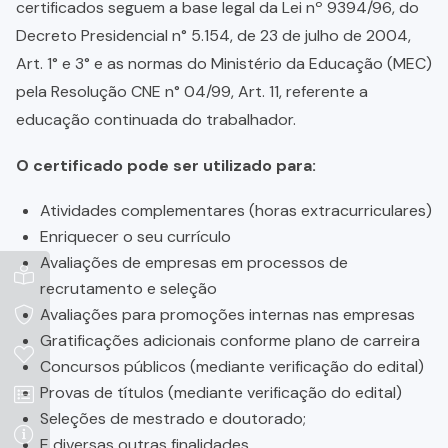
certificados seguem a base legal da Lei nº 9394/96, do
Decreto Presidencial n° 5.154, de 23 de julho de 2004,
Art. 1° e 3° e as normas do Ministério da Educação (MEC)
pela Resolução CNE n° 04/99, Art. 11, referente a
educação continuada do trabalhador.
O certificado pode ser utilizado para:
Atividades complementares (horas extracurriculares)
Enriquecer o seu currículo
Avaliações de empresas em processos de
recrutamento e seleção
Avaliações para promoções internas nas empresas
Gratificações adicionais conforme plano de carreira
Concursos públicos (mediante verificação do edital)
Provas de títulos (mediante verificação do edital)
Seleções de mestrado e doutorado;
E diversas outras finalidades