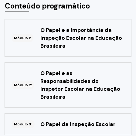
Conteúdo programático
O Papel e a Importância da
Inspeção Escolar na Educação
Módulo 1:
Brasileira
O Papel e as
Responsabilidades do
Módulo 2:
Inspetor Escolar na Educação
Brasileira
O Papel da Inspeção Escolar
Módulo 3: