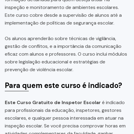
inspeção e monitoramento de ambientes escolares.
Este curso cobre desde a supervisão de alunos até a
implementação de políticas de segurança escolar.
Os alunos aprenderão sobre técnicas de vigilância,
gestão de conflitos, e a importância da comunicação
eficaz com alunos e professores. O curso inclui módulos
sobre legislação educacional e estratégias de
prevenção de violência escolar.
Para quem este curso é indicado?
Este Curso Gratuito de Inspetor Escolar
é indicado
para profissionais da educação, inspetores, gestores
escolares, e qualquer pessoa interessada em atuar na
inspeção escolar. Se você precisa comprovar horas em
atividades complementares da faculdade, ganhar