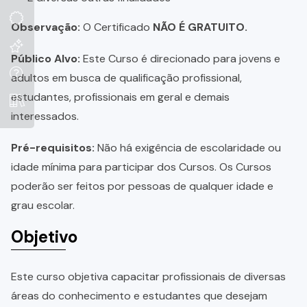
Observação:
O Certificado
NÃO É GRATUITO.
Público Alvo:
Este Curso é direcionado para jovens e
adultos em busca de qualificação profissional,
estudantes, profissionais em geral e demais
interessados.
Pré-requisitos:
Não há exigência de escolaridade ou
idade mínima para participar dos Cursos. Os Cursos
poderão ser feitos por pessoas de qualquer idade e
grau escolar.
Objetivo
Este curso objetiva capacitar profissionais de diversas
áreas do conhecimento e estudantes que desejam