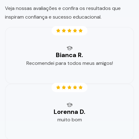
Veja nossas avaliações e confira os resultados que
inspiram confiança e sucesso educacional.
Bianca R.
Recomendei para todos meus amigos!
Lorenna D.
muito bom