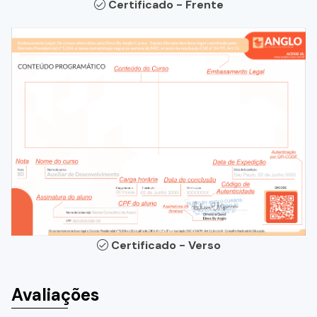
Certificado - Frente
Certificado - Verso
Avaliações