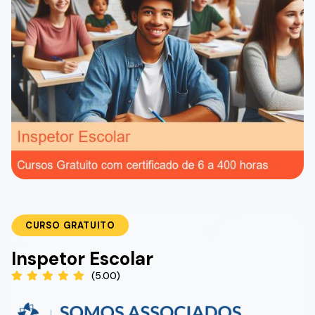
CURSO GRATUITO
Inspetor Escolar
(5.00)