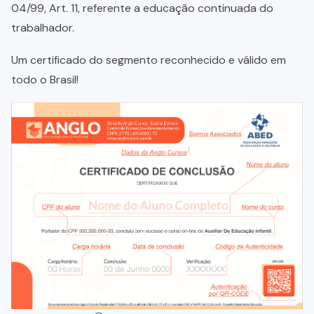
04/99, Art. 11, referente a educação continuada do
trabalhador.
Um certificado do segmento reconhecido e válido em
todo o Brasil!