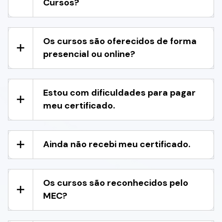
Cursos?
Os cursos são oferecidos de forma
presencial ou online?
Estou com dificuldades para pagar
meu certificado.
Ainda não recebi meu certificado.
Os cursos são reconhecidos pelo
MEC?