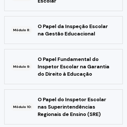
Escolar
O Papel da Inspeção Escolar
Módulo 8:
na Gestão Educacional
O Papel Fundamental do
Inspetor Escolar na Garantia
Módulo 9:
do Direito à Educação
O Papel do Inspetor Escolar
nas Superintendências
Módulo 10:
Regionais de Ensino (SRE)