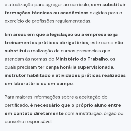
e atualização para agregar ao currículo,
sem substituir
formações técnicas ou acadêmicas
exigidas para o
exercício de profissões regulamentadas.
Em áreas em que a legislação ou a empresa exija
treinamentos práticos obrigatórios
, este curso
não
substitui
a realização de cursos presenciais que
atendam às normas do
Ministério do Trabalho
, os
quais precisam ter
carga horária supervisionada,
instrutor habilitado
e
atividades práticas realizadas
em laboratório ou em campo
.
Para maiores informações sobre a aceitação do
certificado,
é necessário que o próprio aluno entre
em contato diretamente
com a instituição, órgão ou
conselho responsável.