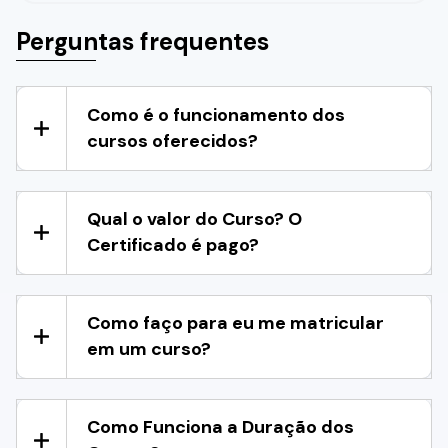
Perguntas frequentes
Como é o funcionamento dos
cursos oferecidos?
Qual o valor do Curso? O
Certificado é pago?
Como faço para eu me matricular
em um curso?
Como Funciona a Duração dos