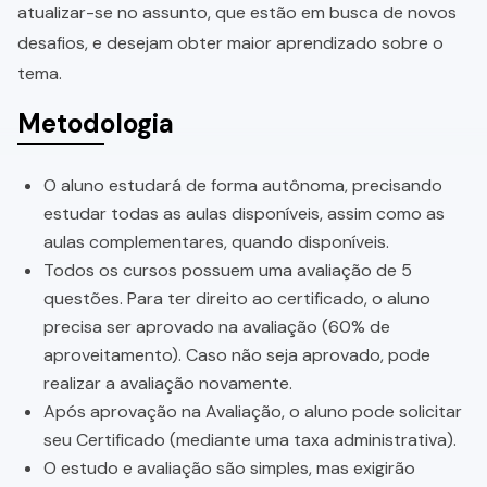
atualizar-se no assunto, que estão em busca de novos
desafios, e desejam obter maior aprendizado sobre o
tema.
Metodologia
O aluno estudará de forma autônoma, precisando
estudar todas as aulas disponíveis, assim como as
aulas complementares, quando disponíveis.
Todos os cursos possuem uma avaliação de 5
questões. Para ter direito ao certificado, o aluno
precisa ser aprovado na avaliação (60% de
aproveitamento). Caso não seja aprovado, pode
realizar a avaliação novamente.
Após aprovação na Avaliação, o aluno pode solicitar
seu Certificado (mediante uma taxa administrativa).
O estudo e avaliação são simples, mas exigirão