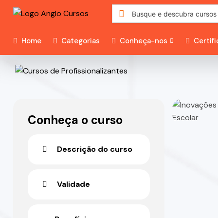
Home
Categorias
Conheça-nos
Certif
Conheça o curso
Descrição do curso
Validade