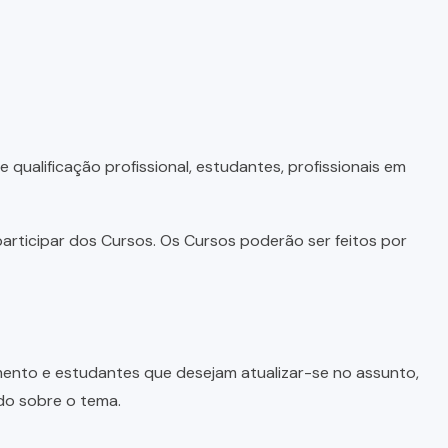
qualificação profissional, estudantes, profissionais em
articipar dos Cursos. Os Cursos poderão ser feitos por
imento e estudantes que desejam atualizar-se no assunto,
do sobre o tema.