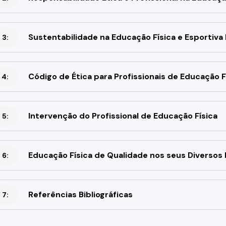
Sustentabilidade na Educação Física e Esportiva 
 3:
Código de Ética para Profissionais de Educação F
 4:
Intervenção do Profissional de Educação Física
 5:
Educação Física de Qualidade nos seus Diversos
 6:
Referências Bibliográficas
 7: