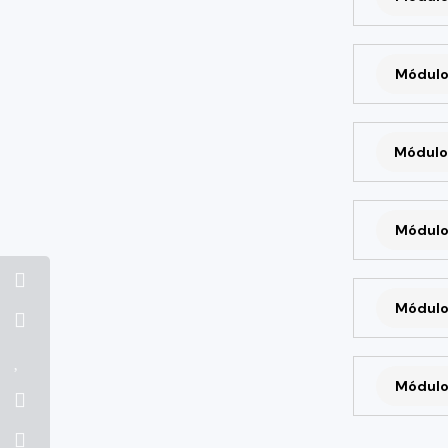
Módulo
Módulo
Módulo
Módulo
Módulo