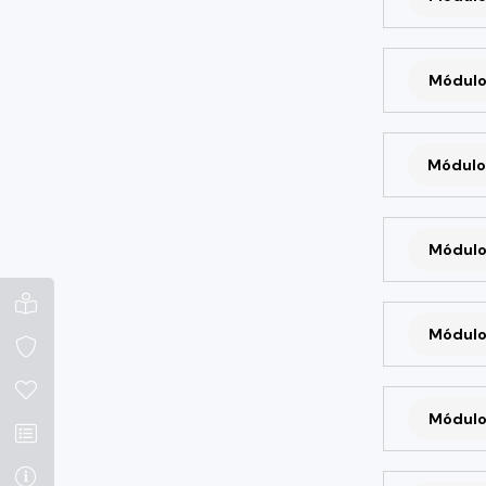
Módulo
Módulo
Módulo
Módulo
Módulo