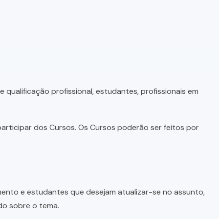
qualificação profissional, estudantes, profissionais em
articipar dos Cursos. Os Cursos poderão ser feitos por
imento e estudantes que desejam atualizar-se no assunto,
do sobre o tema.