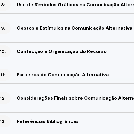
Uso de Símbolos Gráficos na Comunicação Alter
 8:
Gestos e Estímulos na Comunicação Alternativa
 9:
Confecção e Organização do Recurso
10:
Parceiros de Comunicação Alternativa
11:
Considerações Finais sobre Comunicação Altern
12:
Referências Bibliográficas
13: