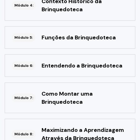
Contexto Histórico da
Módulo 4:
Brinquedoteca
Funções da Brinquedoteca
Módulo 5:
Entendendo a Brinquedoteca
Módulo 6:
Como Montar uma
Módulo 7:
Brinquedoteca
Maximizando a Aprendizagem
Módulo 8:
Através da Brinquedoteca