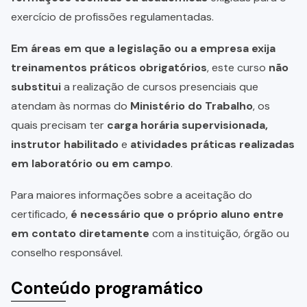
exercício de profissões regulamentadas.
Em áreas em que a legislação ou a empresa exija
treinamentos práticos obrigatórios
, este curso
não
substitui
a realização de cursos presenciais que
atendam às normas do
Ministério do Trabalho
, os
quais precisam ter
carga horária supervisionada,
instrutor habilitado
e
atividades práticas realizadas
em laboratório ou em campo
.
Para maiores informações sobre a aceitação do
certificado,
é necessário que o próprio aluno entre
em contato diretamente
com a instituição, órgão ou
conselho responsável.
Conteúdo programático