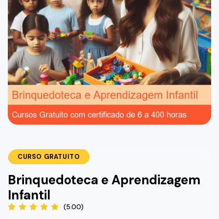
CURSO GRATUITO
Brinquedoteca e Aprendizagem
Infantil
(5.00)