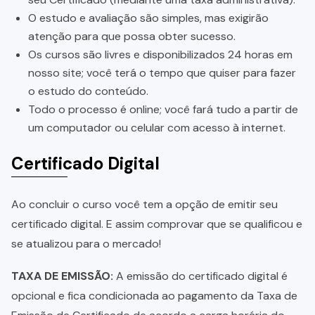
O estudo e avaliação são simples, mas exigirão
atenção para que possa obter sucesso.
Os cursos são livres e disponibilizados 24 horas em
nosso site; você terá o tempo que quiser para fazer
o estudo do conteúdo.
Todo o processo é online; você fará tudo a partir de
um computador ou celular com acesso à internet.
Certificado Digital
Ao concluir o curso você tem a opção de emitir seu
certificado digital. E assim comprovar que se qualificou e
se atualizou para o mercado!
TAXA DE EMISSÃO:
A emissão do certificado digital é
opcional e fica condicionada ao pagamento da Taxa de