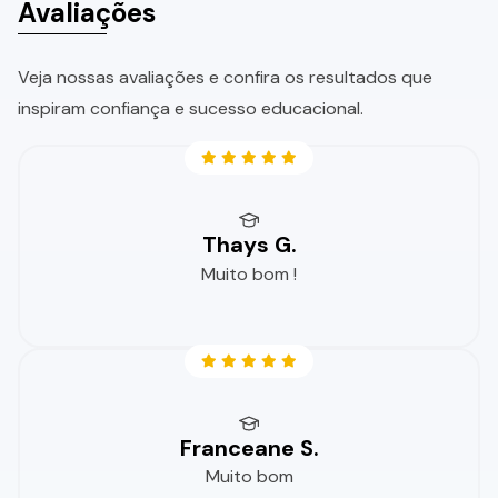
Avaliações
Veja nossas avaliações e confira os resultados que
inspiram confiança e sucesso educacional.
Thays G.
Muito bom !
Franceane S.
Muito bom