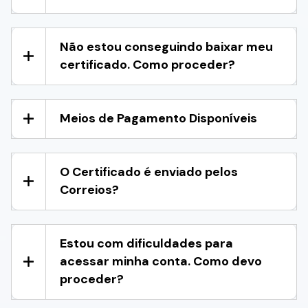
Não estou conseguindo baixar meu
certificado. Como proceder?
Meios de Pagamento Disponíveis
O Certificado é enviado pelos
Correios?
Estou com dificuldades para
acessar minha conta. Como devo
proceder?