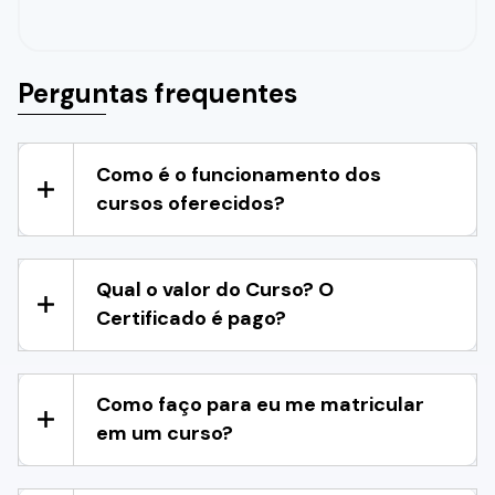
Perguntas frequentes
Como é o funcionamento dos
cursos oferecidos?
Qual o valor do Curso? O
Certificado é pago?
Como faço para eu me matricular
em um curso?