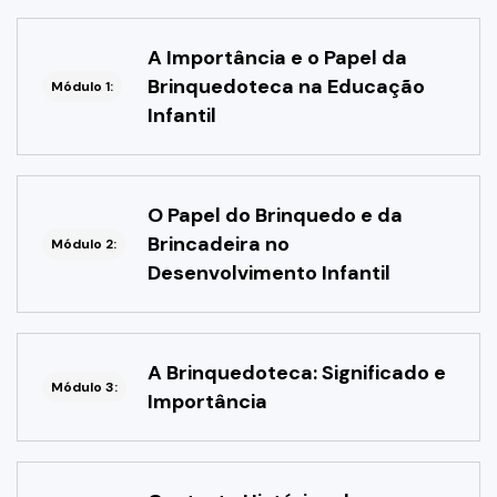
A Importância e o Papel da
Brinquedoteca na Educação
Módulo 1:
Infantil
O Papel do Brinquedo e da
Brincadeira no
Módulo 2:
Desenvolvimento Infantil
A Brinquedoteca: Significado e
Módulo 3:
Importância