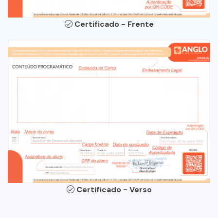
Certificado - Frente
Certificado - Verso