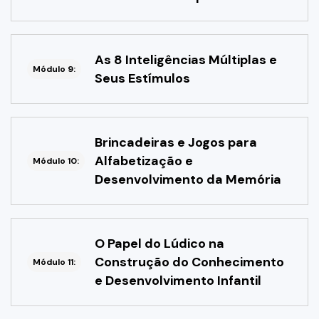
As 8 Inteligências Múltiplas e
Módulo 9:
Seus Estímulos
Brincadeiras e Jogos para
Alfabetização e
Módulo 10:
Desenvolvimento da Memória
O Papel do Lúdico na
Construção do Conhecimento
Módulo 11:
e Desenvolvimento Infantil