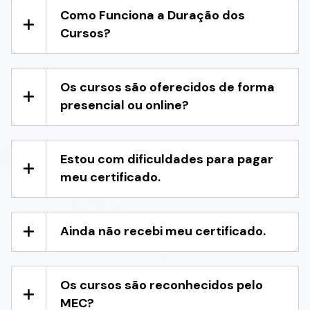
Como Funciona a Duração dos
Cursos?
Os cursos são oferecidos de forma
presencial ou online?
Estou com dificuldades para pagar
meu certificado.
Ainda não recebi meu certificado.
Os cursos são reconhecidos pelo
MEC?