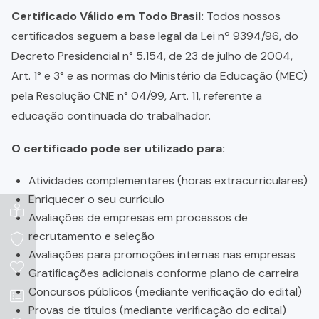
Certificado Válido em Todo Brasil:
Todos nossos
certificados seguem a base legal da Lei nº 9394/96, do
Decreto Presidencial n° 5.154, de 23 de julho de 2004,
Art. 1° e 3° e as normas do Ministério da Educação (MEC)
pela Resolução CNE n° 04/99, Art. 11, referente a
educação continuada do trabalhador.
O certificado pode ser utilizado para:
Atividades complementares (horas extracurriculares)
Enriquecer o seu currículo
Avaliações de empresas em processos de
recrutamento e seleção
Avaliações para promoções internas nas empresas
Gratificações adicionais conforme plano de carreira
Concursos públicos (mediante verificação do edital)
Provas de títulos (mediante verificação do edital)