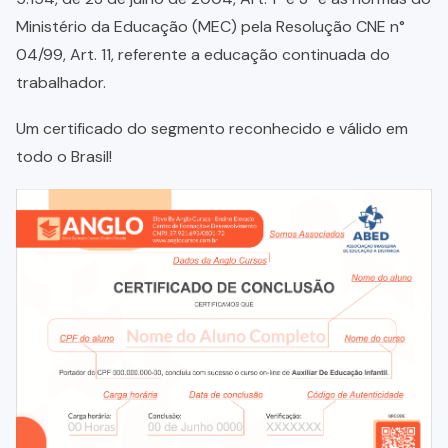
Ministério da Educação (MEC) pela Resolução CNE n°
04/99, Art. 11, referente a educação continuada do
trabalhador.
Um certificado do segmento reconhecido e válido em
todo o Brasil!