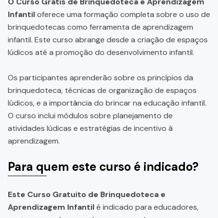
O Curso Grátis de Brinquedoteca e Aprendizagem
Infantil
oferece uma formação completa sobre o uso de
brinquedotecas como ferramenta de aprendizagem
infantil. Este curso abrange desde a criação de espaços
lúdicos até a promoção do desenvolvimento infantil.
Os participantes aprenderão sobre os princípios da
brinquedoteca, técnicas de organização de espaços
lúdicos, e a importância do brincar na educação infantil.
O curso inclui módulos sobre planejamento de
atividades lúdicas e estratégias de incentivo à
aprendizagem.
Para quem este curso é indicado?
Este Curso Gratuito de Brinquedoteca e
Aprendizagem Infantil
é indicado para educadores,