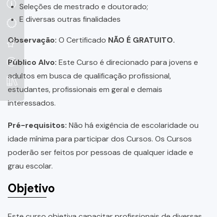
Seleções de mestrado e doutorado;
E diversas outras finalidades
Observação:
O Certificado
NÃO É GRATUITO.
Público Alvo:
Este Curso é direcionado para jovens e
adultos em busca de qualificação profissional,
estudantes, profissionais em geral e demais
interessados.
Pré-requisitos:
Não há exigência de escolaridade ou
idade mínima para participar dos Cursos. Os Cursos
poderão ser feitos por pessoas de qualquer idade e
grau escolar.
Objetivo
Este curso objetiva capacitar profissionais de diversas