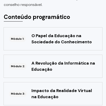
conselho responsável.
Conteúdo programático
O Papel da Educação na
Módulo 1:
Sociedade do Conhecimento
A Revolução da Informática na
Módulo 2:
Educação
Impacto da Realidade Virtual
Módulo 3:
na Educação