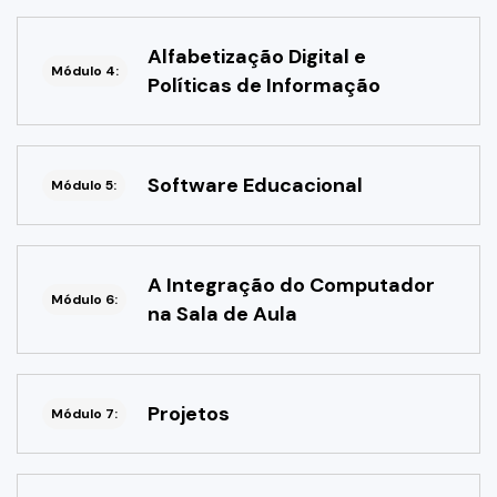
Alfabetização Digital e
Módulo 4:
Políticas de Informação
Software Educacional
Módulo 5:
A Integração do Computador
Módulo 6:
na Sala de Aula
Projetos
Módulo 7: