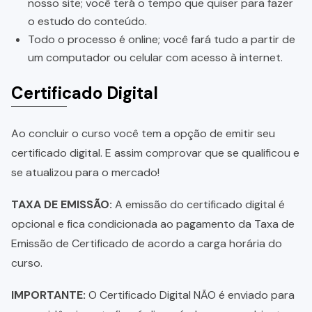
nosso site; você terá o tempo que quiser para fazer
o estudo do conteúdo.
Todo o processo é online; você fará tudo a partir de
um computador ou celular com acesso à internet.
Certificado Digital
Ao concluir o curso você tem a opção de emitir seu
certificado digital. E assim comprovar que se qualificou e
se atualizou para o mercado!
TAXA DE EMISSÃO:
A emissão do certificado digital é
opcional e fica condicionada ao pagamento da Taxa de
Emissão de Certificado de acordo a carga horária do
curso.
IMPORTANTE:
O Certificado Digital NÃO é enviado para