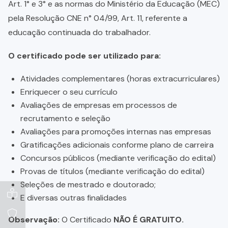
Art. 1° e 3° e as normas do Ministério da Educação (MEC)
pela Resolução CNE n° 04/99, Art. 11, referente a
educação continuada do trabalhador.
O certificado pode ser utilizado para:
Atividades complementares (horas extracurriculares)
Enriquecer o seu currículo
Avaliações de empresas em processos de
recrutamento e seleção
Avaliações para promoções internas nas empresas
Gratificações adicionais conforme plano de carreira
Concursos públicos (mediante verificação do edital)
Provas de títulos (mediante verificação do edital)
Seleções de mestrado e doutorado;
E diversas outras finalidades
Observação:
O Certificado
NÃO É GRATUITO.