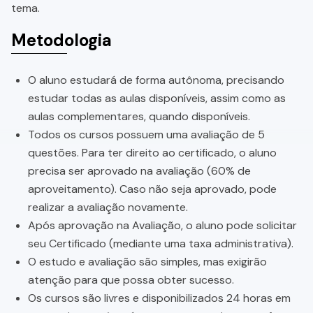
tema.
Metodologia
O aluno estudará de forma autônoma, precisando
estudar todas as aulas disponíveis, assim como as
aulas complementares, quando disponíveis.
Todos os cursos possuem uma avaliação de 5
questões. Para ter direito ao certificado, o aluno
precisa ser aprovado na avaliação (60% de
aproveitamento). Caso não seja aprovado, pode
realizar a avaliação novamente.
Após aprovação na Avaliação, o aluno pode solicitar
seu Certificado (mediante uma taxa administrativa).
O estudo e avaliação são simples, mas exigirão
atenção para que possa obter sucesso.
Os cursos são livres e disponibilizados 24 horas em