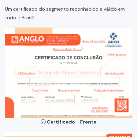
Um certificado do segmento reconhecido e válido em
todo o Brasil!
Certificado - Frente