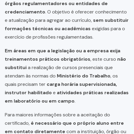
órgãos regulamentadores ou entidades de
credenciamento
. O objetivo é oferecer conhecimento
e atualização para agregar ao currículo,
sem substituir
formações técnicas ou acadêmicas
exigidas para o
exercício de profissões regulamentadas.
Em áreas em que a legislação ou a empresa exija
treinamentos práticos obrigatórios
, este curso
não
substitui
a realização de cursos presenciais que
atendam às normas do
Ministério do Trabalho
, os
quais precisam ter
carga horária supervisionada,
instrutor habilitado
e
atividades práticas realizadas
em laboratório ou em campo
.
Para maiores informações sobre a aceitação do
certificado,
é necessário que o próprio aluno entre
em contato diretamente
com a instituição, órgão ou