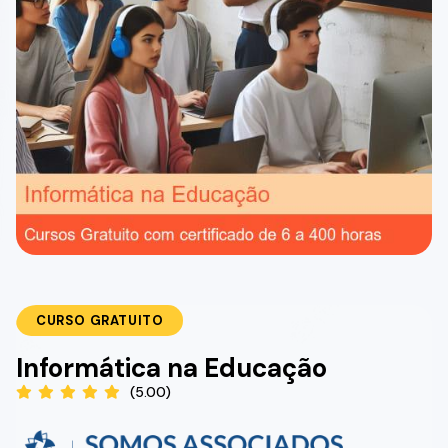
CURSO GRATUITO
Informática na Educação
(5.00)