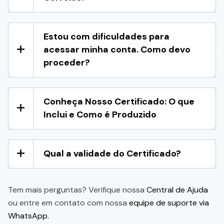
Estou com dificuldades para
acessar minha conta. Como devo
proceder?
Conheça Nosso Certificado: O que
Inclui e Como é Produzido
Qual a validade do Certificado?
Tem mais perguntas? Verifique nossa
Central de Ajuda
ou entre em contato com nossa
equipe de suporte via
WhatsApp.