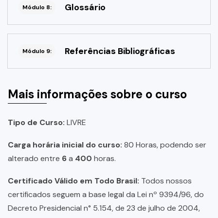
Glossário
Módulo 8:
Referências Bibliográficas
Módulo 9:
Mais informações sobre o curso
Tipo de Curso:
LIVRE
Carga horária inicial do curso:
80 Horas, podendo ser
alterado entre
6
a
400
horas.
Certificado Válido em Todo Brasil:
Todos nossos
certificados seguem a base legal da Lei nº 9394/96, do
Decreto Presidencial n° 5.154, de 23 de julho de 2004,