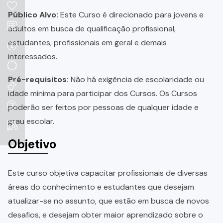
Público Alvo:
Este Curso é direcionado para jovens e
adultos em busca de qualificação profissional,
estudantes, profissionais em geral e demais
interessados.
Pré-requisitos:
Não há exigência de escolaridade ou
idade mínima para participar dos Cursos. Os Cursos
poderão ser feitos por pessoas de qualquer idade e
grau escolar.
Objetivo
Este curso objetiva capacitar profissionais de diversas
áreas do conhecimento e estudantes que desejam
atualizar-se no assunto, que estão em busca de novos
desafios, e desejam obter maior aprendizado sobre o