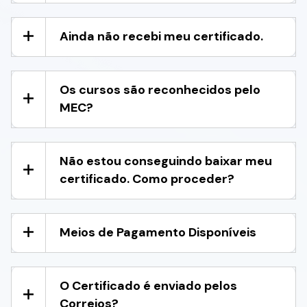
Ainda não recebi meu certificado.
Os cursos são reconhecidos pelo
MEC?
Não estou conseguindo baixar meu
certificado. Como proceder?
Meios de Pagamento Disponíveis
O Certificado é enviado pelos
Correios?