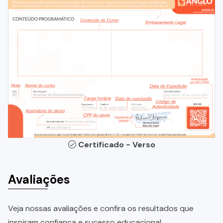
Certificado - Verso
Avaliações
Veja nossas avaliações e confira os resultados que
inspiram confiança e sucesso educacional.