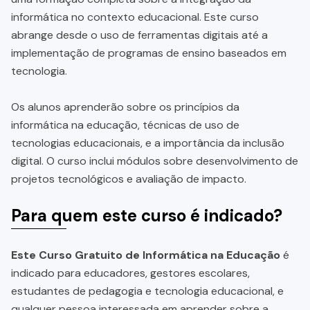
informática no contexto educacional. Este curso
abrange desde o uso de ferramentas digitais até a
implementação de programas de ensino baseados em
tecnologia.
Os alunos aprenderão sobre os princípios da
informática na educação, técnicas de uso de
tecnologias educacionais, e a importância da inclusão
digital. O curso inclui módulos sobre desenvolvimento de
projetos tecnológicos e avaliação de impacto.
Para quem este curso é indicado?
Este Curso Gratuito de Informática na Educação
é
indicado para educadores, gestores escolares,
estudantes de pedagogia e tecnologia educacional, e
qualquer pessoa interessada em aprender sobre a