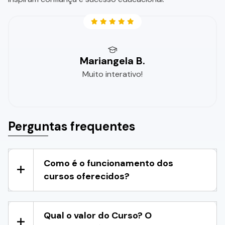
Mariangela B.
Muito interativo!
Perguntas frequentes
Como é o funcionamento dos
cursos oferecidos?
Qual o valor do Curso? O