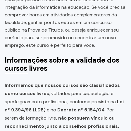
integração da informática na educação. Se você precisa
comprovar horas em atividades complementares da
faculdade, ganhar pontos extras em um concurso
público na Prova de Títulos, ou deseja enriquecer seu
currículo para ser promovido ou encontrar um novo
emprego, este curso é perfeito para você.
Informações sobre a validade dos
cursos livres
Informamos que nossos cursos são classificados
como cursos livres
, voltados para capacitação e
aperfeiçoamento profissional, conforme previsto na
Lei
nº 9.394/96 (LDB)
e no
Decreto nº 5.154/04
. Por
serem de formação livre,
não possuem vínculo ou
reconhecimento junto a conselhos profissionais,