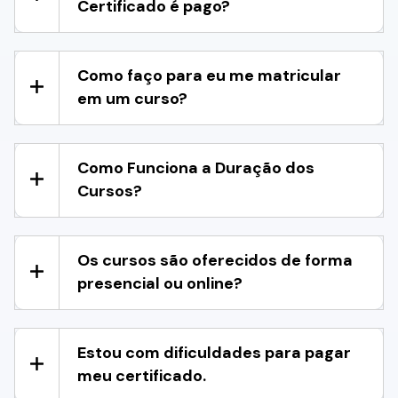
Certificado é pago?
Como faço para eu me matricular
em um curso?
Como Funciona a Duração dos
Cursos?
Os cursos são oferecidos de forma
presencial ou online?
Estou com dificuldades para pagar
meu certificado.