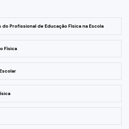
o Profissional de Educação Física na Escola
o Física
Escolar
ísica