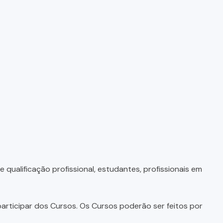
qualificação profissional, estudantes, profissionais em
articipar dos Cursos. Os Cursos poderão ser feitos por