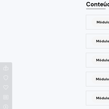
Conteúd
Módulo 
Módulo
Módulo
Módulo
Módulo