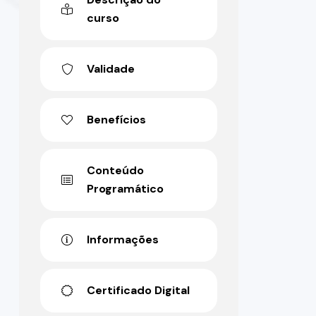
curso
Validade
Benefícios
Conteúdo
Programático
Informações
Certificado Digital