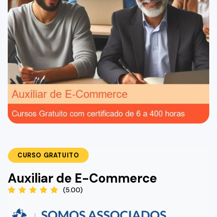
CURSO GRATUITO
Auxiliar de E-Commerce
(5.00)