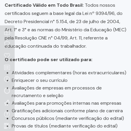
Certificado Válido em Todo Brasil:
Todos nossos
certificados seguem a base legal da Lei nº 9394/96, do
Decreto Presidencial n° 5.154, de 23 de julho de 2004,
Art. 1° e 3° e as normas do Ministério da Educação (MEC)
pela Resolução CNE n° 04/99, Art. 11, referente a
educação continuada do trabalhador.
O certificado pode ser utilizado para:
Atividades complementares (horas extracurriculares)
Enriquecer o seu currículo
Avaliações de empresas em processos de
recrutamento e seleção
Avaliações para promoções internas nas empresas
Gratificações adicionais conforme plano de carreira
Concursos públicos (mediante verificação do edital)
Provas de títulos (mediante verificação do edital)