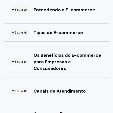
Entendendo o E-commerce
Módulo 3:
Tipos de E-commerce
Módulo 4:
Os Benefícios do E-commerce
para Empresas e
Módulo 5:
Consumidores
Canais de Atendimento
Módulo 6: