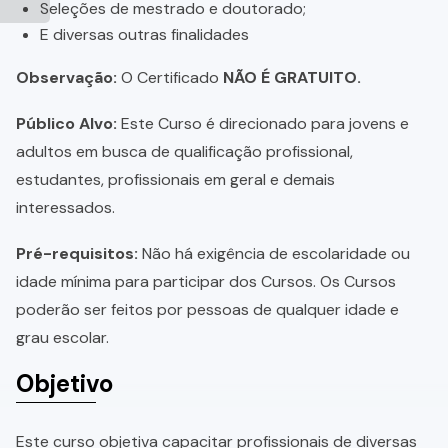
Seleções de mestrado e doutorado;
E diversas outras finalidades
Observação:
O Certificado
NÃO É GRATUITO.
Público Alvo:
Este Curso é direcionado para jovens e
adultos em busca de qualificação profissional,
estudantes, profissionais em geral e demais
interessados.
Pré-requisitos:
Não há exigência de escolaridade ou
idade mínima para participar dos Cursos. Os Cursos
poderão ser feitos por pessoas de qualquer idade e
grau escolar.
Objetivo
Este curso objetiva capacitar profissionais de diversas