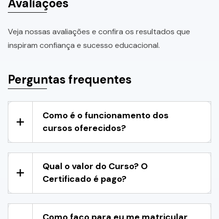
Avaliações
Veja nossas avaliações e confira os resultados que
inspiram confiança e sucesso educacional.
Perguntas frequentes
Como é o funcionamento dos
cursos oferecidos?
Qual o valor do Curso? O
Certificado é pago?
Como faço para eu me matricular