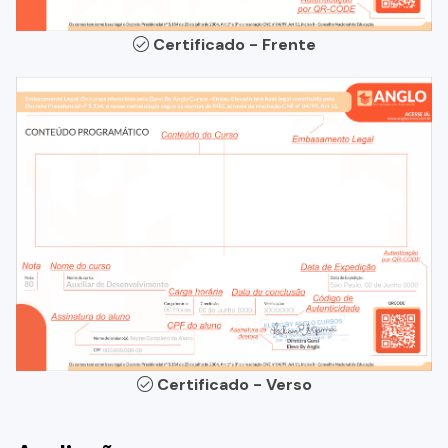
Certificado - Frente
Certificado - Verso