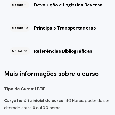
Devolução e Logística Reversa
Módulo 11:
Principais Transportadoras
Módulo 12:
Referências Bibliográficas
Módulo 13:
Mais informações sobre o curso
Tipo de Curso:
LIVRE
Carga horária inicial do curso:
40 Horas, podendo ser
alterado entre
6
a
400
horas.