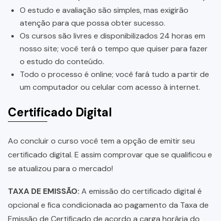
O estudo e avaliação são simples, mas exigirão
atenção para que possa obter sucesso.
Os cursos são livres e disponibilizados 24 horas em
nosso site; você terá o tempo que quiser para fazer
o estudo do conteúdo.
Todo o processo é online; você fará tudo a partir de
um computador ou celular com acesso à internet.
Certificado Digital
Ao concluir o curso você tem a opção de emitir seu
certificado digital. E assim comprovar que se qualificou e
se atualizou para o mercado!
TAXA DE EMISSÃO:
A emissão do certificado digital é
opcional e fica condicionada ao pagamento da Taxa de
Emissão de Certificado de acordo a carga horária do