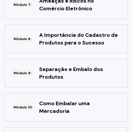
Ameaças e Riscos no
Módulo 7:
Comércio Eletrônico
A Importância do Cadastro de
Módulo 8:
Produtos para o Sucesso
Separação e Embalo dos
Módulo 9:
Produtos
Como Embalar uma
Módulo 10:
Mercadoria