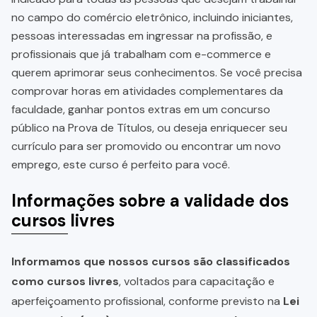
no campo do comércio eletrônico, incluindo iniciantes,
pessoas interessadas em ingressar na profissão, e
profissionais que já trabalham com e-commerce e
querem aprimorar seus conhecimentos. Se você precisa
comprovar horas em atividades complementares da
faculdade, ganhar pontos extras em um concurso
público na Prova de Títulos, ou deseja enriquecer seu
currículo para ser promovido ou encontrar um novo
emprego, este curso é perfeito para você.
Informações sobre a validade dos
cursos livres
Informamos que nossos cursos são classificados
como cursos livres
, voltados para capacitação e
aperfeiçoamento profissional, conforme previsto na
Lei