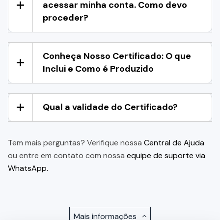
acessar minha conta. Como devo
proceder?
Conheça Nosso Certificado: O que
Inclui e Como é Produzido
Qual a validade do Certificado?
Tem mais perguntas? Verifique nossa
Central de Ajuda
ou entre em contato com nossa
equipe de suporte via
WhatsApp.
Mais informações