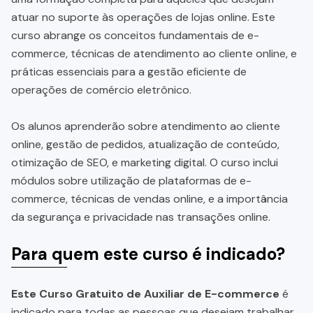
atuar no suporte às operações de lojas online. Este
curso abrange os conceitos fundamentais de e-
commerce, técnicas de atendimento ao cliente online, e
práticas essenciais para a gestão eficiente de
operações de comércio eletrônico.
Os alunos aprenderão sobre atendimento ao cliente
online, gestão de pedidos, atualização de conteúdo,
otimização de SEO, e marketing digital. O curso inclui
módulos sobre utilização de plataformas de e-
commerce, técnicas de vendas online, e a importância
da segurança e privacidade nas transações online.
Para quem este curso é indicado?
Este Curso Gratuito de Auxiliar de E-commerce
é
indicado para todas as pessoas que desejam trabalhar