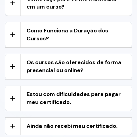
em um curso?
Como Funciona a Duração dos
Cursos?
Os cursos são oferecidos de forma
presencial ou online?
Estou com dificuldades para pagar
meu certificado.
Ainda não recebi meu certificado.