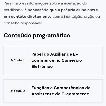
Para maiores informações sobre a aceitação do
certificado,
é necessário que o próprio aluno entre
em contato diretamente
com a instituição, órgão ou
conselho responsável.
Conteúdo programático
Papel do Auxiliar de E-
commerce no Comércio
Módulo 1:
Eletrônico
Funções e Competências do
Módulo 2:
Assistente de E-commerce