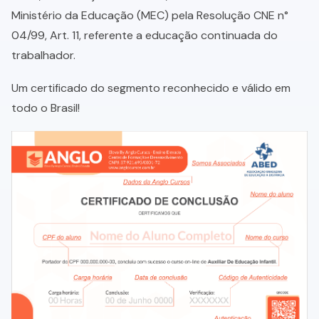
Ministério da Educação (MEC) pela Resolução CNE n°
04/99, Art. 11, referente a educação continuada do
trabalhador.
Um certificado do segmento reconhecido e válido em
todo o Brasil!