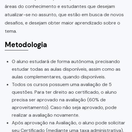
áreas do conhecimento e estudantes que desejam
atualizar-se no assunto, que estão em busca de novos
desafios, e desejam obter maior aprendizado sobre o
tema.
Metodologia
O aluno estudará de forma autônoma, precisando
estudar todas as aulas disponíveis, assim como as
aulas complementares, quando disponíveis.
Todos os cursos possuem uma avaliação de 5
questões. Para ter direito ao certificado, o aluno
precisa ser aprovado na avaliação (60% de
aproveitamento). Caso não seja aprovado, pode
realizar a avaliação novamente.
Após aprovação na Avaliação, o aluno pode solicitar
seu Certificado (mediante uma taxa administrativa).