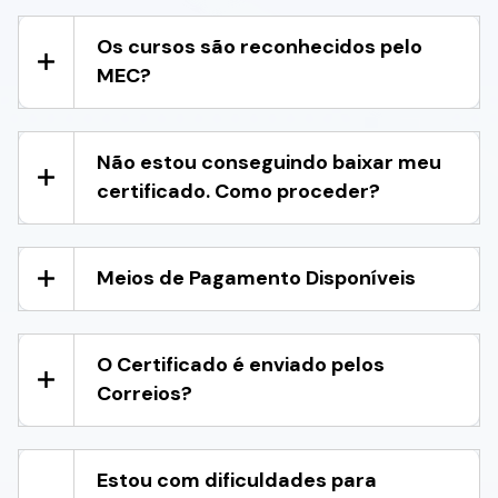
Os cursos são reconhecidos pelo
MEC?
Não estou conseguindo baixar meu
certificado. Como proceder?
Meios de Pagamento Disponíveis
O Certificado é enviado pelos
Correios?
Estou com dificuldades para