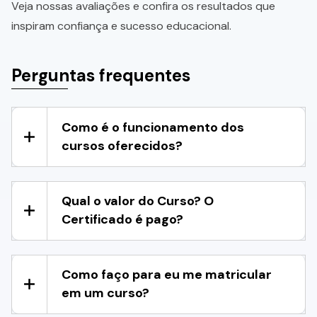
Veja nossas avaliações e confira os resultados que
inspiram confiança e sucesso educacional.
Perguntas frequentes
Como é o funcionamento dos
cursos oferecidos?
Qual o valor do Curso? O
Certificado é pago?
Como faço para eu me matricular
em um curso?