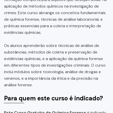
aplicação de métodos químicos na investigação de
crimes. Este curso abrange os conceitos fundamentais
de química forense, técnicas de análise laboratorial, e
práticas essenciais para a coleta e interpretação de
evidências químicas.
Os alunos aprenderão sobre técnicas de análise de
substâncias, métodos de coleta e preservação de
evidências químicas, e a aplicação da química forense
em diferentes tipos de investigações criminais. O curso
inclui módulos sobre toxicologia, análise de drogas e
venenos, e a importância da ética e da precisão na
análise forense.
Para quem este curso é indicado?
Este Curso Gratuito de Química Forense
é indicado