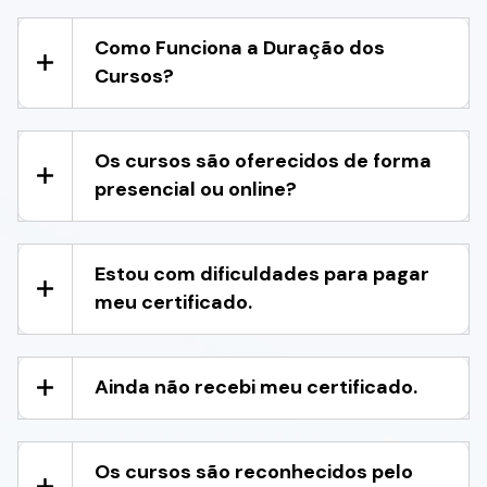
Como Funciona a Duração dos
Cursos?
Os cursos são oferecidos de forma
presencial ou online?
Estou com dificuldades para pagar
meu certificado.
Ainda não recebi meu certificado.
Os cursos são reconhecidos pelo