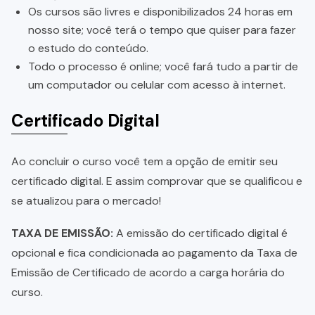
Os cursos são livres e disponibilizados 24 horas em
nosso site; você terá o tempo que quiser para fazer
o estudo do conteúdo.
Todo o processo é online; você fará tudo a partir de
um computador ou celular com acesso à internet.
Certificado Digital
Ao concluir o curso você tem a opção de emitir seu
certificado digital. E assim comprovar que se qualificou e
se atualizou para o mercado!
TAXA DE EMISSÃO:
A emissão do certificado digital é
opcional e fica condicionada ao pagamento da Taxa de
Emissão de Certificado de acordo a carga horária do
curso.