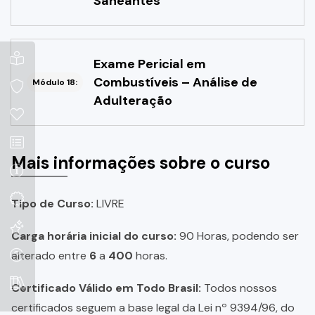
Saneantes
Exame Pericial em
Combustíveis – Análise de
Módulo 18:
Adulteração
Mais informações sobre o curso
Tipo de Curso:
LIVRE
Carga horária inicial do curso:
90 Horas, podendo ser
alterado entre
6
a
400
horas.
Certificado Válido em Todo Brasil:
Todos nossos
certificados seguem a base legal da Lei nº 9394/96, do