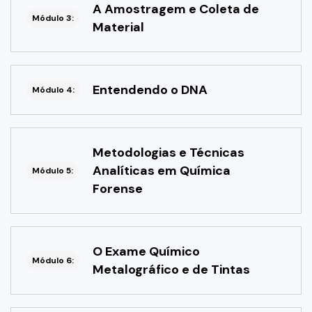
A Amostragem e Coleta de
Módulo 3:
Material
Entendendo o DNA
Módulo 4:
Metodologias e Técnicas
Analíticas em Química
Módulo 5:
Forense
O Exame Químico
Módulo 6:
Metalográfico e de Tintas