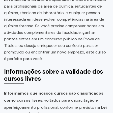
para profissionais da área de química, estudantes de
química, técnicos de laboratório, e qualquer pessoa
interessada em desenvolver competências na área de
química forense. Se você precisa comprovar horas em
atividades complementares da faculdade, ganhar
pontos extras em um concurso público na Prova de
Títulos, ou deseja enriquecer seu currículo para ser
promovido ou encontrar um novo emprego, este curso
é perfeito para você.
Informações sobre a validade dos
cursos livres
Informamos que nossos cursos são classificados
como cursos livres
, voltados para capacitação e
aperfeiçoamento profissional, conforme previsto na
Lei