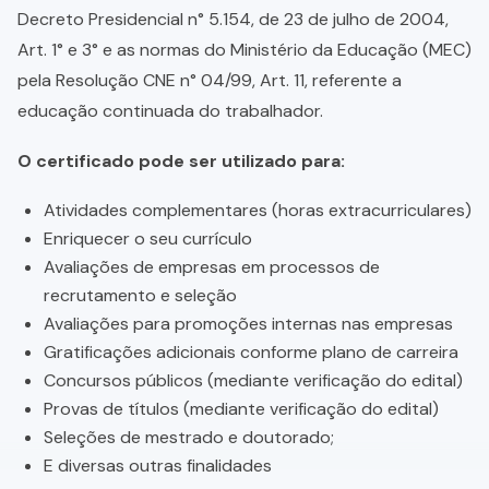
Decreto Presidencial n° 5.154, de 23 de julho de 2004,
Art. 1° e 3° e as normas do Ministério da Educação (MEC)
pela Resolução CNE n° 04/99, Art. 11, referente a
educação continuada do trabalhador.
O certificado pode ser utilizado para:
Atividades complementares (horas extracurriculares)
Enriquecer o seu currículo
Avaliações de empresas em processos de
recrutamento e seleção
Avaliações para promoções internas nas empresas
Gratificações adicionais conforme plano de carreira
Concursos públicos (mediante verificação do edital)
Provas de títulos (mediante verificação do edital)
Seleções de mestrado e doutorado;
E diversas outras finalidades