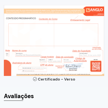
Certificado - Verso
Avaliações