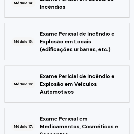
Módulo 14:
Incêndios
Exame Pericial de Incêndio e
Explosão em Locais
Módulo 15:
(edificações urbanas, etc.)
Exame Pericial de Incêndio e
Explosão em Veículos
Módulo 16:
Automotivos
Exame Pericial em
Medicamentos, Cosméticos e
Módulo 17: