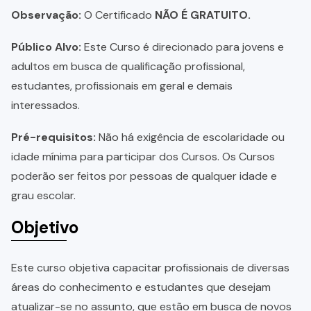
Observação:
O Certificado
NÃO É GRATUITO.
Público Alvo:
Este Curso é direcionado para jovens e
adultos em busca de qualificação profissional,
estudantes, profissionais em geral e demais
interessados.
Pré-requisitos:
Não há exigência de escolaridade ou
idade mínima para participar dos Cursos. Os Cursos
poderão ser feitos por pessoas de qualquer idade e
grau escolar.
Objetivo
Este curso objetiva capacitar profissionais de diversas
áreas do conhecimento e estudantes que desejam
atualizar-se no assunto, que estão em busca de novos