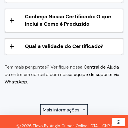
Conheça Nosso Certificado: O que
Inclui e Como é Produzido
Qual a validade do Certificado?
Tem mais perguntas? Verifique nossa
Central de Ajuda
ou entre em contato com nossa
equipe de suporte via
WhatsApp.
Mais informações
2026 Elevo By Anglo Cursos Online LDTA - CNPJ