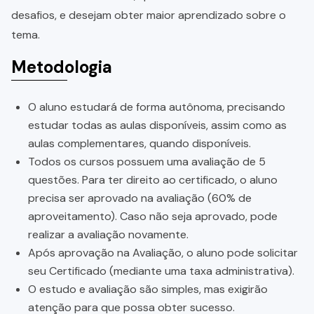
desafios, e desejam obter maior aprendizado sobre o
tema.
Metodologia
O aluno estudará de forma autônoma, precisando
estudar todas as aulas disponíveis, assim como as
aulas complementares, quando disponíveis.
Todos os cursos possuem uma avaliação de 5
questões. Para ter direito ao certificado, o aluno
precisa ser aprovado na avaliação (60% de
aproveitamento). Caso não seja aprovado, pode
realizar a avaliação novamente.
Após aprovação na Avaliação, o aluno pode solicitar
seu Certificado (mediante uma taxa administrativa).
O estudo e avaliação são simples, mas exigirão
atenção para que possa obter sucesso.