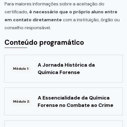
Para maiores informações sobre a aceitação do
certificado,
é necessário que o próprio aluno entre
em contato diretamente
com a instituição, órgão ou
conselho responsável.
Conteúdo programático
A Jornada Histórica da
Módulo 1:
Química Forense
A Essencialidade da Química
Módulo 2:
Forense no Combate ao Crime