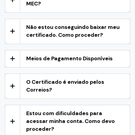
MEC?
Não estou conseguindo baixar meu
certificado. Como proceder?
Meios de Pagamento Disponíveis
O Certificado é enviado pelos
Correios?
Estou com dificuldades para
acessar minha conta. Como devo
proceder?