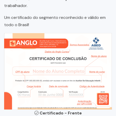
trabalhador.
Um certificado do segmento reconhecido e válido em
todo o Brasil!
Certificado - Frente