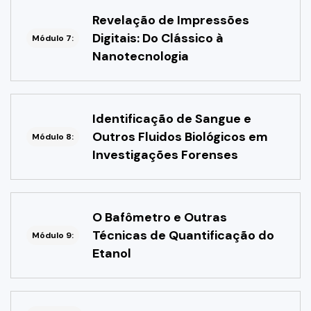
Revelação de Impressões
Digitais: Do Clássico à
Módulo 7:
Nanotecnologia
Identificação de Sangue e
Outros Fluidos Biológicos em
Módulo 8:
Investigações Forenses
O Bafômetro e Outras
Técnicas de Quantificação do
Módulo 9:
Etanol