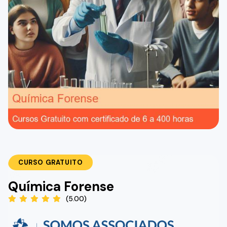
CURSO GRATUITO
Química Forense
(5.00)