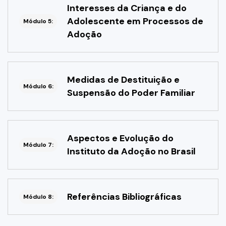
Interesses da Criança e do
Adolescente em Processos de
Módulo 5:
Adoção
Medidas de Destituição e
Módulo 6:
Suspensão do Poder Familiar
Aspectos e Evolução do
Módulo 7:
Instituto da Adoção no Brasil
Referências Bibliográficas
Módulo 8: