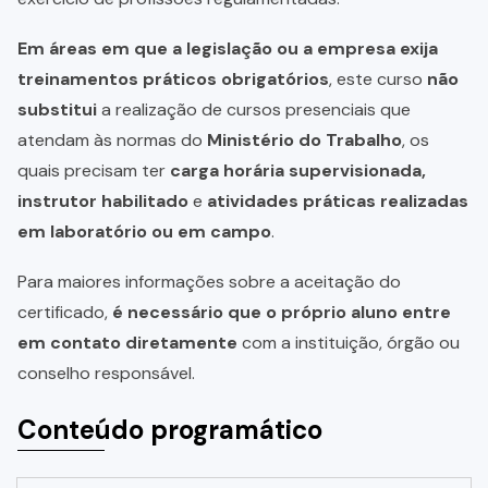
Em áreas em que a legislação ou a empresa exija
treinamentos práticos obrigatórios
, este curso
não
substitui
a realização de cursos presenciais que
atendam às normas do
Ministério do Trabalho
, os
quais precisam ter
carga horária supervisionada,
instrutor habilitado
e
atividades práticas realizadas
em laboratório ou em campo
.
Para maiores informações sobre a aceitação do
certificado,
é necessário que o próprio aluno entre
em contato diretamente
com a instituição, órgão ou
conselho responsável.
Conteúdo programático