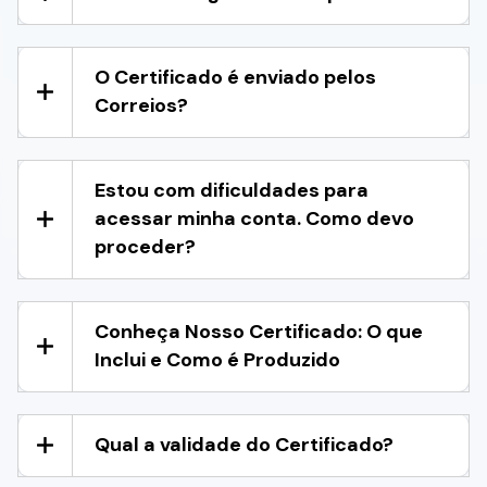
O Certificado é enviado pelos
Correios?
Estou com dificuldades para
acessar minha conta. Como devo
proceder?
Conheça Nosso Certificado: O que
Inclui e Como é Produzido
Qual a validade do Certificado?