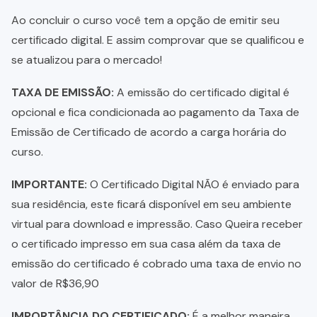
Ao concluir o curso você tem a opção de emitir seu
certificado digital. E assim comprovar que se qualificou e
se atualizou para o mercado!
TAXA DE EMISSÃO:
A emissão do certificado digital é
opcional e fica condicionada ao pagamento da Taxa de
Emissão de Certificado de acordo a carga horária do
curso.
IMPORTANTE:
O Certificado Digital NÃO é enviado para
sua residência, este ficará disponível em seu ambiente
virtual para download e impressão. Caso Queira receber
o certificado impresso em sua casa além da taxa de
emissão do certificado é cobrado uma taxa de envio no
valor de R$36,90
IMPORTÂNCIA DO CERTIFICADO:
É a melhor maneira