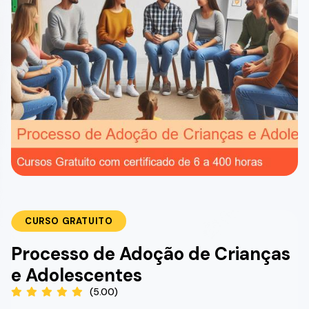
CURSO GRATUITO
Processo de Adoção de Crianças
e Adolescentes
(5.00)