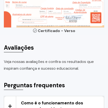
Certificado - Verso
Avaliações
Veja nossas avaliações e confira os resultados que
inspiram confiança e sucesso educacional.
Perguntas frequentes
Como é o funcionamento dos