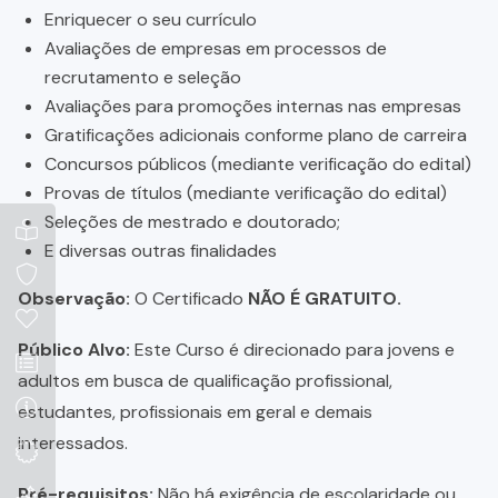
Enriquecer o seu currículo
Avaliações de empresas em processos de
recrutamento e seleção
Avaliações para promoções internas nas empresas
Gratificações adicionais conforme plano de carreira
Concursos públicos (mediante verificação do edital)
Provas de títulos (mediante verificação do edital)
Seleções de mestrado e doutorado;
E diversas outras finalidades
Observação:
O Certificado
NÃO É GRATUITO.
Público Alvo:
Este Curso é direcionado para jovens e
adultos em busca de qualificação profissional,
estudantes, profissionais em geral e demais
interessados.
Pré-requisitos:
Não há exigência de escolaridade ou