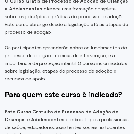
O Curso Grátis de Processo de Adoção de Crianças
e Adolescentes
oferece uma formação completa
sobre os princípios e práticas do processo de adoção.
Este curso abrange desde a legislação até as etapas do
processo de adoção.
Os participantes aprenderão sobre os fundamentos do
processo de adoção, técnicas de intervenção, e a
importância da proteção infantil. O curso inclui módulos
sobre legislação, etapas do processo de adoção e
recursos de apoio.
Para quem este curso é indicado?
Este Curso Gratuito de Processo de Adoção de
Crianças e Adolescentes
é indicado para profissionais
de saúde, educadores, assistentes sociais, estudantes