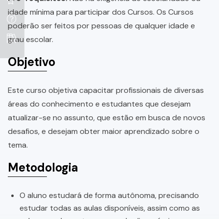
idade mínima para participar dos Cursos. Os Cursos
poderão ser feitos por pessoas de qualquer idade e
grau escolar.
Objetivo
Este curso objetiva capacitar profissionais de diversas
áreas do conhecimento e estudantes que desejam
atualizar-se no assunto, que estão em busca de novos
desafios, e desejam obter maior aprendizado sobre o
tema.
Metodologia
O aluno estudará de forma autônoma, precisando
estudar todas as aulas disponíveis, assim como as