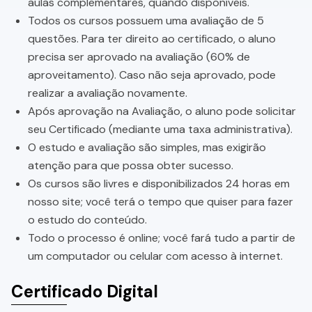
aulas complementares, quando disponíveis.
Todos os cursos possuem uma avaliação de 5
questões. Para ter direito ao certificado, o aluno
precisa ser aprovado na avaliação (60% de
aproveitamento). Caso não seja aprovado, pode
realizar a avaliação novamente.
Após aprovação na Avaliação, o aluno pode solicitar
seu Certificado (mediante uma taxa administrativa).
O estudo e avaliação são simples, mas exigirão
atenção para que possa obter sucesso.
Os cursos são livres e disponibilizados 24 horas em
nosso site; você terá o tempo que quiser para fazer
o estudo do conteúdo.
Todo o processo é online; você fará tudo a partir de
um computador ou celular com acesso à internet.
Certificado Digital