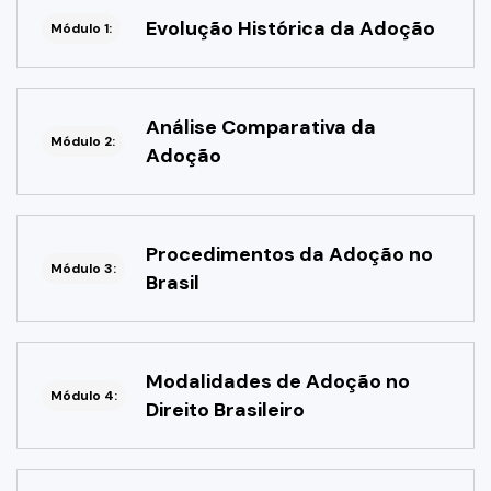
Evolução Histórica da Adoção
Módulo 1:
Análise Comparativa da
Módulo 2:
Adoção
Procedimentos da Adoção no
Módulo 3:
Brasil
Modalidades de Adoção no
Módulo 4:
Direito Brasileiro