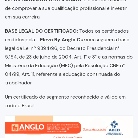
de comprovar a sua qualificação profissional e investir
em sua carreira
BASE LEGAL DO CERTIFICADO:
Todos os certificados
emitidos pela -
Elevo By Anglo Cursos
seguem a base
legal da Lei nº 9394/96, do Decreto Presidencial n°
5.154, de 23 de julho de 2004, Art. 1° e 3° e as normas do
Ministério da Educação (MEC) pela Resolução CNE n°
04/99, Art. 11, referente a educação continuada do
trabalhador.
Um certificado do segmento reconhecido e válido em
todo o Brasil!