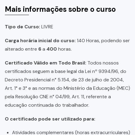
Mais informações sobre o curso
Tipo de Curso:
LIVRE
Carga horária inicial do curso:
140 Horas, podendo ser
alterado entre
6
a
400
horas.
Certificado Válido em Todo Brasil:
Todos nossos
certificados seguem a base legal da Lei nº 9394/96, do
Decreto Presidencial n° 5.154, de 23 de julho de 2004,
Art. 1° e 3° e as normas do Ministério da Educação (MEC)
pela Resolução CNE n° 04/99, Art. 11, referente a
educação continuada do trabalhador.
O certificado pode ser utilizado para:
Atividades complementares (horas extracurriculares)