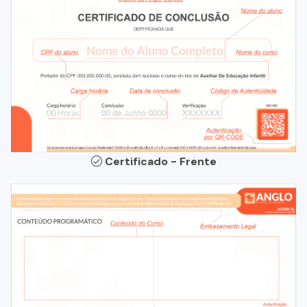
Certificado - Frente