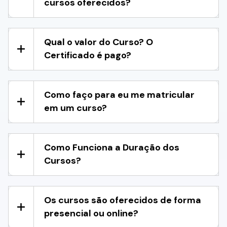
cursos oferecidos?
Qual o valor do Curso? O
Certificado é pago?
Como faço para eu me matricular
em um curso?
Como Funciona a Duração dos
Cursos?
Os cursos são oferecidos de forma
presencial ou online?