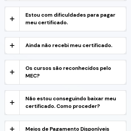
Estou com dificuldades para pagar
meu certificado.
Ainda não recebi meu certificado.
Os cursos são reconhecidos pelo
MEC?
Não estou conseguindo baixar meu
certificado. Como proceder?
Meios de Pagamento Disponíveis