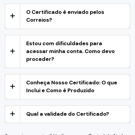
O Certificado é enviado pelos
Correios?
Estou com dificuldades para
acessar minha conta. Como devo
proceder?
Conheça Nosso Certificado: O que
Inclui e Como é Produzido
Qual a validade do Certificado?