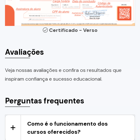
Certificado - Verso
Avaliações
Veja nossas avaliações e confira os resultados que
inspiram confiança e sucesso educacional.
Perguntas frequentes
Como é o funcionamento dos
cursos oferecidos?