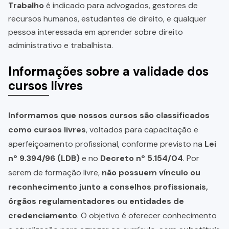
Trabalho
é indicado para advogados, gestores de
recursos humanos, estudantes de direito, e qualquer
pessoa interessada em aprender sobre direito
administrativo e trabalhista.
Informações sobre a validade dos
cursos livres
Informamos que nossos cursos são classificados
como cursos livres
, voltados para capacitação e
aperfeiçoamento profissional, conforme previsto na
Lei
nº 9.394/96 (LDB)
e no
Decreto nº 5.154/04
. Por
serem de formação livre,
não possuem vínculo ou
reconhecimento junto a conselhos profissionais,
órgãos regulamentadores ou entidades de
credenciamento
. O objetivo é oferecer conhecimento