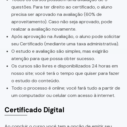
questões. Para ter direito ao certificado, o aluno
precisa ser aprovado na avaliação (60% de
aproveitamento). Caso não seja aprovado, pode
realizar a avaliação novamente.
Após aprovação na Avaliação, o aluno pode solicitar
seu Certificado (mediante uma taxa administrativa).
O estudo e avaliação são simples, mas exigirão
atenção para que possa obter sucesso.
Os cursos são livres e disponibilizados 24 horas em
nosso site; você terá o tempo que quiser para fazer
o estudo do conteúdo.
Todo o processo é online; você fará tudo a partir de
um computador ou celular com acesso à internet.
Certificado Digital
Ao concluir o curso você tem a opção de emitir seu