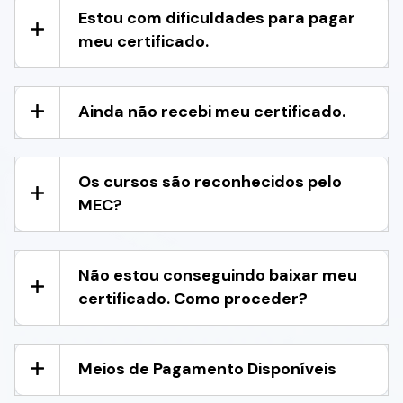
Estou com dificuldades para pagar
meu certificado.
Ainda não recebi meu certificado.
Os cursos são reconhecidos pelo
MEC?
Não estou conseguindo baixar meu
certificado. Como proceder?
Meios de Pagamento Disponíveis