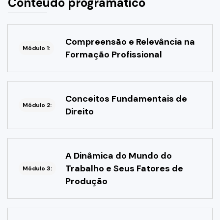
Conteúdo programático
Compreensão e Relevância na
Módulo 1:
Formação Profissional
Conceitos Fundamentais de
Módulo 2:
Direito
A Dinâmica do Mundo do
Trabalho e Seus Fatores de
Módulo 3:
Produção