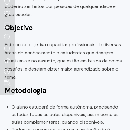
poderão ser feitos por pessoas de qualquer idade e
grau escolar.
Objetivo
Este curso objetiva capacitar profissionais de diversas
áreas do conhecimento e estudantes que desejam
atualizar-se no assunto, que estão em busca de novos
desafios, e desejam obter maior aprendizado sobre o
tema.
Metodologia
O aluno estudará de forma autônoma, precisando
estudar todas as aulas disponíveis, assim como as
aulas complementares, quando disponíveis.
Todos os cursos possuem uma avaliação de 5