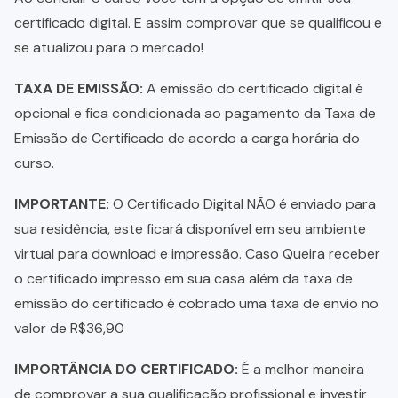
certificado digital. E assim comprovar que se qualificou e
se atualizou para o mercado!
TAXA DE EMISSÃO:
A emissão do certificado digital é
opcional e fica condicionada ao pagamento da Taxa de
Emissão de Certificado de acordo a carga horária do
curso.
IMPORTANTE:
O Certificado Digital NÃO é enviado para
sua residência, este ficará disponível em seu ambiente
virtual para download e impressão. Caso Queira receber
o certificado impresso em sua casa além da taxa de
emissão do certificado é cobrado uma taxa de envio no
valor de R$36,90
IMPORTÂNCIA DO CERTIFICADO:
É a melhor maneira
de comprovar a sua qualificação profissional e investir