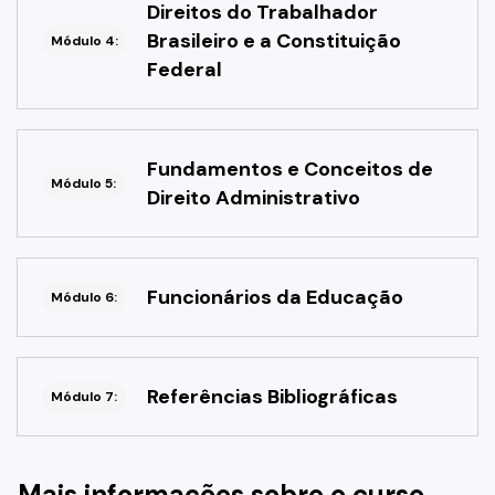
Direitos do Trabalhador
Brasileiro e a Constituição
Módulo 4:
Federal
Fundamentos e Conceitos de
Módulo 5:
Direito Administrativo
Funcionários da Educação
Módulo 6:
Referências Bibliográficas
Módulo 7:
Mais informações sobre o curso