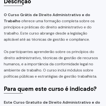
Descrição
O Curso Grátis de Direito Administrativo e do
Trabalho
oferece uma formação completa sobre os
princípios e práticas do direito administrativo e do
trabalho. Este curso abrange desde a legislação
aplicável até as técnicas de gestão e compliance.
Os participantes aprenderão sobre os princípios do
direito administrativo, técnicas de gestão de recursos
humanos, e a importância da conformidade legal no
ambiente de trabalho. O curso inclui módulos sobre
políticas públicas e estratégias de gestão trabalhista.
Para quem este curso é indicado?
Este Curso Gratuito de Direito Administrativo e do