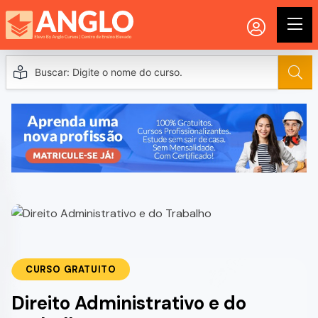
CURSO GRATUITO
Direito Administrativo e do