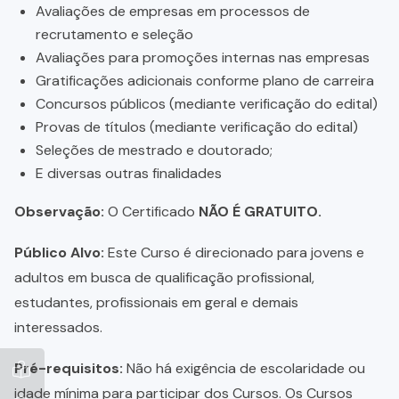
Avaliações de empresas em processos de
recrutamento e seleção
Avaliações para promoções internas nas empresas
Gratificações adicionais conforme plano de carreira
Concursos públicos (mediante verificação do edital)
Provas de títulos (mediante verificação do edital)
Seleções de mestrado e doutorado;
E diversas outras finalidades
Observação:
O Certificado
NÃO É GRATUITO.
Público Alvo:
Este Curso é direcionado para jovens e
adultos em busca de qualificação profissional,
estudantes, profissionais em geral e demais
interessados.
Pré-requisitos:
Não há exigência de escolaridade ou
idade mínima para participar dos Cursos. Os Cursos