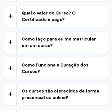
Qual o valor do Curso? O
Certificado é pago?
Como faço para eu me matricular
em um curso?
Como Funciona a Duração dos
Cursos?
Os cursos são oferecidos de forma
presencial ou online?