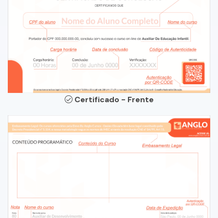
Certificado - Frente