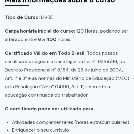
Tipo de Curso:
LIVRE
Carga horária inicial do curso:
120 Horas, podendo ser
alterado entre
6
a
400
horas.
Certificado Válido em Todo Brasil:
Todos nossos
certificados seguem a base legal da Lei nº 9394/96, do
Decreto Presidencial n° 5.154, de 23 de julho de 2004,
Art. 1° e 3° e as normas do Ministério da Educação (MEC)
pela Resolução CNE n° 04/99, Art. 11, referente a
educação continuada do trabalhador.
O certificado pode ser utilizado para:
Atividades complementares (horas extracurriculares)
Enriquecer o seu currículo