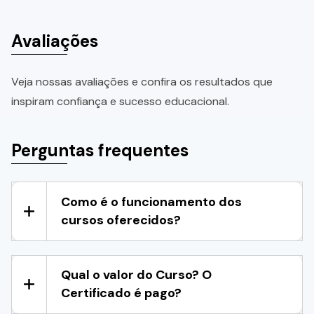
Avaliações
Veja nossas avaliações e confira os resultados que
inspiram confiança e sucesso educacional.
Perguntas frequentes
Como é o funcionamento dos
cursos oferecidos?
Qual o valor do Curso? O
Certificado é pago?