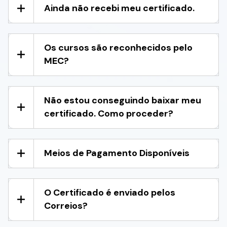
Ainda não recebi meu certificado.
Os cursos são reconhecidos pelo
MEC?
Não estou conseguindo baixar meu
certificado. Como proceder?
Meios de Pagamento Disponíveis
O Certificado é enviado pelos
Correios?