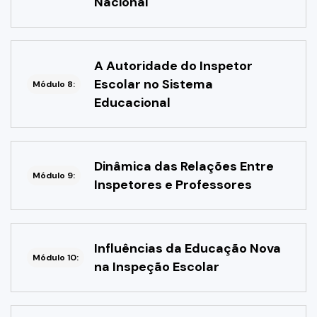
Nacional"
A Autoridade do Inspetor
Escolar no Sistema
Módulo 8:
Educacional
Dinâmica das Relações Entre
Módulo 9:
Inspetores e Professores
Influências da Educação Nova
Módulo 10:
na Inspeção Escolar