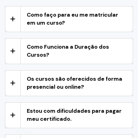
Como faço para eu me matricular
em um curso?
Como Funciona a Duração dos
Cursos?
Os cursos são oferecidos de forma
presencial ou online?
Estou com dificuldades para pagar
meu certificado.