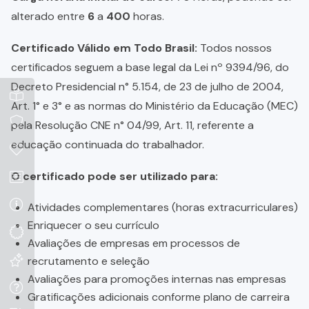
alterado entre
6
a
400
horas.
Certificado Válido em Todo Brasil:
Todos nossos
certificados seguem a base legal da Lei nº 9394/96, do
Decreto Presidencial n° 5.154, de 23 de julho de 2004,
Art. 1° e 3° e as normas do Ministério da Educação (MEC)
pela Resolução CNE n° 04/99, Art. 11, referente a
educação continuada do trabalhador.
O certificado pode ser utilizado para:
Atividades complementares (horas extracurriculares)
Enriquecer o seu currículo
Avaliações de empresas em processos de
recrutamento e seleção
Avaliações para promoções internas nas empresas
Gratificações adicionais conforme plano de carreira