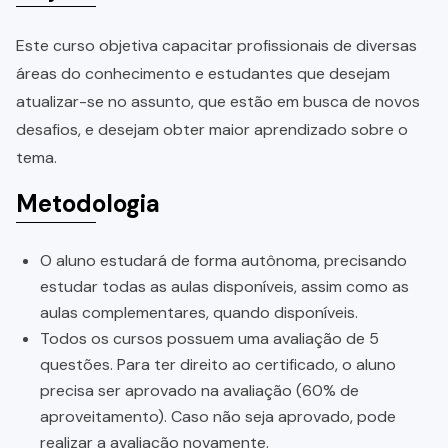
Este curso objetiva capacitar profissionais de diversas
áreas do conhecimento e estudantes que desejam
atualizar-se no assunto, que estão em busca de novos
desafios, e desejam obter maior aprendizado sobre o
tema.
Metodologia
O aluno estudará de forma autônoma, precisando
estudar todas as aulas disponíveis, assim como as
aulas complementares, quando disponíveis.
Todos os cursos possuem uma avaliação de 5
questões. Para ter direito ao certificado, o aluno
precisa ser aprovado na avaliação (60% de
aproveitamento). Caso não seja aprovado, pode
realizar a avaliação novamente.