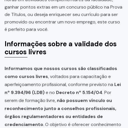
ganhar pontos extras em um concurso público na Prova
de Títulos, ou deseja enriquecer seu currículo para ser
promovido ou encontrar um novo emprego, este curso
é perfeito para você.
Informações sobre a validade dos
cursos livres
Informamos que nossos cursos são classificados
como cursos livres
, voltados para capacitação e
aperfeiçoamento profissional, conforme previsto na
Lei
nº 9.394/96 (LDB)
e no
Decreto nº 5.154/04
. Por
serem de formação livre,
não possuem vínculo ou
reconhecimento junto a conselhos profissionais,
órgãos regulamentadores ou entidades de
credenciamento
. O objetivo é oferecer conhecimento