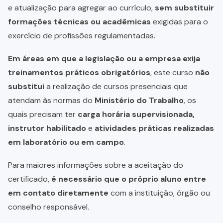
e atualização para agregar ao currículo,
sem substituir
formações técnicas ou acadêmicas
exigidas para o
exercício de profissões regulamentadas.
Em áreas em que a legislação ou a empresa exija
treinamentos práticos obrigatórios
, este curso
não
substitui
a realização de cursos presenciais que
atendam às normas do
Ministério do Trabalho
, os
quais precisam ter
carga horária supervisionada,
instrutor habilitado
e
atividades práticas realizadas
em laboratório ou em campo
.
Para maiores informações sobre a aceitação do
certificado,
é necessário que o próprio aluno entre
em contato diretamente
com a instituição, órgão ou
conselho responsável.