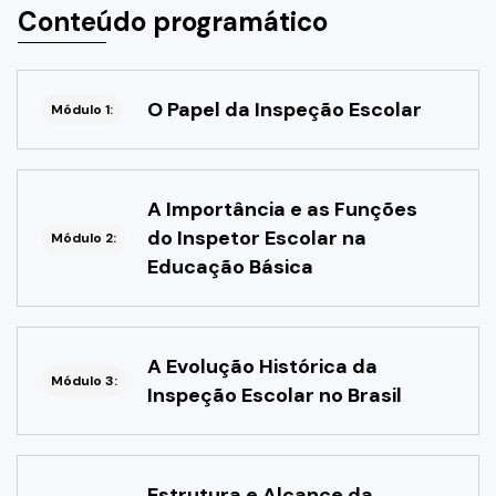
Conteúdo programático
O Papel da Inspeção Escolar
Módulo 1:
A Importância e as Funções
do Inspetor Escolar na
Módulo 2:
Educação Básica
A Evolução Histórica da
Módulo 3:
Inspeção Escolar no Brasil
Estrutura e Alcance da