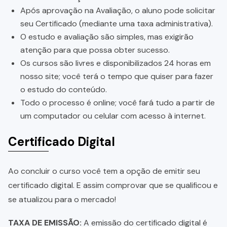
Após aprovação na Avaliação, o aluno pode solicitar
seu Certificado (mediante uma taxa administrativa).
O estudo e avaliação são simples, mas exigirão
atenção para que possa obter sucesso.
Os cursos são livres e disponibilizados 24 horas em
nosso site; você terá o tempo que quiser para fazer
o estudo do conteúdo.
Todo o processo é online; você fará tudo a partir de
um computador ou celular com acesso à internet.
Certificado Digital
Ao concluir o curso você tem a opção de emitir seu
certificado digital. E assim comprovar que se qualificou e
se atualizou para o mercado!
TAXA DE EMISSÃO:
A emissão do certificado digital é