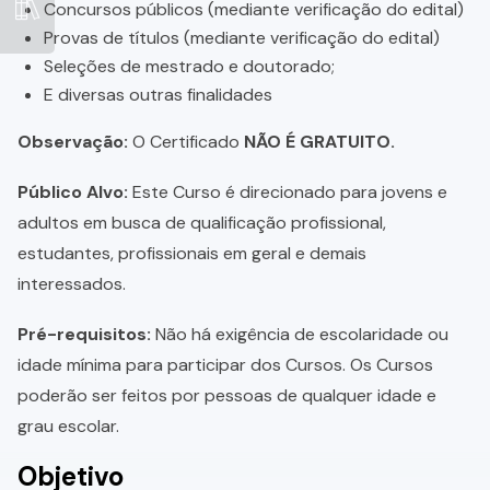
Concursos públicos (mediante verificação do edital)
Provas de títulos (mediante verificação do edital)
Seleções de mestrado e doutorado;
E diversas outras finalidades
Observação:
O Certificado
NÃO É GRATUITO.
Público Alvo:
Este Curso é direcionado para jovens e
adultos em busca de qualificação profissional,
estudantes, profissionais em geral e demais
interessados.
Pré-requisitos:
Não há exigência de escolaridade ou
idade mínima para participar dos Cursos. Os Cursos
poderão ser feitos por pessoas de qualquer idade e
grau escolar.
Objetivo