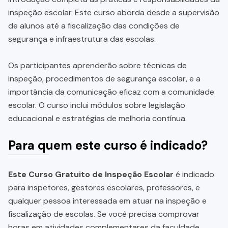
inspeção escolar. Este curso aborda desde a supervisão
de alunos até a fiscalização das condições de
segurança e infraestrutura das escolas.
Os participantes aprenderão sobre técnicas de
inspeção, procedimentos de segurança escolar, e a
importância da comunicação eficaz com a comunidade
escolar. O curso inclui módulos sobre legislação
educacional e estratégias de melhoria contínua.
Para quem este curso é indicado?
Este Curso Gratuito de Inspeção Escolar
é indicado
para inspetores, gestores escolares, professores, e
qualquer pessoa interessada em atuar na inspeção e
fiscalização de escolas. Se você precisa comprovar
horas em atividades complementares da faculdade,