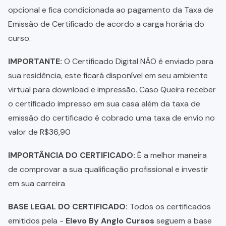
opcional e fica condicionada ao pagamento da Taxa de
Emissão de Certificado de acordo a carga horária do
curso.
IMPORTANTE:
O Certificado Digital NÃO é enviado para
sua residência, este ficará disponível em seu ambiente
virtual para download e impressão. Caso Queira receber
o certificado impresso em sua casa além da taxa de
emissão do certificado é cobrado uma taxa de envio no
valor de R$36,90
IMPORTÂNCIA DO CERTIFICADO:
É a melhor maneira
de comprovar a sua qualificação profissional e investir
em sua carreira
BASE LEGAL DO CERTIFICADO:
Todos os certificados
emitidos pela -
Elevo By Anglo Cursos
seguem a base