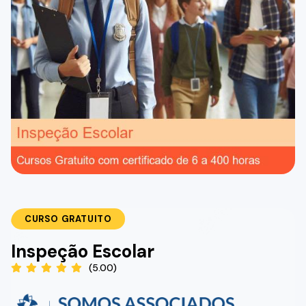
CURSO GRATUITO
Inspeção Escolar
(5.00)