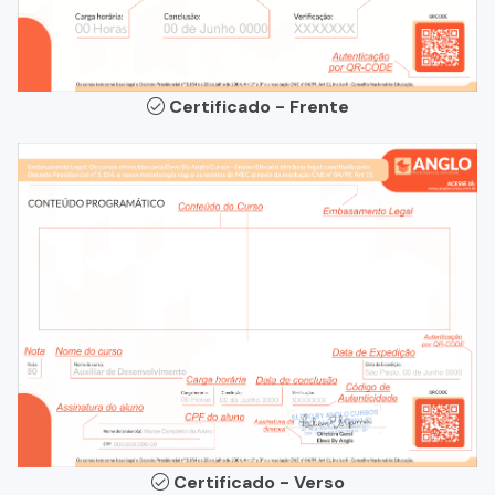
Certificado - Frente
Certificado - Verso