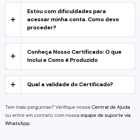
Estou com dificuldades para
acessar minha conta. Como devo
proceder?
Conheça Nosso Certificado: O que
Inclui e Como é Produzido
Qual a validade do Certificado?
Tem mais perguntas? Verifique nossa
Central de Ajuda
ou entre em contato com nossa
equipe de suporte via
WhatsApp.