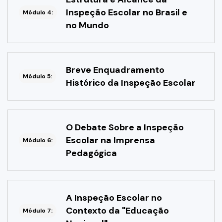
Inspeção Escolar no Brasil e
Módulo 4:
no Mundo
Breve Enquadramento
Módulo 5:
Histórico da Inspeção Escolar
O Debate Sobre a Inspeção
Escolar na Imprensa
Módulo 6:
Pedagógica
A Inspeção Escolar no
Contexto da "Educação
Módulo 7: