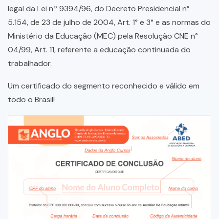
legal da Lei nº 9394/96, do Decreto Presidencial n°
5.154, de 23 de julho de 2004, Art. 1° e 3° e as normas do
Ministério da Educação (MEC) pela Resolução CNE n°
04/99, Art. 11, referente a educação continuada do
trabalhador.
Um certificado do segmento reconhecido e válido em
todo o Brasil!