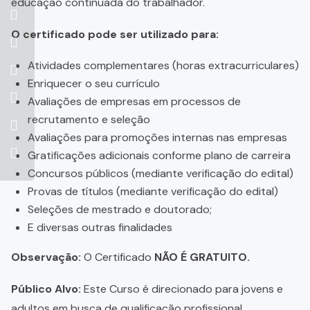
educação continuada do trabalhador.
O certificado pode ser utilizado para:
Atividades complementares (horas extracurriculares)
Enriquecer o seu currículo
Avaliações de empresas em processos de
recrutamento e seleção
Avaliações para promoções internas nas empresas
Gratificações adicionais conforme plano de carreira
Concursos públicos (mediante verificação do edital)
Provas de títulos (mediante verificação do edital)
Seleções de mestrado e doutorado;
E diversas outras finalidades
Observação:
O Certificado
NÃO É GRATUITO.
Público Alvo:
Este Curso é direcionado para jovens e
adultos em busca de qualificação profissional,