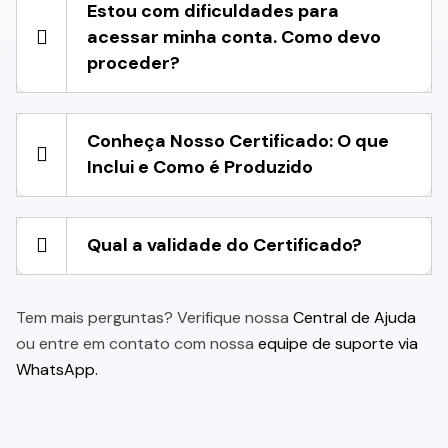
Estou com dificuldades para
acessar minha conta. Como devo
proceder?
Conheça Nosso Certificado: O que
Inclui e Como é Produzido
Qual a validade do Certificado?
Tem mais perguntas? Verifique nossa
Central de Ajuda
ou entre em contato com nossa
equipe de suporte via
WhatsApp.