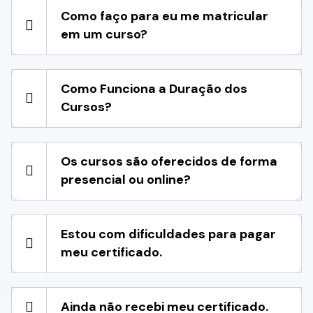
Como faço para eu me matricular
em um curso?
Como Funciona a Duração dos
Cursos?
Os cursos são oferecidos de forma
presencial ou online?
Estou com dificuldades para pagar
meu certificado.
Ainda não recebi meu certificado.