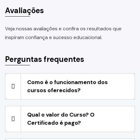
Avaliações
Veja nossas avaliações e confira os resultados que
inspiram confiança e sucesso educacional.
Perguntas frequentes
Como é o funcionamento dos
cursos oferecidos?
Qual o valor do Curso? O
Certificado é pago?