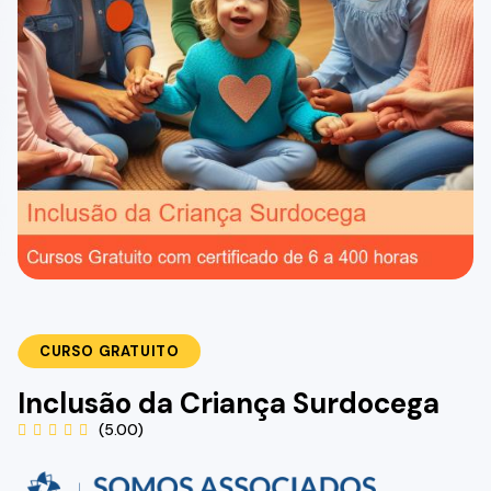
CURSO GRATUITO
Inclusão da Criança Surdocega
(5.00)