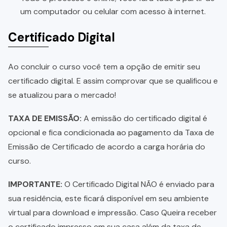
um computador ou celular com acesso à internet.
Certificado Digital
Ao concluir o curso você tem a opção de emitir seu
certificado digital. E assim comprovar que se qualificou e
se atualizou para o mercado!
TAXA DE EMISSÃO:
A emissão do certificado digital é
opcional e fica condicionada ao pagamento da Taxa de
Emissão de Certificado de acordo a carga horária do
curso.
IMPORTANTE:
O Certificado Digital NÃO é enviado para
sua residência, este ficará disponível em seu ambiente
virtual para download e impressão. Caso Queira receber
o certificado impresso em sua casa além da taxa de