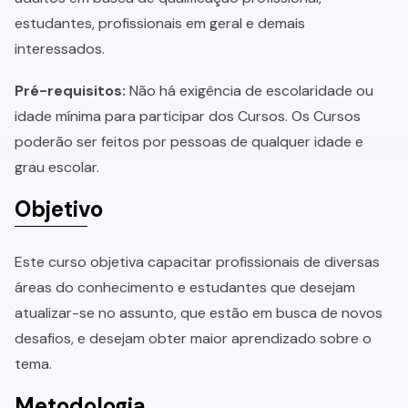
estudantes, profissionais em geral e demais
interessados.
Pré-requisitos:
Não há exigência de escolaridade ou
idade mínima para participar dos Cursos. Os Cursos
poderão ser feitos por pessoas de qualquer idade e
grau escolar.
Objetivo
Este curso objetiva capacitar profissionais de diversas
áreas do conhecimento e estudantes que desejam
atualizar-se no assunto, que estão em busca de novos
desafios, e desejam obter maior aprendizado sobre o
tema.
Metodologia