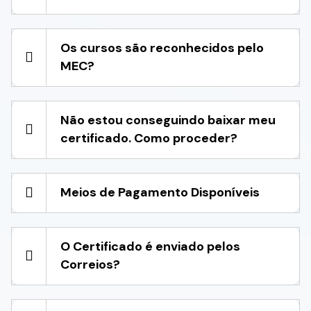
Os cursos são reconhecidos pelo
MEC?
Não estou conseguindo baixar meu
certificado. Como proceder?
Meios de Pagamento Disponíveis
O Certificado é enviado pelos
Correios?