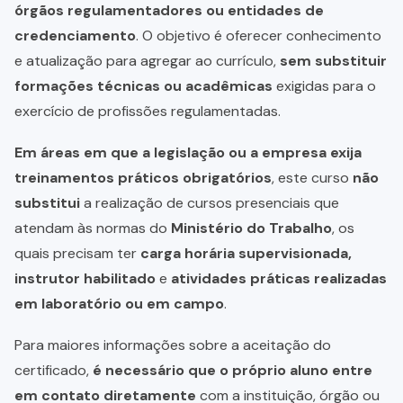
órgãos regulamentadores ou entidades de
credenciamento
. O objetivo é oferecer conhecimento
e atualização para agregar ao currículo,
sem substituir
formações técnicas ou acadêmicas
exigidas para o
exercício de profissões regulamentadas.
Em áreas em que a legislação ou a empresa exija
treinamentos práticos obrigatórios
, este curso
não
substitui
a realização de cursos presenciais que
atendam às normas do
Ministério do Trabalho
, os
quais precisam ter
carga horária supervisionada,
instrutor habilitado
e
atividades práticas realizadas
em laboratório ou em campo
.
Para maiores informações sobre a aceitação do
certificado,
é necessário que o próprio aluno entre
em contato diretamente
com a instituição, órgão ou