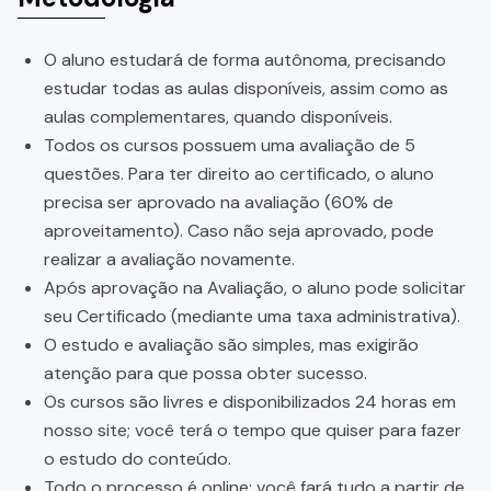
O aluno estudará de forma autônoma, precisando
estudar todas as aulas disponíveis, assim como as
aulas complementares, quando disponíveis.
Todos os cursos possuem uma avaliação de 5
questões. Para ter direito ao certificado, o aluno
precisa ser aprovado na avaliação (60% de
aproveitamento). Caso não seja aprovado, pode
realizar a avaliação novamente.
Após aprovação na Avaliação, o aluno pode solicitar
seu Certificado (mediante uma taxa administrativa).
O estudo e avaliação são simples, mas exigirão
atenção para que possa obter sucesso.
Os cursos são livres e disponibilizados 24 horas em
nosso site; você terá o tempo que quiser para fazer
o estudo do conteúdo.
Todo o processo é online; você fará tudo a partir de