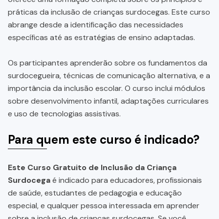
práticas da inclusão de crianças surdocegas. Este curso
abrange desde a identificação das necessidades
específicas até as estratégias de ensino adaptadas.
Os participantes aprenderão sobre os fundamentos da
surdocegueira, técnicas de comunicação alternativa, e a
importância da inclusão escolar. O curso inclui módulos
sobre desenvolvimento infantil, adaptações curriculares
e uso de tecnologias assistivas.
Para quem este curso é indicado?
Este Curso Gratuito de Inclusão da Criança
Surdocega
é indicado para educadores, profissionais
de saúde, estudantes de pedagogia e educação
especial, e qualquer pessoa interessada em aprender
sobre a inclusão de crianças surdocegas. Se você