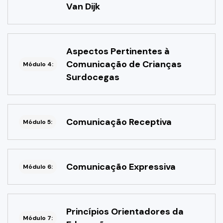
Van Dijk
Aspectos Pertinentes à
Comunicação de Crianças
Módulo 4:
Surdocegas
Comunicação Receptiva
Módulo 5:
Comunicação Expressiva
Módulo 6:
Princípios Orientadores da
Módulo 7: