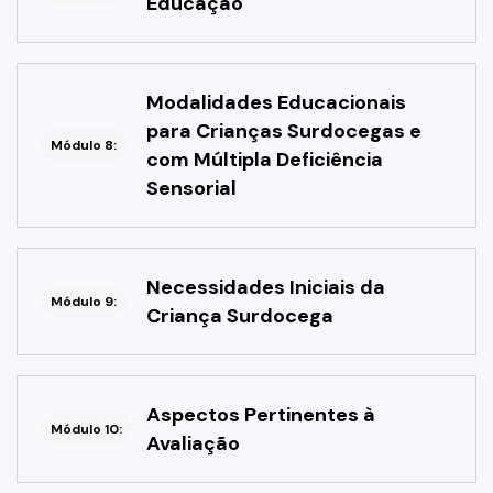
Educação
Modalidades Educacionais
para Crianças Surdocegas e
Módulo 8:
com Múltipla Deficiência
Sensorial
Necessidades Iniciais da
Módulo 9:
Criança Surdocega
Aspectos Pertinentes à
Módulo 10:
Avaliação