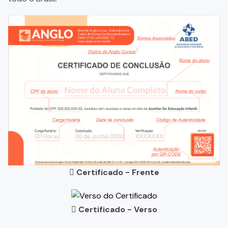
Certificado - Frente
Certificado - Verso