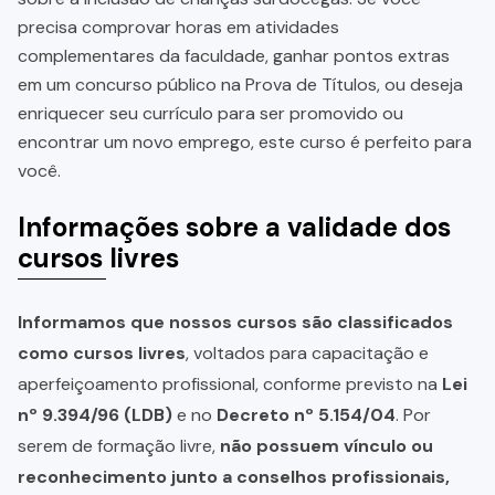
precisa comprovar horas em atividades
complementares da faculdade, ganhar pontos extras
em um concurso público na Prova de Títulos, ou deseja
enriquecer seu currículo para ser promovido ou
encontrar um novo emprego, este curso é perfeito para
você.
Informações sobre a validade dos
cursos livres
Informamos que nossos cursos são classificados
como cursos livres
, voltados para capacitação e
aperfeiçoamento profissional, conforme previsto na
Lei
nº 9.394/96 (LDB)
e no
Decreto nº 5.154/04
. Por
serem de formação livre,
não possuem vínculo ou
reconhecimento junto a conselhos profissionais,