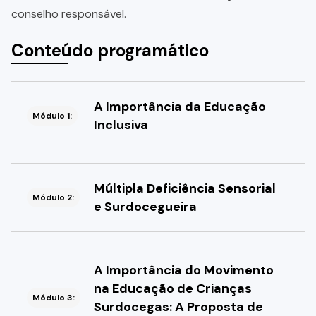
conselho responsável.
Conteúdo programático
A Importância da Educação
Módulo 1:
Inclusiva
Múltipla Deficiência Sensorial
Módulo 2:
e Surdocegueira
A Importância do Movimento
na Educação de Crianças
Módulo 3:
Surdocegas: A Proposta de