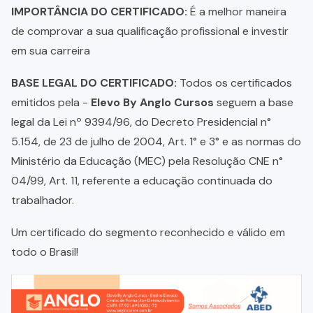
IMPORTÂNCIA DO CERTIFICADO:
É a melhor maneira
de comprovar a sua qualificação profissional e investir
em sua carreira
BASE LEGAL DO CERTIFICADO:
Todos os certificados
emitidos pela -
Elevo By Anglo Cursos
seguem a base
legal da Lei nº 9394/96, do Decreto Presidencial n°
5.154, de 23 de julho de 2004, Art. 1° e 3° e as normas do
Ministério da Educação (MEC) pela Resolução CNE n°
04/99, Art. 11, referente a educação continuada do
trabalhador.
Um certificado do segmento reconhecido e válido em
todo o Brasil!