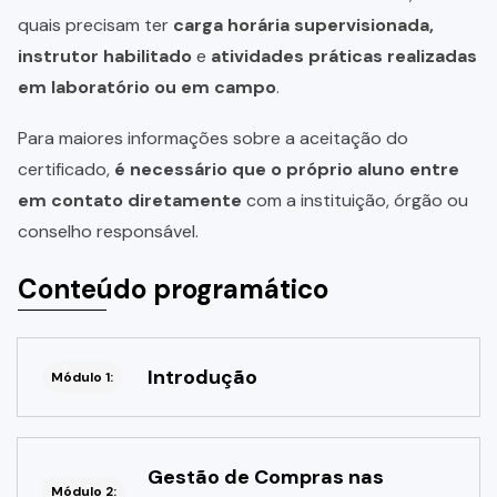
quais precisam ter
carga horária supervisionada,
instrutor habilitado
e
atividades práticas realizadas
em laboratório ou em campo
.
Para maiores informações sobre a aceitação do
certificado,
é necessário que o próprio aluno entre
em contato diretamente
com a instituição, órgão ou
conselho responsável.
Conteúdo programático
Introdução
Módulo 1:
Gestão de Compras nas
Módulo 2: