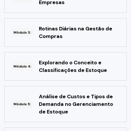
Empresas
Rotinas Diárias na Gestão de
Módulo 3:
Compras
Explorando o Conceito e
Módulo 4:
Classificações de Estoque
Análise de Custos e Tipos de
Demanda no Gerenciamento
Módulo 5:
de Estoque