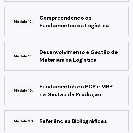
Compreendendo os
Módulo 17:
Fundamentos da Logística
Desenvolvimento e Gestão de
Módulo 18:
Materiais na Logística
Fundamentos do PCP e MRP
Módulo 19:
na Gestão da Produção
Referências Bibliográficas
Módulo 20: