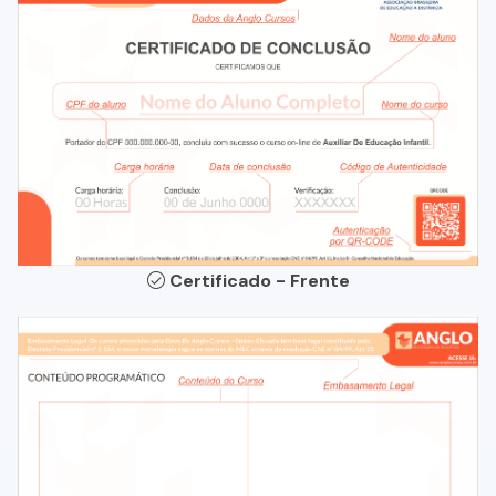
Certificado - Frente