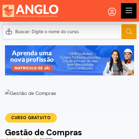
CURSO GRATUITO
Gestão de Compras