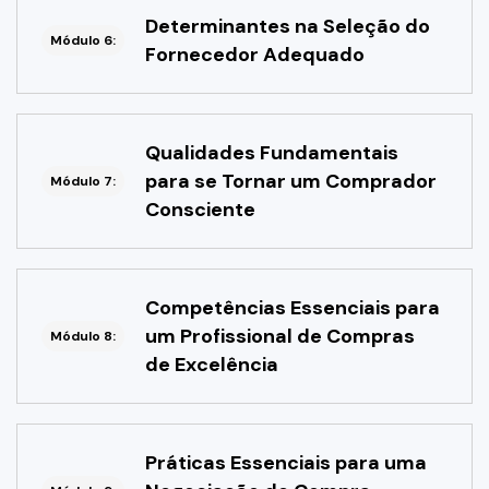
Determinantes na Seleção do
Módulo 6:
Fornecedor Adequado
Qualidades Fundamentais
para se Tornar um Comprador
Módulo 7:
Consciente
Competências Essenciais para
um Profissional de Compras
Módulo 8:
de Excelência
Práticas Essenciais para uma