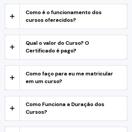
Como é o funcionamento dos
cursos oferecidos?
Qual o valor do Curso? O
Certificado é pago?
Como faço para eu me matricular
em um curso?
Como Funciona a Duração dos
Cursos?