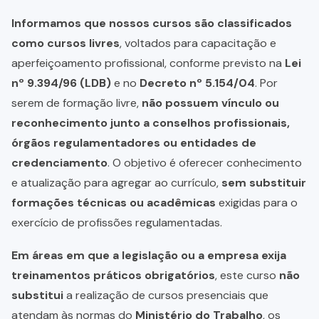
Informamos que nossos cursos são classificados
como cursos livres
, voltados para capacitação e
aperfeiçoamento profissional, conforme previsto na
Lei
nº 9.394/96 (LDB)
e no
Decreto nº 5.154/04
. Por
serem de formação livre,
não possuem vínculo ou
reconhecimento junto a conselhos profissionais,
órgãos regulamentadores ou entidades de
credenciamento
. O objetivo é oferecer conhecimento
e atualização para agregar ao currículo,
sem substituir
formações técnicas ou acadêmicas
exigidas para o
exercício de profissões regulamentadas.
Em áreas em que a legislação ou a empresa exija
treinamentos práticos obrigatórios
, este curso
não
substitui
a realização de cursos presenciais que
atendam às normas do
Ministério do Trabalho
, os