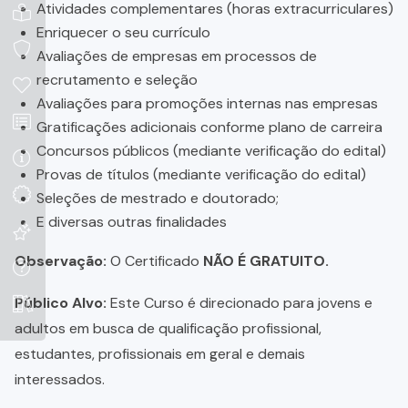
Atividades complementares (horas extracurriculares)
Enriquecer o seu currículo
Avaliações de empresas em processos de
recrutamento e seleção
Avaliações para promoções internas nas empresas
Gratificações adicionais conforme plano de carreira
Concursos públicos (mediante verificação do edital)
Provas de títulos (mediante verificação do edital)
Seleções de mestrado e doutorado;
E diversas outras finalidades
Observação:
O Certificado
NÃO É GRATUITO.
Público Alvo:
Este Curso é direcionado para jovens e
adultos em busca de qualificação profissional,
estudantes, profissionais em geral e demais
interessados.