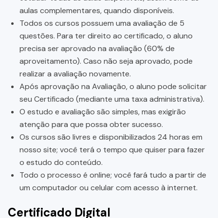
aulas complementares, quando disponíveis.
Todos os cursos possuem uma avaliação de 5
questões. Para ter direito ao certificado, o aluno
precisa ser aprovado na avaliação (60% de
aproveitamento). Caso não seja aprovado, pode
realizar a avaliação novamente.
Após aprovação na Avaliação, o aluno pode solicitar
seu Certificado (mediante uma taxa administrativa).
O estudo e avaliação são simples, mas exigirão
atenção para que possa obter sucesso.
Os cursos são livres e disponibilizados 24 horas em
nosso site; você terá o tempo que quiser para fazer
o estudo do conteúdo.
Todo o processo é online; você fará tudo a partir de
um computador ou celular com acesso à internet.
Certificado Digital