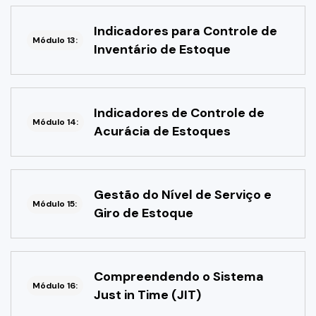
Indicadores para Controle de
Módulo 13:
Inventário de Estoque
Indicadores de Controle de
Módulo 14:
Acurácia de Estoques
Gestão do Nível de Serviço e
Módulo 15:
Giro de Estoque
Compreendendo o Sistema
Módulo 16:
Just in Time (JIT)