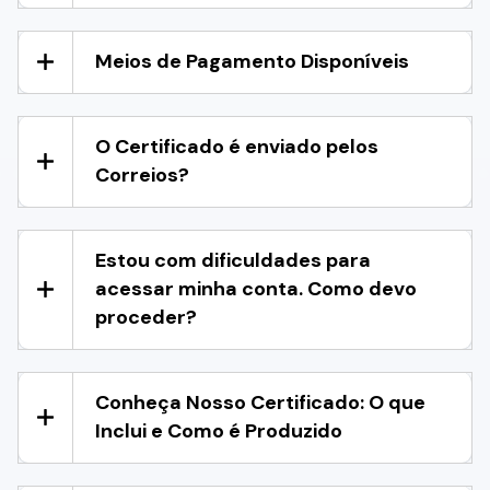
Meios de Pagamento Disponíveis
O Certificado é enviado pelos
Correios?
Estou com dificuldades para
acessar minha conta. Como devo
proceder?
Conheça Nosso Certificado: O que
Inclui e Como é Produzido