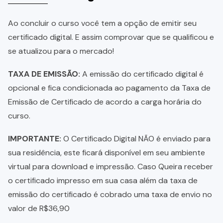
Ao concluir o curso você tem a opção de emitir seu
certificado digital. E assim comprovar que se qualificou e
se atualizou para o mercado!
TAXA DE EMISSÃO:
A emissão do certificado digital é
opcional e fica condicionada ao pagamento da Taxa de
Emissão de Certificado de acordo a carga horária do
curso.
IMPORTANTE:
O Certificado Digital NÃO é enviado para
sua residência, este ficará disponível em seu ambiente
virtual para download e impressão. Caso Queira receber
o certificado impresso em sua casa além da taxa de
emissão do certificado é cobrado uma taxa de envio no
valor de R$36,90