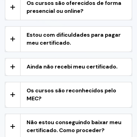
Os cursos são oferecidos de forma
presencial ou online?
Estou com dificuldades para pagar
meu certificado.
Ainda não recebi meu certificado.
Os cursos são reconhecidos pelo
MEC?
Não estou conseguindo baixar meu
certificado. Como proceder?