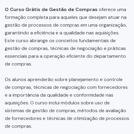
O Curso Grátis de Gestão de Compras
oferece uma
formação completa para aqueles que desejam atuar na
gestão de processos de compras em uma organização,
garantindo a eficiência e a qualidade nas aquisições.
Este curso abrange os conceitos fundamentais de
gestão de compras, técnicas de negociação e práticas
essenciais para a operação eficiente do departamento
de compras.
Os alunos aprenderão sobre planejamento e controle
de compras, técnicas de negociação com fornecedores
e a importância da qualidade e conformidade nas
aquisições. O curso inclui módulos sobre uso de
sistemas de gestão de compras, métodos de avaliação
de fornecedores e técnicas de otimização de processos
de compras.