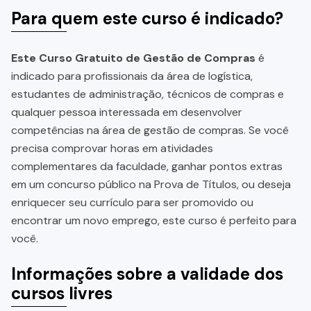
Para quem este curso é indicado?
Este Curso Gratuito de Gestão de Compras
é
indicado para profissionais da área de logística,
estudantes de administração, técnicos de compras e
qualquer pessoa interessada em desenvolver
competências na área de gestão de compras. Se você
precisa comprovar horas em atividades
complementares da faculdade, ganhar pontos extras
em um concurso público na Prova de Títulos, ou deseja
enriquecer seu currículo para ser promovido ou
encontrar um novo emprego, este curso é perfeito para
você.
Informações sobre a validade dos
cursos livres