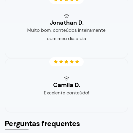
Jonathan D.
Muito bom, conteúdos inteiramente
com meu dia a dia
Camila D.
Excelente conteúdo!
Perguntas frequentes