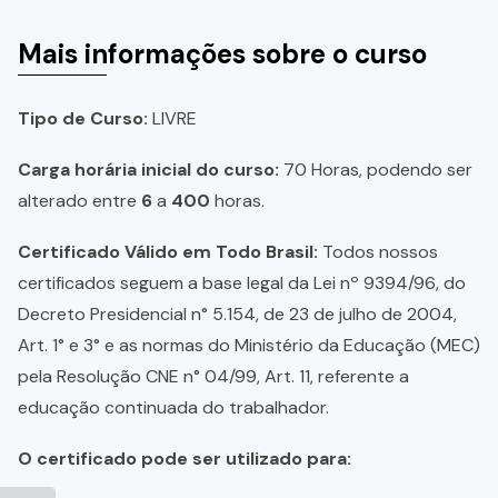
Mais informações sobre o curso
Tipo de Curso:
LIVRE
Carga horária inicial do curso:
70 Horas, podendo ser
alterado entre
6
a
400
horas.
Certificado Válido em Todo Brasil:
Todos nossos
certificados seguem a base legal da Lei nº 9394/96, do
Decreto Presidencial n° 5.154, de 23 de julho de 2004,
Art. 1° e 3° e as normas do Ministério da Educação (MEC)
pela Resolução CNE n° 04/99, Art. 11, referente a
educação continuada do trabalhador.
O certificado pode ser utilizado para: