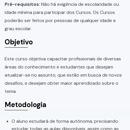
Pré-requisitos:
Não há exigência de escolaridade ou
idade mínima para participar dos Cursos. Os Cursos
poderão ser feitos por pessoas de qualquer idade e
grau escolar.
Objetivo
Este curso objetiva capacitar profissionais de diversas
áreas do conhecimento e estudantes que desejam
atualizar-se no assunto, que estão em busca de novos
desafios, e desejam obter maior aprendizado sobre o
tema.
Metodologia
O aluno estudará de forma autônoma, precisando
estudar todas as aulas disponíveis, assim como as