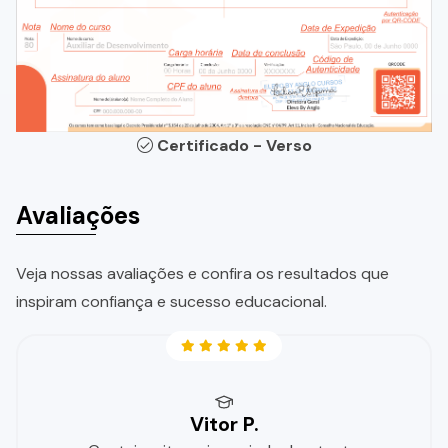
Certificado - Verso
Avaliações
Veja nossas avaliações e confira os resultados que
inspiram confiança e sucesso educacional.
Vitor P.