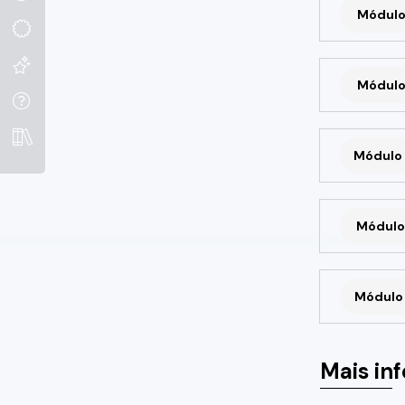
Módulo
Módulo
Módulo 
Módulo 
Módulo 
Mais in