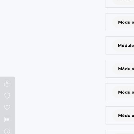
Módulo
Módulo
Módulo
Módulo
Módulo