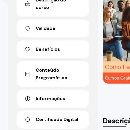
curso
Validade
Benefícios
Conteúdo
Programático
Informações
Descriç
Certificado Digital