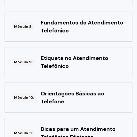
Fundamentos do Atendimento
Módulo 8:
Telefônico
Etiqueta no Atendimento
Módulo 9:
Telefônico
Orientações Básicas ao
Módulo 10:
Telefone
Dicas para um Atendimento
Módulo 11: