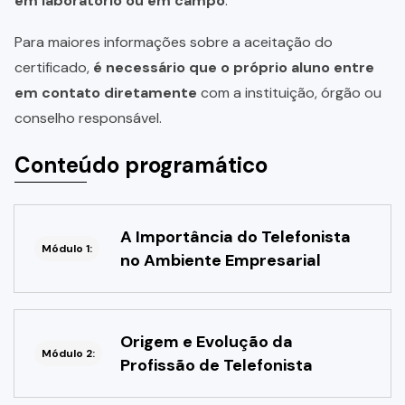
em laboratório ou em campo
.
Para maiores informações sobre a aceitação do
certificado,
é necessário que o próprio aluno entre
em contato diretamente
com a instituição, órgão ou
conselho responsável.
Conteúdo programático
A Importância do Telefonista
Módulo 1:
no Ambiente Empresarial
Origem e Evolução da
Módulo 2:
Profissão de Telefonista