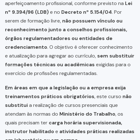
aperfeiçoamento profissional, conforme previsto na
Lei
nº 9.394/96 (LDB)
e no
Decreto nº 5.154/04
. Por
serem de formação livre,
não possuem vínculo ou
reconhecimento junto a conselhos profissionais,
órgãos regulamentadores ou entidades de
credenciamento
. O objetivo é oferecer conhecimento
e atualização para agregar ao currículo,
sem substituir
formações técnicas ou acadêmicas
exigidas para o
exercício de profissões regulamentadas.
Em áreas em que a legislação ou a empresa exija
treinamentos práticos obrigatórios
, este curso
não
substitui
a realização de cursos presenciais que
atendam às normas do
Ministério do Trabalho
, os
quais precisam ter
carga horária supervisionada,
instrutor habilitado
e
atividades práticas realizadas