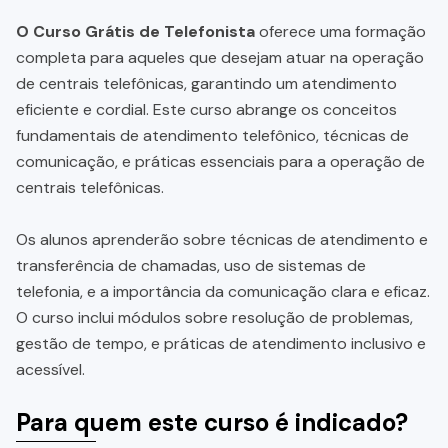
O Curso Grátis de Telefonista
oferece uma formação
completa para aqueles que desejam atuar na operação
de centrais telefônicas, garantindo um atendimento
eficiente e cordial. Este curso abrange os conceitos
fundamentais de atendimento telefônico, técnicas de
comunicação, e práticas essenciais para a operação de
centrais telefônicas.
Os alunos aprenderão sobre técnicas de atendimento e
transferência de chamadas, uso de sistemas de
telefonia, e a importância da comunicação clara e eficaz.
O curso inclui módulos sobre resolução de problemas,
gestão de tempo, e práticas de atendimento inclusivo e
acessível.
Para quem este curso é indicado?