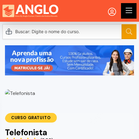
CURSO GRATUITO
Telefonista