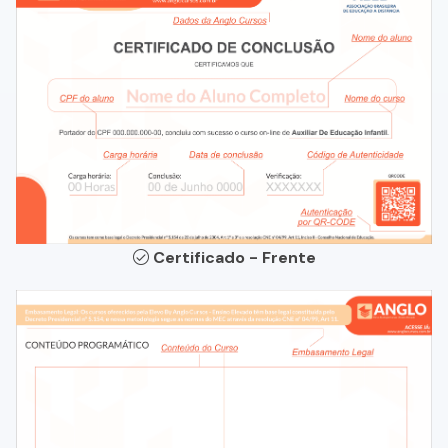
Certificado - Frente