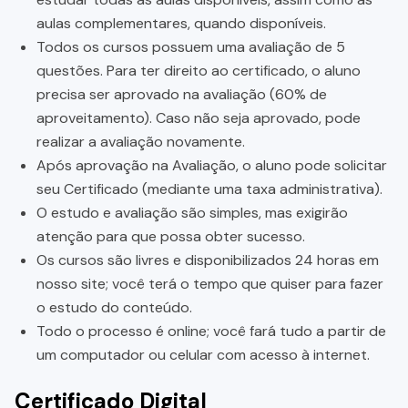
aulas complementares, quando disponíveis.
Todos os cursos possuem uma avaliação de 5
questões. Para ter direito ao certificado, o aluno
precisa ser aprovado na avaliação (60% de
aproveitamento). Caso não seja aprovado, pode
realizar a avaliação novamente.
Após aprovação na Avaliação, o aluno pode solicitar
seu Certificado (mediante uma taxa administrativa).
O estudo e avaliação são simples, mas exigirão
atenção para que possa obter sucesso.
Os cursos são livres e disponibilizados 24 horas em
nosso site; você terá o tempo que quiser para fazer
o estudo do conteúdo.
Todo o processo é online; você fará tudo a partir de
um computador ou celular com acesso à internet.
Certificado Digital