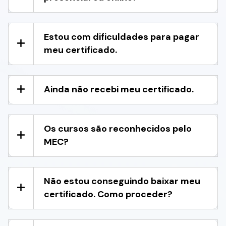
Estou com dificuldades para pagar
meu certificado.
Ainda não recebi meu certificado.
Os cursos são reconhecidos pelo
MEC?
Não estou conseguindo baixar meu
certificado. Como proceder?