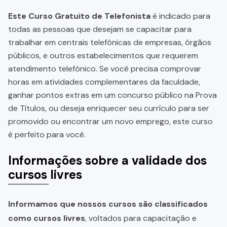
Este Curso Gratuito de Telefonista
é indicado para
todas as pessoas que desejam se capacitar para
trabalhar em centrais telefônicas de empresas, órgãos
públicos, e outros estabelecimentos que requerem
atendimento telefônico. Se você precisa comprovar
horas em atividades complementares da faculdade,
ganhar pontos extras em um concurso público na Prova
de Títulos, ou deseja enriquecer seu currículo para ser
promovido ou encontrar um novo emprego, este curso
é perfeito para você.
Informações sobre a validade dos
cursos livres
Informamos que nossos cursos são classificados
como cursos livres
, voltados para capacitação e