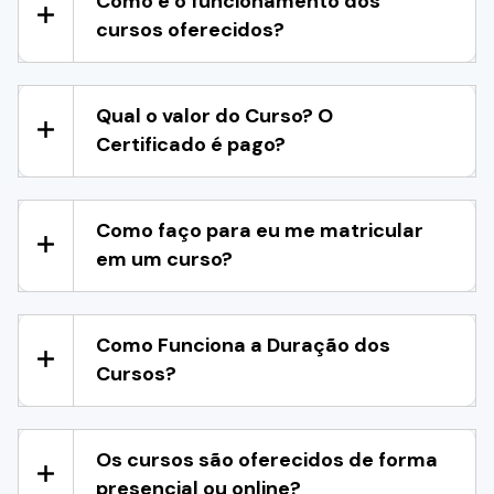
Como é o funcionamento dos
cursos oferecidos?
Qual o valor do Curso? O
Certificado é pago?
Como faço para eu me matricular
em um curso?
Como Funciona a Duração dos
Cursos?
Os cursos são oferecidos de forma
presencial ou online?