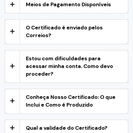
Meios de Pagamento Disponíveis
O Certificado é enviado pelos
Correios?
Estou com dificuldades para
acessar minha conta. Como devo
proceder?
Conheça Nosso Certificado: O que
Inclui e Como é Produzido
Qual a validade do Certificado?