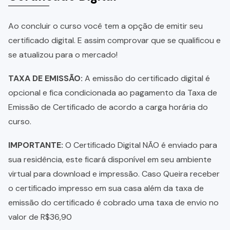
Ao concluir o curso você tem a opção de emitir seu
certificado digital. E assim comprovar que se qualificou e
se atualizou para o mercado!
TAXA DE EMISSÃO:
A emissão do certificado digital é
opcional e fica condicionada ao pagamento da Taxa de
Emissão de Certificado de acordo a carga horária do
curso.
IMPORTANTE:
O Certificado Digital NÃO é enviado para
sua residência, este ficará disponível em seu ambiente
virtual para download e impressão. Caso Queira receber
o certificado impresso em sua casa além da taxa de
emissão do certificado é cobrado uma taxa de envio no
valor de R$36,90