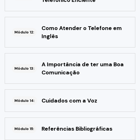
Telefônico Eficiente
Como Atender o Telefone em
Módulo 12:
Inglês
A Importância de ter uma Boa
Módulo 13:
Comunicação
Cuidados com a Voz
Módulo 14:
Referências Bibliográficas
Módulo 15: