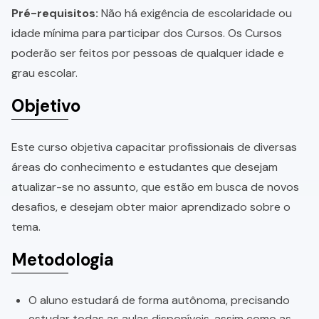
Pré-requisitos:
Não há exigência de escolaridade ou
idade mínima para participar dos Cursos. Os Cursos
poderão ser feitos por pessoas de qualquer idade e
grau escolar.
Objetivo
Este curso objetiva capacitar profissionais de diversas
áreas do conhecimento e estudantes que desejam
atualizar-se no assunto, que estão em busca de novos
desafios, e desejam obter maior aprendizado sobre o
tema.
Metodologia
O aluno estudará de forma autônoma, precisando
estudar todas as aulas disponíveis, assim como as