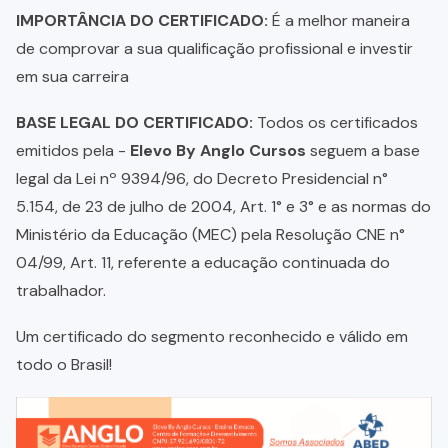
IMPORTÂNCIA DO CERTIFICADO:
É a melhor maneira
de comprovar a sua qualificação profissional e investir
em sua carreira
BASE LEGAL DO CERTIFICADO:
Todos os certificados
emitidos pela -
Elevo By Anglo Cursos
seguem a base
legal da Lei nº 9394/96, do Decreto Presidencial n°
5.154, de 23 de julho de 2004, Art. 1° e 3° e as normas do
Ministério da Educação (MEC) pela Resolução CNE n°
04/99, Art. 11, referente a educação continuada do
trabalhador.
Um certificado do segmento reconhecido e válido em
todo o Brasil!