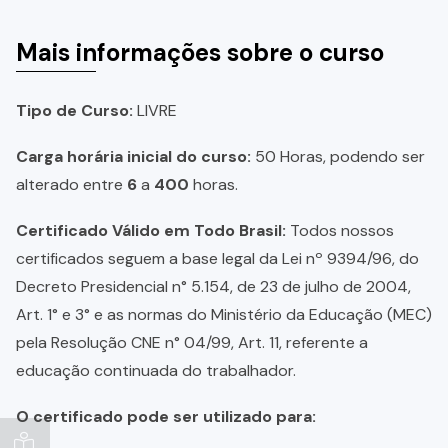
Mais informações sobre o curso
Tipo de Curso:
LIVRE
Carga horária inicial do curso:
50 Horas, podendo ser
alterado entre
6
a
400
horas.
Certificado Válido em Todo Brasil:
Todos nossos
certificados seguem a base legal da Lei nº 9394/96, do
Decreto Presidencial n° 5.154, de 23 de julho de 2004,
Art. 1° e 3° e as normas do Ministério da Educação (MEC)
pela Resolução CNE n° 04/99, Art. 11, referente a
educação continuada do trabalhador.
O certificado pode ser utilizado para: