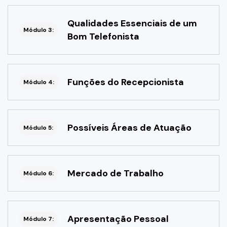
Qualidades Essenciais de um
Módulo 3:
Bom Telefonista
Funções do Recepcionista
Módulo 4:
Possíveis Áreas de Atuação
Módulo 5:
Mercado de Trabalho
Módulo 6:
Apresentação Pessoal
Módulo 7: