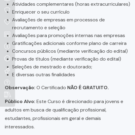
Atividades complementares (horas extracurriculares)
Enriquecer o seu currículo
Avaliações de empresas em processos de
recrutamento e seleção
Avaliações para promoções internas nas empresas
Gratificações adicionais conforme plano de carreira
Concursos públicos (mediante verificação do edital)
Provas de títulos (mediante verificação do edital)
Seleções de mestrado e doutorado;
E diversas outras finalidades
Observação:
O Certificado
NÃO É GRATUITO.
Público Alvo:
Este Curso é direcionado para jovens e
adultos em busca de qualificação profissional,
estudantes, profissionais em geral e demais
interessados.