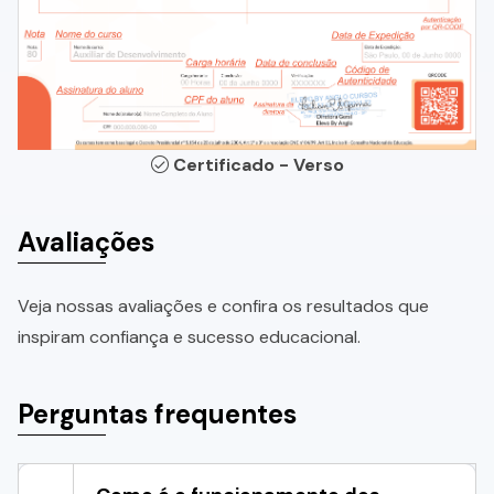
Certificado - Verso
Avaliações
Veja nossas avaliações e confira os resultados que
inspiram confiança e sucesso educacional.
Perguntas frequentes