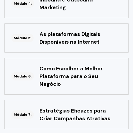
Módulo 4:
Marketing
As plataformas Digitais
Módulo 5:
Disponíveis na Internet
Como Escolher a Melhor
Plataforma para o Seu
Módulo 6:
Negócio
Estratégias Eficazes para
Módulo 7:
Criar Campanhas Atrativas