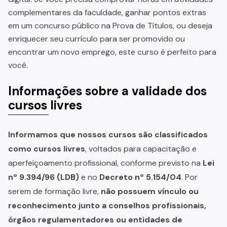
complementares da faculdade, ganhar pontos extras
em um concurso público na Prova de Títulos, ou deseja
enriquecer seu currículo para ser promovido ou
encontrar um novo emprego, este curso é perfeito para
você.
Informações sobre a validade dos
cursos livres
Informamos que nossos cursos são classificados
como cursos livres
, voltados para capacitação e
aperfeiçoamento profissional, conforme previsto na
Lei
nº 9.394/96 (LDB)
e no
Decreto nº 5.154/04
. Por
serem de formação livre,
não possuem vínculo ou
reconhecimento junto a conselhos profissionais,
órgãos regulamentadores ou entidades de