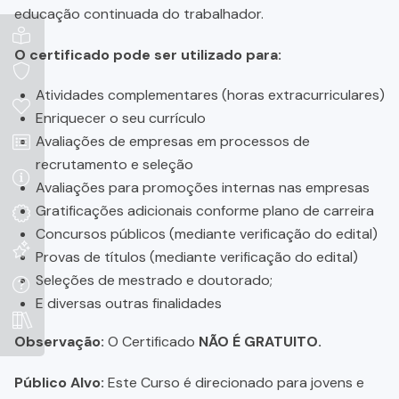
educação continuada do trabalhador.
O certificado pode ser utilizado para:
Atividades complementares (horas extracurriculares)
Enriquecer o seu currículo
Avaliações de empresas em processos de
recrutamento e seleção
Avaliações para promoções internas nas empresas
Gratificações adicionais conforme plano de carreira
Concursos públicos (mediante verificação do edital)
Provas de títulos (mediante verificação do edital)
Seleções de mestrado e doutorado;
E diversas outras finalidades
Observação:
O Certificado
NÃO É GRATUITO.
Público Alvo:
Este Curso é direcionado para jovens e