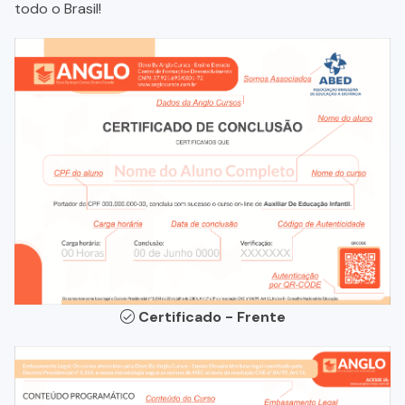
todo o Brasil!
Certificado - Frente