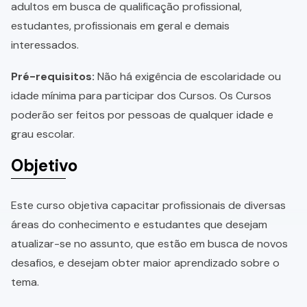
adultos em busca de qualificação profissional,
estudantes, profissionais em geral e demais
interessados.
Pré-requisitos:
Não há exigência de escolaridade ou
idade mínima para participar dos Cursos. Os Cursos
poderão ser feitos por pessoas de qualquer idade e
grau escolar.
Objetivo
Este curso objetiva capacitar profissionais de diversas
áreas do conhecimento e estudantes que desejam
atualizar-se no assunto, que estão em busca de novos
desafios, e desejam obter maior aprendizado sobre o
tema.