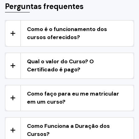
Perguntas frequentes
Como é o funcionamento dos
cursos oferecidos?
Qual o valor do Curso? O
Certificado é pago?
Como faço para eu me matricular
em um curso?
Como Funciona a Duração dos
Cursos?