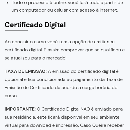
Todo o processo é online; você fará tudo a partir de
um computador ou celular com acesso à internet.
Certificado Digital
Ao concluir o curso você tem a opção de emitir seu
certificado digital. E assim comprovar que se qualificou e
se atualizou para o mercado!
TAXA DE EMISSÃO:
A emissão do certificado digital é
opcional e fica condicionada ao pagamento da Taxa de
Emissão de Certificado de acordo a carga horária do
curso.
IMPORTANTE:
O Certificado Digital NÃO é enviado para
sua residência, este ficará disponível em seu ambiente
virtual para download e impressão. Caso Queira receber