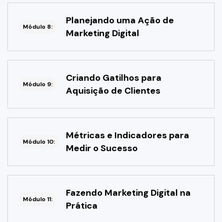
Planejando uma Ação de
Módulo 8:
Marketing Digital
Criando Gatilhos para
Módulo 9:
Aquisição de Clientes
Métricas e Indicadores para
Módulo 10:
Medir o Sucesso
Fazendo Marketing Digital na
Módulo 11:
Prática