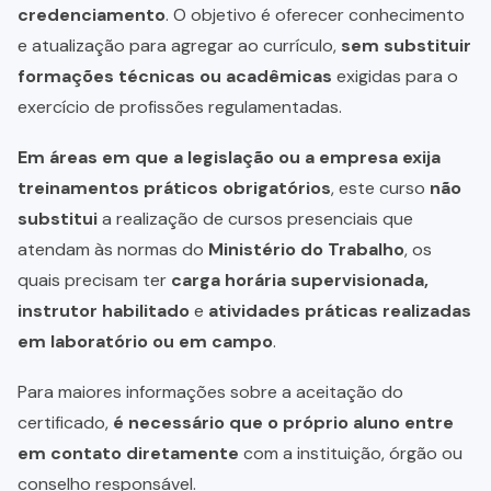
credenciamento
. O objetivo é oferecer conhecimento
e atualização para agregar ao currículo,
sem substituir
formações técnicas ou acadêmicas
exigidas para o
exercício de profissões regulamentadas.
Em áreas em que a legislação ou a empresa exija
treinamentos práticos obrigatórios
, este curso
não
substitui
a realização de cursos presenciais que
atendam às normas do
Ministério do Trabalho
, os
quais precisam ter
carga horária supervisionada,
instrutor habilitado
e
atividades práticas realizadas
em laboratório ou em campo
.
Para maiores informações sobre a aceitação do
certificado,
é necessário que o próprio aluno entre
em contato diretamente
com a instituição, órgão ou
conselho responsável.