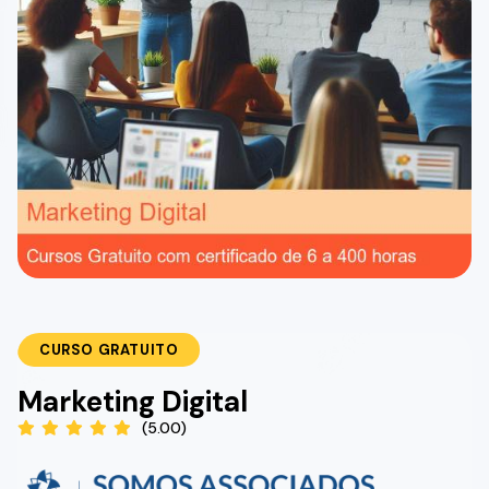
CURSO GRATUITO
Marketing Digital
(5.00)