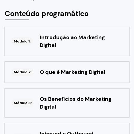
Conteúdo programático
Introdução ao Marketing
Módulo 1:
Digital
O que é Marketing Digital
Módulo 2:
Os Benefícios do Marketing
Módulo 3:
Digital
Inbound e Outbound