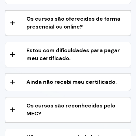
Os cursos são oferecidos de forma
presencial ou online?
Estou com dificuldades para pagar
meu certificado.
Ainda não recebi meu certificado.
Os cursos são reconhecidos pelo
MEC?