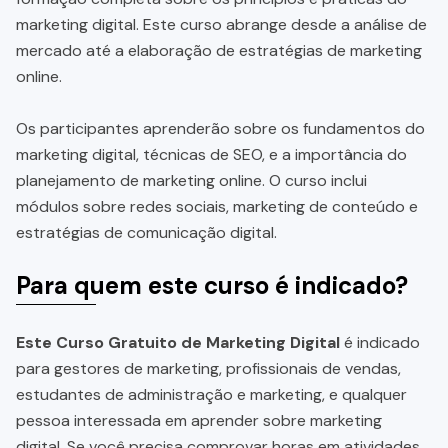
marketing digital. Este curso abrange desde a análise de
mercado até a elaboração de estratégias de marketing
online.
Os participantes aprenderão sobre os fundamentos do
marketing digital, técnicas de SEO, e a importância do
planejamento de marketing online. O curso inclui
módulos sobre redes sociais, marketing de conteúdo e
estratégias de comunicação digital.
Para quem este curso é indicado?
Este Curso Gratuito de Marketing Digital
é indicado
para gestores de marketing, profissionais de vendas,
estudantes de administração e marketing, e qualquer
pessoa interessada em aprender sobre marketing
digital. Se você precisa comprovar horas em atividades