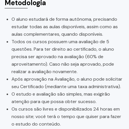
Metodologia
O aluno estudará de forma autônoma, precisando
estudar todas as aulas disponíveis, assim como as
aulas complementares, quando disponíveis.
Todos os cursos possuem uma avaliação de 5
questões. Para ter direito ao certificado, o aluno
precisa ser aprovado na avaliação (60% de
aproveitamento). Caso não seja aprovado, pode
realizar a avaliação novamente.
Após aprovação na Avaliação, o aluno pode solicitar
seu Certificado (mediante uma taxa administrativa).
O estudo e avaliação são simples, mas exigirão
atenção para que possa obter sucesso.
Os cursos são livres e disponibilizados 24 horas em
nosso site; você terá o tempo que quiser para fazer
o estudo do conteúdo.