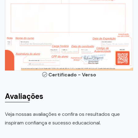
Certificado - Verso
Avaliações
Veja nossas avaliações e confira os resultados que
inspiram confiança e sucesso educacional.