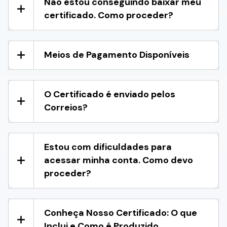
Não estou conseguindo baixar meu
certificado. Como proceder?
Meios de Pagamento Disponíveis
O Certificado é enviado pelos
Correios?
Estou com dificuldades para
acessar minha conta. Como devo
proceder?
Conheça Nosso Certificado: O que
Inclui e Como é Produzido