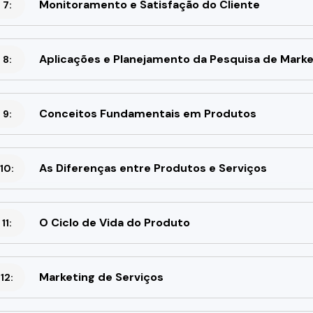
Monitoramento e Satisfação do Cliente
 7:
Aplicações e Planejamento da Pesquisa de Marke
 8:
Conceitos Fundamentais em Produtos
 9:
As Diferenças entre Produtos e Serviços
10:
O Ciclo de Vida do Produto
11:
Marketing de Serviços
12: