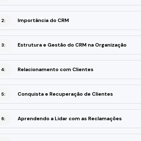
Importância do CRM
 2:
Estrutura e Gestão do CRM na Organização
 3:
Relacionamento com Clientes
 4:
Conquista e Recuperação de Clientes
 5:
Aprendendo a Lidar com as Reclamações
 6: