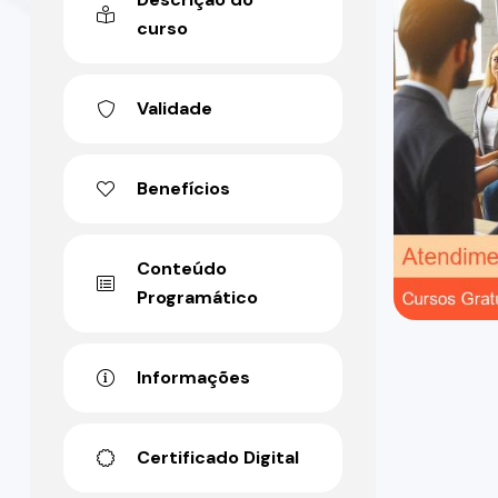
curso
Validade
Benefícios
Conteúdo
Programático
Informações
Certificado Digital