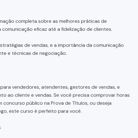
mação completa sobre as melhores práticas de
comunicação eficaz até a fidelização de clientes.
estratégias de vendas, e a importância da comunicação
nte e técnicas de negociação.
 para vendedores, atendentes, gestores de vendas, e
to ao cliente e vendas. Se você precisa comprovar horas
concurso público na Prova de Títulos, ou deseja
o, este curso é perfeito para você.
s