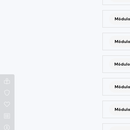
Módulo
Módulo
Módulo
Módulo
Módulo