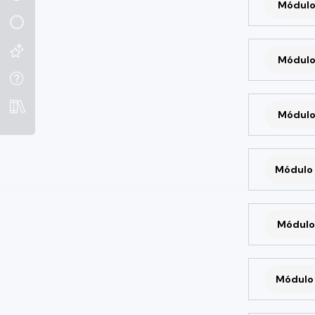
Módulo
Módulo
Módulo
Módulo 
Módulo 
Módulo 