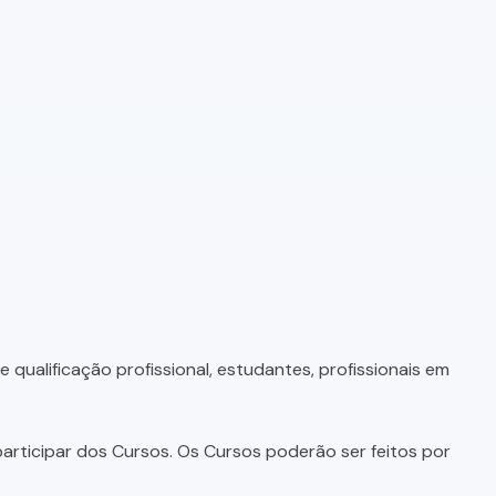
qualificação profissional, estudantes, profissionais em
articipar dos Cursos. Os Cursos poderão ser feitos por