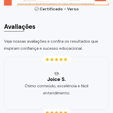
Certificado - Verso
Avaliações
Veja nossas avaliações e confira os resultados que
inspiram confiança e sucesso educacional.
Joice S.
Ótimo conteúdo, excelência e fácil
entendimento.