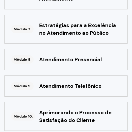
Estratégias para a Excelência
Módulo 7:
no Atendimento ao Público
Atendimento Presencial
Módulo 8:
Atendimento Telefônico
Módulo 9:
Aprimorando o Processo de
Módulo 10:
Satisfação do Cliente