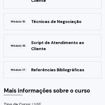
Cliente
Técnicas de Negociação
Módulo 15:
Script de Atendimento ao
Módulo 16:
Cliente
Referências Bibliográficas
Módulo 17:
Mais informações sobre o curso
Tipo de Curso:
LIVRE