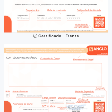
Certificado - Frente