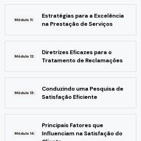
Estratégias para a Excelência
Módulo 11:
na Prestação de Serviços
Diretrizes Eficazes para o
Módulo 12:
Tratamento de Reclamações
Conduzindo uma Pesquisa de
Módulo 13:
Satisfação Eficiente
Principais Fatores que
Influenciam na Satisfação do
Módulo 14: