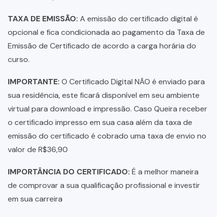
TAXA DE EMISSÃO:
A emissão do certificado digital é
opcional e fica condicionada ao pagamento da Taxa de
Emissão de Certificado de acordo a carga horária do
curso.
IMPORTANTE:
O Certificado Digital NÃO é enviado para
sua residência, este ficará disponível em seu ambiente
virtual para download e impressão. Caso Queira receber
o certificado impresso em sua casa além da taxa de
emissão do certificado é cobrado uma taxa de envio no
valor de R$36,90
IMPORTÂNCIA DO CERTIFICADO:
É a melhor maneira
de comprovar a sua qualificação profissional e investir
em sua carreira