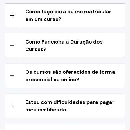
Como faço para eu me matricular
em um curso?
Como Funciona a Duração dos
Cursos?
Os cursos são oferecidos de forma
presencial ou online?
Estou com dificuldades para pagar
meu certificado.