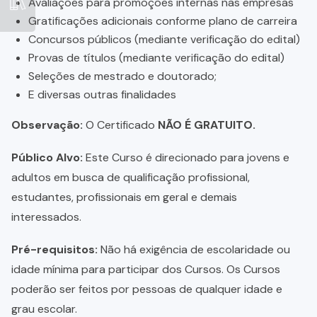
Avaliações para promoções internas nas empresas
Gratificações adicionais conforme plano de carreira
Concursos públicos (mediante verificação do edital)
Provas de títulos (mediante verificação do edital)
Seleções de mestrado e doutorado;
E diversas outras finalidades
Observação:
O Certificado
NÃO É GRATUITO.
Público Alvo:
Este Curso é direcionado para jovens e
adultos em busca de qualificação profissional,
estudantes, profissionais em geral e demais
interessados.
Pré-requisitos:
Não há exigência de escolaridade ou
idade mínima para participar dos Cursos. Os Cursos
poderão ser feitos por pessoas de qualquer idade e
grau escolar.