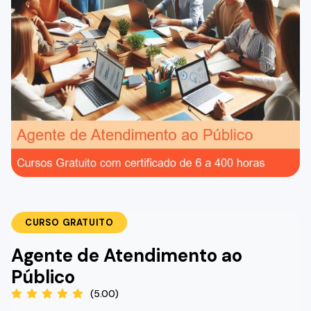
CURSO GRATUITO
Agente de Atendimento ao
Público
(5.00)