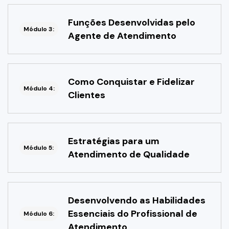
Funções Desenvolvidas pelo
Módulo 3:
Agente de Atendimento
Como Conquistar e Fidelizar
Módulo 4:
Clientes
Estratégias para um
Módulo 5:
Atendimento de Qualidade
Desenvolvendo as Habilidades
Essenciais do Profissional de
Módulo 6:
Atendimento