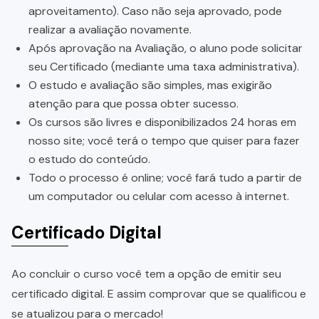
aproveitamento). Caso não seja aprovado, pode
realizar a avaliação novamente.
Após aprovação na Avaliação, o aluno pode solicitar
seu Certificado (mediante uma taxa administrativa).
O estudo e avaliação são simples, mas exigirão
atenção para que possa obter sucesso.
Os cursos são livres e disponibilizados 24 horas em
nosso site; você terá o tempo que quiser para fazer
o estudo do conteúdo.
Todo o processo é online; você fará tudo a partir de
um computador ou celular com acesso à internet.
Certificado Digital
Ao concluir o curso você tem a opção de emitir seu
certificado digital. E assim comprovar que se qualificou e
se atualizou para o mercado!