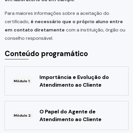
Para maiores informações sobre a aceitação do
certificado,
é necessário que o próprio aluno entre
em contato diretamente
com a instituição, órgão ou
conselho responsável.
Conteúdo programático
Importância e Evolução do
Módulo 1:
Atendimento ao Cliente
O Papel do Agente de
Módulo 2:
Atendimento ao Cliente