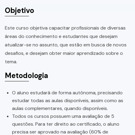
Objetivo
Este curso objetiva capacitar profissionais de diversas
áreas do conhecimento e estudantes que desejam
atualizar-se no assunto, que estão em busca de novos
desafios, e desejam obter maior aprendizado sobre o
tema.
Metodologia
O aluno estudará de forma autônoma, precisando
estudar todas as aulas disponíveis, assim como as
aulas complementares, quando disponíveis.
Todos os cursos possuem uma avaliação de 5
questões. Para ter direito ao certificado, o aluno
precisa ser aprovado na avaliação (60% de