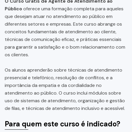
O Curso Grátis de Agente de Atendimento ao
Público
oferece uma formação completa para aqueles
que desejam atuar no atendimento ao público em
diferentes setores e empresas. Este curso abrange os
conceitos fundamentais de atendimento ao cliente,
técnicas de comunicação eficaz, e práticas essenciais
para garantir a satisfação e o bom relacionamento com
os clientes.
Os alunos aprenderão sobre técnicas de atendimento
presencial e telefônico, resolução de conflitos, e a
importância da empatia e da cordialidade no
atendimento ao público. O curso inclui módulos sobre
uso de sistemas de atendimento, organização e gestão
de filas, e técnicas de atendimento inclusivo e acessível.
Para quem este curso é indicado?