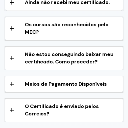
Ainda não recebi meu certificado.
Os cursos são reconhecidos pelo
MEC?
Não estou conseguindo baixar meu
certificado. Como proceder?
Meios de Pagamento Disponíveis
O Certificado é enviado pelos
Correios?