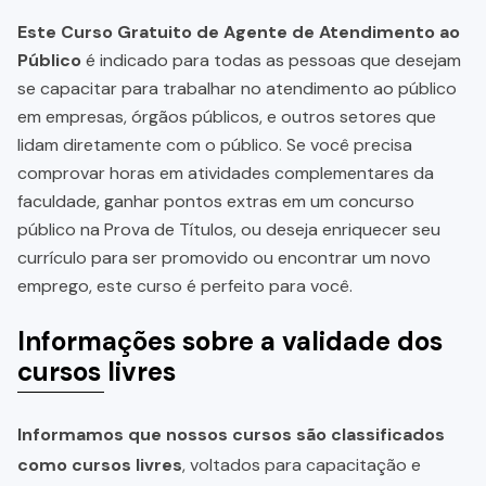
Este Curso Gratuito de Agente de Atendimento ao
Público
é indicado para todas as pessoas que desejam
se capacitar para trabalhar no atendimento ao público
em empresas, órgãos públicos, e outros setores que
lidam diretamente com o público. Se você precisa
comprovar horas em atividades complementares da
faculdade, ganhar pontos extras em um concurso
público na Prova de Títulos, ou deseja enriquecer seu
currículo para ser promovido ou encontrar um novo
emprego, este curso é perfeito para você.
Informações sobre a validade dos
cursos livres
Informamos que nossos cursos são classificados
como cursos livres
, voltados para capacitação e