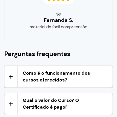
Fernanda S.
material de facil compreensão
Perguntas frequentes
Como é o funcionamento dos
cursos oferecidos?
Qual o valor do Curso? O
Certificado é pago?