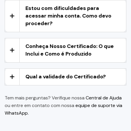
Estou com dificuldades para
acessar minha conta. Como devo
proceder?
Conheça Nosso Certificado: O que
Inclui e Como é Produzido
Qual a validade do Certificado?
Tem mais perguntas? Verifique nossa
Central de Ajuda
ou entre em contato com nossa
equipe de suporte via
WhatsApp.