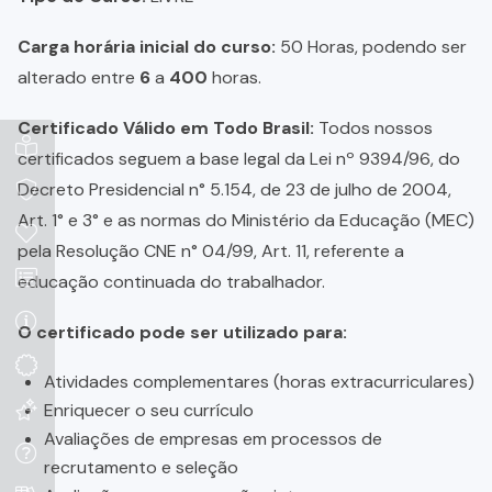
Carga horária inicial do curso:
50 Horas, podendo ser
alterado entre
6
a
400
horas.
Certificado Válido em Todo Brasil:
Todos nossos
certificados seguem a base legal da Lei nº 9394/96, do
Decreto Presidencial n° 5.154, de 23 de julho de 2004,
Art. 1° e 3° e as normas do Ministério da Educação (MEC)
pela Resolução CNE n° 04/99, Art. 11, referente a
educação continuada do trabalhador.
O certificado pode ser utilizado para:
Atividades complementares (horas extracurriculares)
Enriquecer o seu currículo
Avaliações de empresas em processos de
recrutamento e seleção