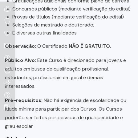
Gratificações adicionais conforme plano de carreira
Concursos públicos (mediante verificação do edital)
Provas de títulos (mediante verificação do edital)
Seleções de mestrado e doutorado;
E diversas outras finalidades
Observação:
O Certificado
NÃO É GRATUITO.
Público Alvo:
Este Curso é direcionado para jovens e
adultos em busca de qualificação profissional,
estudantes, profissionais em geral e demais
interessados.
Pré-requisitos:
Não há exigência de escolaridade ou
idade mínima para participar dos Cursos. Os Cursos
poderão ser feitos por pessoas de qualquer idade e
grau escolar.