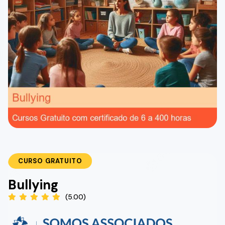
CURSO GRATUITO
Bullying
(5.00)