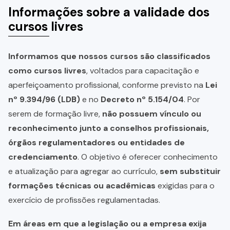
Informações sobre a validade dos
cursos livres
Informamos que nossos cursos são classificados
como cursos livres
, voltados para capacitação e
aperfeiçoamento profissional, conforme previsto na
Lei
nº 9.394/96 (LDB)
e no
Decreto nº 5.154/04
. Por
serem de formação livre,
não possuem vínculo ou
reconhecimento junto a conselhos profissionais,
órgãos regulamentadores ou entidades de
credenciamento
. O objetivo é oferecer conhecimento
e atualização para agregar ao currículo,
sem substituir
formações técnicas ou acadêmicas
exigidas para o
exercício de profissões regulamentadas.
Em áreas em que a legislação ou a empresa exija