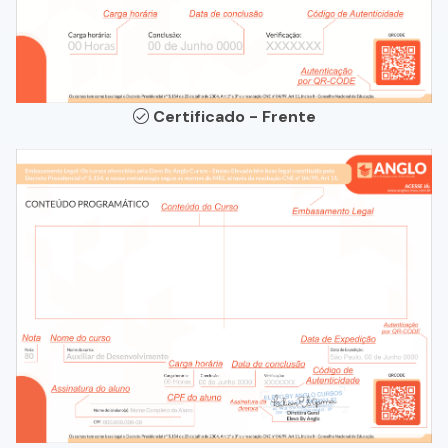
Certificado - Frente