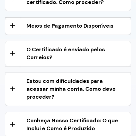
certificado. Como proceder?
Meios de Pagamento Disponíveis
O Certificado é enviado pelos
Correios?
Estou com dificuldades para
acessar minha conta. Como devo
proceder?
Conheça Nosso Certificado: O que
Inclui e Como é Produzido