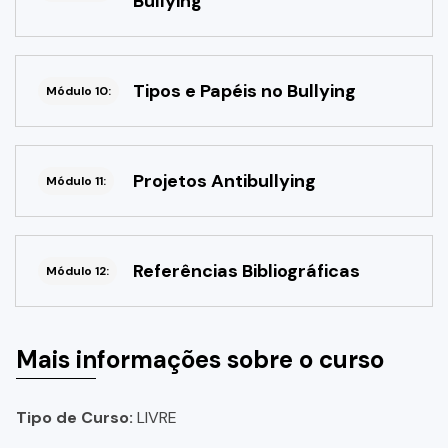
Bullying
Tipos e Papéis no Bullying
Módulo 10:
Projetos Antibullying
Módulo 11:
Referências Bibliográficas
Módulo 12:
Mais informações sobre o curso
Tipo de Curso:
LIVRE