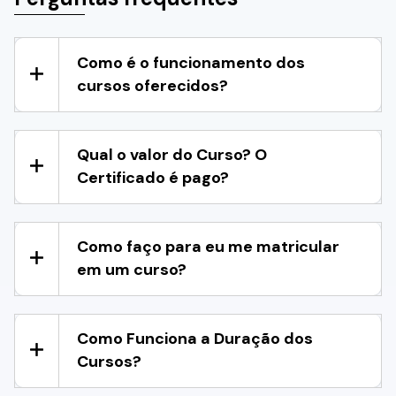
Como é o funcionamento dos
cursos oferecidos?
Qual o valor do Curso? O
Certificado é pago?
Como faço para eu me matricular
em um curso?
Como Funciona a Duração dos
Cursos?