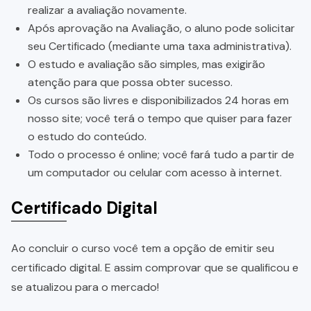
realizar a avaliação novamente.
Após aprovação na Avaliação, o aluno pode solicitar
seu Certificado (mediante uma taxa administrativa).
O estudo e avaliação são simples, mas exigirão
atenção para que possa obter sucesso.
Os cursos são livres e disponibilizados 24 horas em
nosso site; você terá o tempo que quiser para fazer
o estudo do conteúdo.
Todo o processo é online; você fará tudo a partir de
um computador ou celular com acesso à internet.
Certificado Digital
Ao concluir o curso você tem a opção de emitir seu
certificado digital. E assim comprovar que se qualificou e
se atualizou para o mercado!