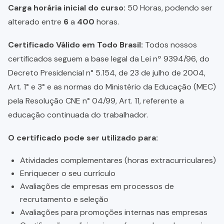
Carga horária inicial do curso:
50 Horas, podendo ser
alterado entre
6
a
400
horas.
Certificado Válido em Todo Brasil:
Todos nossos
certificados seguem a base legal da Lei nº 9394/96, do
Decreto Presidencial n° 5.154, de 23 de julho de 2004,
Art. 1° e 3° e as normas do Ministério da Educação (MEC)
pela Resolução CNE n° 04/99, Art. 11, referente a
educação continuada do trabalhador.
O certificado pode ser utilizado para:
Atividades complementares (horas extracurriculares)
Enriquecer o seu currículo
Avaliações de empresas em processos de
recrutamento e seleção
Avaliações para promoções internas nas empresas