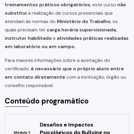
treinamentos práticos obrigatórios
, este curso
não
substitui
a realização de cursos presenciais que
atendam às normas do
Ministério do Trabalho
, os
quais precisam ter
carga horária supervisionada,
instrutor habilitado
e
atividades práticas realizadas
em laboratório ou em campo
.
Para maiores informações sobre a aceitação do
certificado,
é necessário que o próprio aluno entre
em contato diretamente
com a instituição, órgão ou
conselho responsável.
Conteúdo programático
Desafios e Impactos
Psicológicos do Bullying no
Módulo 1: