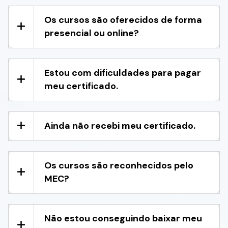
Os cursos são oferecidos de forma
presencial ou online?
Estou com dificuldades para pagar
meu certificado.
Ainda não recebi meu certificado.
Os cursos são reconhecidos pelo
MEC?
Não estou conseguindo baixar meu