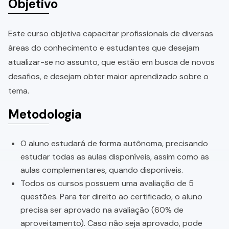
Objetivo
Este curso objetiva capacitar profissionais de diversas
áreas do conhecimento e estudantes que desejam
atualizar-se no assunto, que estão em busca de novos
desafios, e desejam obter maior aprendizado sobre o
tema.
Metodologia
O aluno estudará de forma autônoma, precisando
estudar todas as aulas disponíveis, assim como as
aulas complementares, quando disponíveis.
Todos os cursos possuem uma avaliação de 5
questões. Para ter direito ao certificado, o aluno
precisa ser aprovado na avaliação (60% de
aproveitamento). Caso não seja aprovado, pode