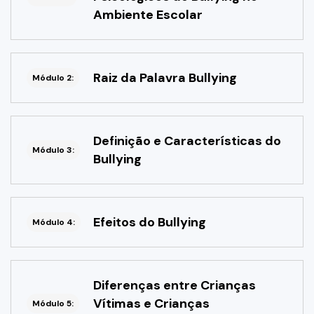
Ambiente Escolar
Raiz da Palavra Bullying
Módulo 2:
Definição e Características do
Módulo 3:
Bullying
Efeitos do Bullying
Módulo 4:
Diferenças entre Crianças
Vítimas e Crianças
Módulo 5: