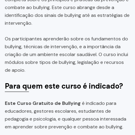
combate ao bullying. Este curso abrange desde a
identificação dos sinais de bullying até as estratégias de
intervenção.
Os participantes aprenderão sobre os fundamentos do
bullying, técnicas de intervenção, e a importância da
criação de um ambiente escolar saudável. O curso inclui
módulos sobre tipos de bullying, legislação e recursos
de apoio.
Para quem este curso é indicado?
Este Curso Gratuito de Bullying
é indicado para
educadores, gestores escolares, estudantes de
pedagogia e psicologia, e qualquer pessoa interessada
em aprender sobre prevenção e combate ao bullying.