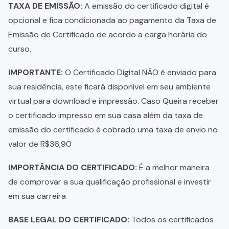
TAXA DE EMISSÃO:
A emissão do certificado digital é
opcional e fica condicionada ao pagamento da Taxa de
Emissão de Certificado de acordo a carga horária do
curso.
IMPORTANTE:
O Certificado Digital NÃO é enviado para
sua residência, este ficará disponível em seu ambiente
virtual para download e impressão. Caso Queira receber
o certificado impresso em sua casa além da taxa de
emissão do certificado é cobrado uma taxa de envio no
valor de R$36,90
IMPORTÂNCIA DO CERTIFICADO:
É a melhor maneira
de comprovar a sua qualificação profissional e investir
em sua carreira
BASE LEGAL DO CERTIFICADO:
Todos os certificados