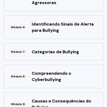
Agressoras
Identificando Sinais de Alerta
Módulo 6:
para Bullying
Categorias de Bullying
Módulo 7:
Compreendendo o
Módulo 8:
Cyberbullying
Causas e Consequências do
Módulo 9: