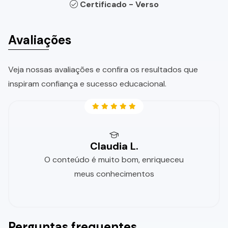
Certificado - Verso
Avaliações
Veja nossas avaliações e confira os resultados que
inspiram confiança e sucesso educacional.
Claudia L.
O conteúdo é muito bom, enriqueceu
meus conhecimentos
Perguntas frequentes