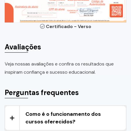
Certificado - Verso
Avaliações
Veja nossas avaliações e confira os resultados que
inspiram confiança e sucesso educacional.
Perguntas frequentes
Como é o funcionamento dos
cursos oferecidos?