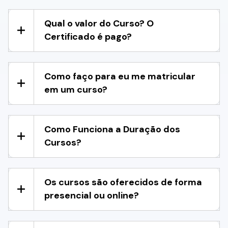
Qual o valor do Curso? O
Certificado é pago?
Como faço para eu me matricular
em um curso?
Como Funciona a Duração dos
Cursos?
Os cursos são oferecidos de forma
presencial ou online?