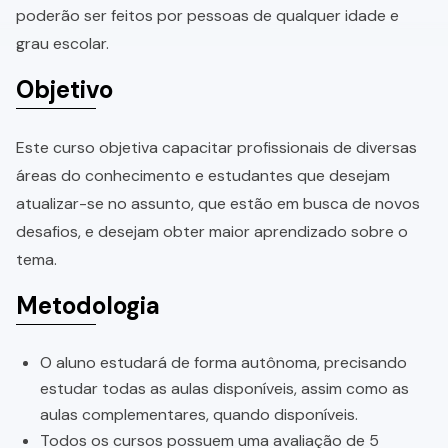
poderão ser feitos por pessoas de qualquer idade e
grau escolar.
Objetivo
Este curso objetiva capacitar profissionais de diversas
áreas do conhecimento e estudantes que desejam
atualizar-se no assunto, que estão em busca de novos
desafios, e desejam obter maior aprendizado sobre o
tema.
Metodologia
O aluno estudará de forma autônoma, precisando
estudar todas as aulas disponíveis, assim como as
aulas complementares, quando disponíveis.
Todos os cursos possuem uma avaliação de 5