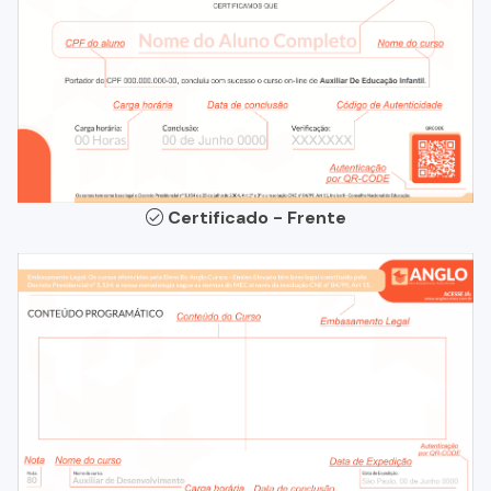
Certificado - Frente