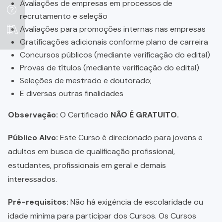
Avaliações de empresas em processos de
recrutamento e seleção
Avaliações para promoções internas nas empresas
Gratificações adicionais conforme plano de carreira
Concursos públicos (mediante verificação do edital)
Provas de títulos (mediante verificação do edital)
Seleções de mestrado e doutorado;
E diversas outras finalidades
Observação:
O Certificado
NÃO É GRATUITO.
Público Alvo:
Este Curso é direcionado para jovens e
adultos em busca de qualificação profissional,
estudantes, profissionais em geral e demais
interessados.
Pré-requisitos:
Não há exigência de escolaridade ou
idade mínima para participar dos Cursos. Os Cursos