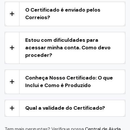
O Certificado é enviado pelos
Correios?
Estou com dificuldades para
acessar minha conta. Como devo
proceder?
Conheça Nosso Certificado: O que
Inclui e Como é Produzido
Qual a validade do Certificado?
Tem mais perguntas? Verifique nossa
Central de Ajuda