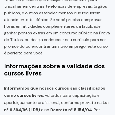
trabalhar em centrais telefônicas de empresas, órgãos
públicos, e outros estabelecimentos que requerem
atendimento telefônico. Se você precisa comprovar
horas em atividades complementares da faculdade,
ganhar pontos extras em um concurso público na Prova
de Títulos, ou deseja enriquecer seu currículo para ser
promovido ou encontrar um novo emprego, este curso
é perfeito para você.
Informações sobre a validade dos
cursos livres
Informamos que nossos cursos são classificados
como cursos livres
, voltados para capacitação e
aperfeiçoamento profissional, conforme previsto na
Lei
nº 9.394/96 (LDB)
e no
Decreto nº 5.154/04
. Por