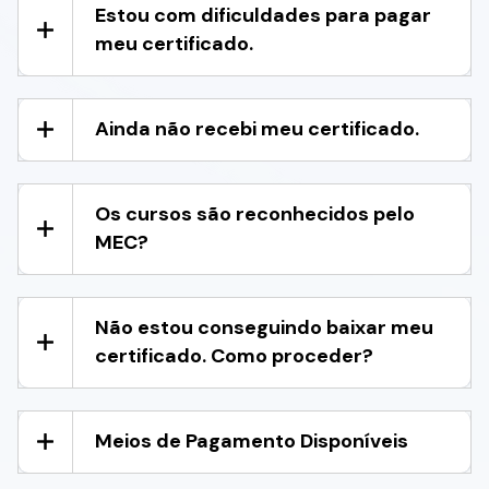
Estou com dificuldades para pagar
meu certificado.
Ainda não recebi meu certificado.
Os cursos são reconhecidos pelo
MEC?
Não estou conseguindo baixar meu
certificado. Como proceder?
Meios de Pagamento Disponíveis