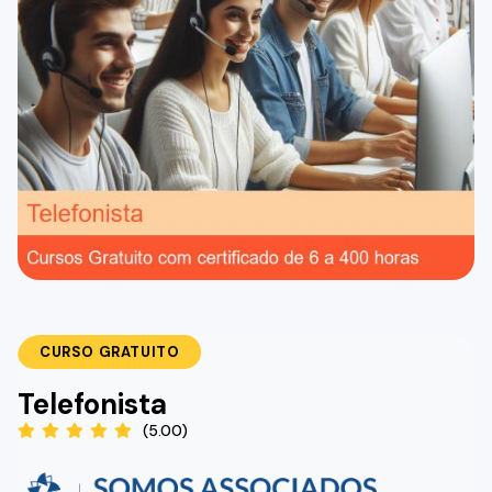
CURSO GRATUITO
Telefonista
(5.00)