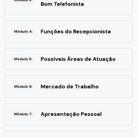
Módulo 3:
Bom Telefonista
Funções do Recepcionista
Módulo 4:
Possíveis Áreas de Atuação
Módulo 5:
Mercado de Trabalho
Módulo 6:
Apresentação Pessoal
Módulo 7: