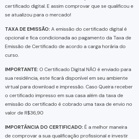
certificado digital. E assim comprovar que se qualificou e
se atualizou para o mercado!
TAXA DE EMISSÃO:
A emissão do certificado digital é
opcional e fica condicionada ao pagamento da Taxa de
Emissão de Certificado de acordo a carga horária do
curso.
IMPORTANTE:
O Certificado Digital NÃO é enviado para
sua residência, este ficará disponível em seu ambiente
virtual para download e impressão. Caso Queira receber
o certificado impresso em sua casa além da taxa de
emissão do certificado é cobrado uma taxa de envio no
valor de R$36,90
IMPORTÂNCIA DO CERTIFICADO:
É a melhor maneira
de comprovar a sua qualificação profissional e investir