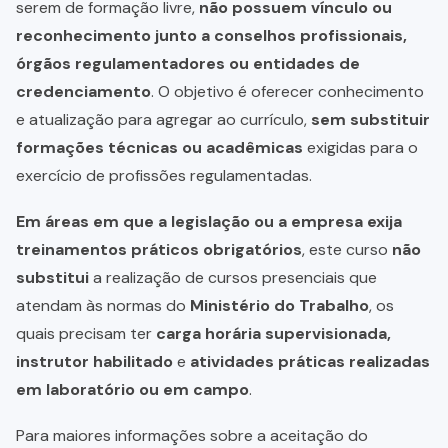
serem de formação livre,
não possuem vínculo ou
reconhecimento junto a conselhos profissionais,
órgãos regulamentadores ou entidades de
credenciamento
. O objetivo é oferecer conhecimento
e atualização para agregar ao currículo,
sem substituir
formações técnicas ou acadêmicas
exigidas para o
exercício de profissões regulamentadas.
Em áreas em que a legislação ou a empresa exija
treinamentos práticos obrigatórios
, este curso
não
substitui
a realização de cursos presenciais que
atendam às normas do
Ministério do Trabalho
, os
quais precisam ter
carga horária supervisionada,
instrutor habilitado
e
atividades práticas realizadas
em laboratório ou em campo
.
Para maiores informações sobre a aceitação do