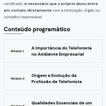
certificado,
é necessário que o próprio aluno entre
em contato diretamente
com a instituição, órgão ou
conselho responsável.
Conteúdo programático
A Importância do Telefonista
Módulo 1:
no Ambiente Empresarial
Origem e Evolução da
Módulo 2:
Profissão de Telefonista
Qualidades Essenciais de um