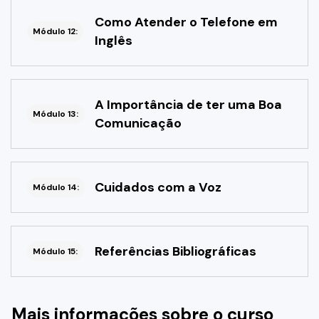
Como Atender o Telefone em
Módulo 12:
Inglês
A Importância de ter uma Boa
Módulo 13:
Comunicação
Cuidados com a Voz
Módulo 14:
Referências Bibliográficas
Módulo 15:
Mais informações sobre o curso