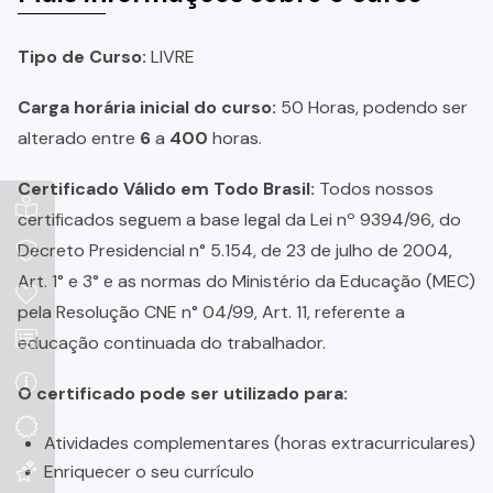
Tipo de Curso:
LIVRE
Carga horária inicial do curso:
50 Horas, podendo ser
alterado entre
6
a
400
horas.
Certificado Válido em Todo Brasil:
Todos nossos
certificados seguem a base legal da Lei nº 9394/96, do
Decreto Presidencial n° 5.154, de 23 de julho de 2004,
Art. 1° e 3° e as normas do Ministério da Educação (MEC)
pela Resolução CNE n° 04/99, Art. 11, referente a
educação continuada do trabalhador.
O certificado pode ser utilizado para:
Atividades complementares (horas extracurriculares)
Enriquecer o seu currículo