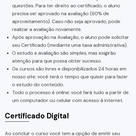
questões. Para ter direito ao certificado, o aluno
precisa ser aprovado na avaliação (60% de
aproveitamento). Caso não seja aprovado, pode
realizar a avaliação novamente.
Após aprovação na Avaliação, o aluno pode solicitar
seu Certificado (mediante uma taxa administrativa).
O estudo e avaliação são simples, mas exigirão
atenção para que possa obter sucesso.
Os cursos são livres e disponibilizados 24 horas em
nosso site; você terá o tempo que quiser para fazer
o estudo do conteúdo.
Todo o processo é online; você fará tudo a partir de
um computador ou celular com acesso à internet.
Certificado Digital
Ao concluir o curso você tem a opção de emitir seu