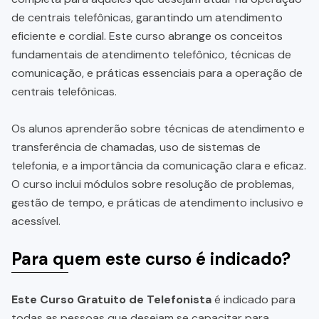
de centrais telefônicas, garantindo um atendimento
eficiente e cordial. Este curso abrange os conceitos
fundamentais de atendimento telefônico, técnicas de
comunicação, e práticas essenciais para a operação de
centrais telefônicas.
Os alunos aprenderão sobre técnicas de atendimento e
transferência de chamadas, uso de sistemas de
telefonia, e a importância da comunicação clara e eficaz.
O curso inclui módulos sobre resolução de problemas,
gestão de tempo, e práticas de atendimento inclusivo e
acessível.
Para quem este curso é indicado?
Este Curso Gratuito de Telefonista
é indicado para
todas as pessoas que desejam se capacitar para