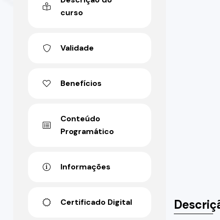
curso
Validade
Benefícios
Conteúdo
Programático
Informações
Descriç
Certificado Digital