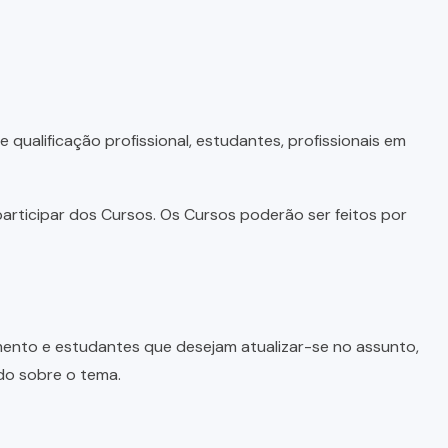
qualificação profissional, estudantes, profissionais em
articipar dos Cursos. Os Cursos poderão ser feitos por
imento e estudantes que desejam atualizar-se no assunto,
do sobre o tema.