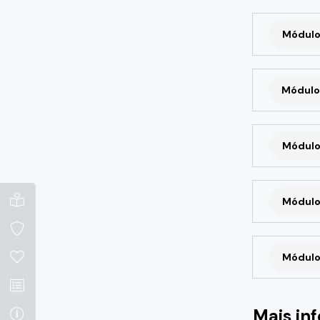
Módulo
Módulo
Módulo
Módulo
Módulo
Mais in