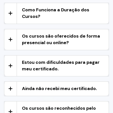
Como Funciona a Duração dos
Cursos?
Os cursos são oferecidos de forma
presencial ou online?
Estou com dificuldades para pagar
meu certificado.
Ainda não recebi meu certificado.
Os cursos são reconhecidos pelo