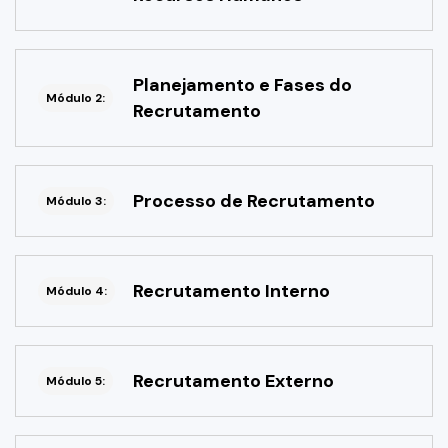
Planejamento e Fases do
Módulo 2:
Recrutamento
Processo de Recrutamento
Módulo 3:
Recrutamento Interno
Módulo 4:
Recrutamento Externo
Módulo 5: