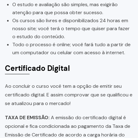
O estudo e avaliação são simples, mas exigirão
atenção para que possa obter sucesso.
Os cursos são livres e disponibilizados 24 horas em
nosso site; você terá o tempo que quiser para fazer
o estudo do conteúdo.
Todo o processo é online; você fará tudo a partir de
um computador ou celular com acesso à internet.
Certificado Digital
Ao concluir o curso você tem a opção de emitir seu
certificado digital. E assim comprovar que se qualificou e
se atualizou para o mercado!
TAXA DE EMISSÃO:
A emissão do certificado digital é
opcional e fica condicionada ao pagamento da Taxa de
Emissão de Certificado de acordo a carga horária do