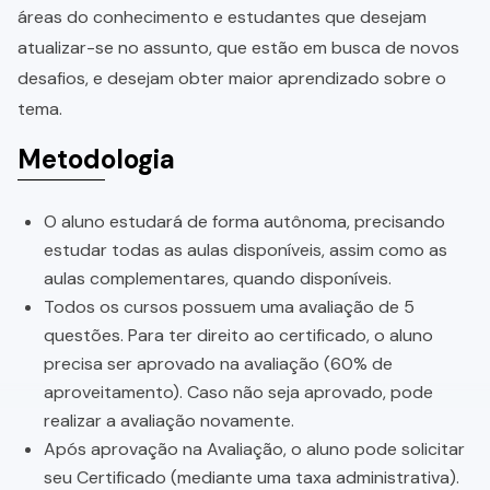
áreas do conhecimento e estudantes que desejam
atualizar-se no assunto, que estão em busca de novos
desafios, e desejam obter maior aprendizado sobre o
tema.
Metodologia
O aluno estudará de forma autônoma, precisando
estudar todas as aulas disponíveis, assim como as
aulas complementares, quando disponíveis.
Todos os cursos possuem uma avaliação de 5
questões. Para ter direito ao certificado, o aluno
precisa ser aprovado na avaliação (60% de
aproveitamento). Caso não seja aprovado, pode
realizar a avaliação novamente.
Após aprovação na Avaliação, o aluno pode solicitar
seu Certificado (mediante uma taxa administrativa).