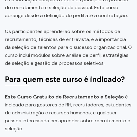
do recrutamento e seleção de pessoal. Este curso
abrange desde a definição do perfil até a contratação.
Os participantes aprenderão sobre os métodos de
recrutamento, técnicas de entrevista, e a importância
da seleção de talentos para o sucesso organizacional. O
curso inclui módulos sobre análise de perfil, estratégias
de seleção e gestão de processos seletivos.
Para quem este curso é indicado?
Este Curso Gratuito de Recrutamento e Seleção
é
indicado para gestores de RH, recrutadores, estudantes
de administração e recursos humanos, e qualquer
pessoa interessada em aprender sobre recrutamento e
seleção.