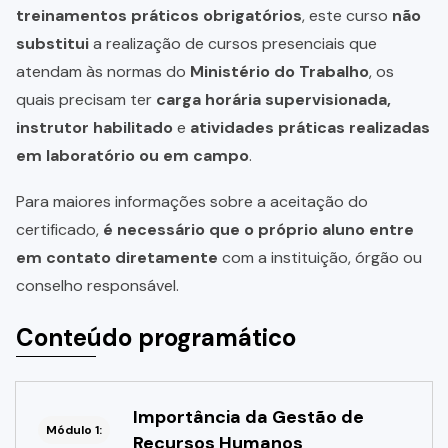
treinamentos práticos obrigatórios
, este curso
não
substitui
a realização de cursos presenciais que
atendam às normas do
Ministério do Trabalho
, os
quais precisam ter
carga horária supervisionada,
instrutor habilitado
e
atividades práticas realizadas
em laboratório ou em campo
.
Para maiores informações sobre a aceitação do
certificado,
é necessário que o próprio aluno entre
em contato diretamente
com a instituição, órgão ou
conselho responsável.
Conteúdo programático
Importância da Gestão de
Módulo 1:
Recursos Humanos