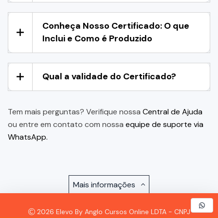
Conheça Nosso Certificado: O que
Inclui e Como é Produzido
Qual a validade do Certificado?
Tem mais perguntas? Verifique nossa
Central de Ajuda
ou entre em contato com nossa
equipe de suporte via
WhatsApp.
Mais informações
2026 Elevo By Anglo Cursos Online LDTA - CNPJ