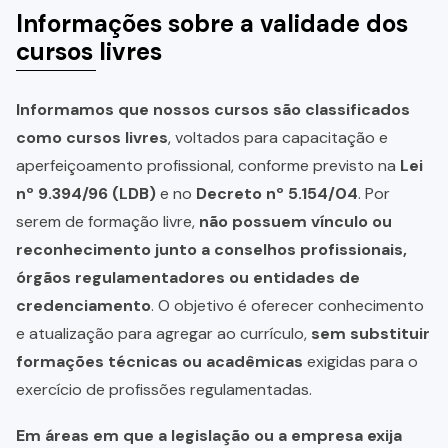
Informações sobre a validade dos
cursos livres
Informamos que nossos cursos são classificados
como cursos livres
, voltados para capacitação e
aperfeiçoamento profissional, conforme previsto na
Lei
nº 9.394/96 (LDB)
e no
Decreto nº 5.154/04
. Por
serem de formação livre,
não possuem vínculo ou
reconhecimento junto a conselhos profissionais,
órgãos regulamentadores ou entidades de
credenciamento
. O objetivo é oferecer conhecimento
e atualização para agregar ao currículo,
sem substituir
formações técnicas ou acadêmicas
exigidas para o
exercício de profissões regulamentadas.
Em áreas em que a legislação ou a empresa exija