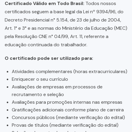
Certificado Válido em Todo Brasil:
Todos nossos
certificados seguem a base legal da Lei nº 9394/96, do
Decreto Presidencial n° 5.154, de 23 de julho de 2004,
Art. 1° e 3° e as normas do Ministério da Educação (MEC)
pela Resolução CNE n° 04/99, Art. 11, referente a
educação continuada do trabalhador.
O certificado pode ser utilizado para:
Atividades complementares (horas extracurriculares)
Enriquecer o seu currículo
Avaliações de empresas em processos de
recrutamento e seleção
Avaliações para promoções internas nas empresas
Gratificações adicionais conforme plano de carreira
Concursos públicos (mediante verificação do edital)
Provas de títulos (mediante verificação do edital)