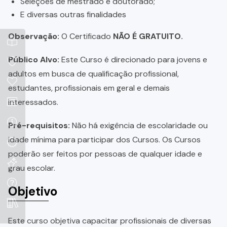
Seleções de mestrado e doutorado;
E diversas outras finalidades
Observação:
O Certificado
NÃO É GRATUITO.
Público Alvo:
Este Curso é direcionado para jovens e
adultos em busca de qualificação profissional,
estudantes, profissionais em geral e demais
interessados.
Pré-requisitos:
Não há exigência de escolaridade ou
idade mínima para participar dos Cursos. Os Cursos
poderão ser feitos por pessoas de qualquer idade e
grau escolar.
Objetivo
Este curso objetiva capacitar profissionais de diversas