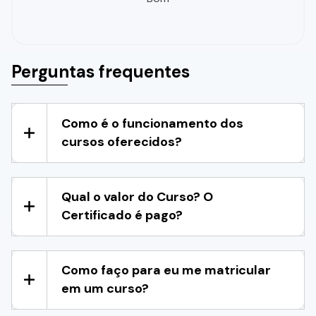
Perguntas frequentes
Como é o funcionamento dos
cursos oferecidos?
Qual o valor do Curso? O
Certificado é pago?
Como faço para eu me matricular
em um curso?