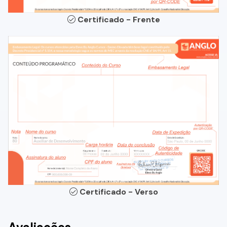
Certificado - Frente
Certificado - Verso