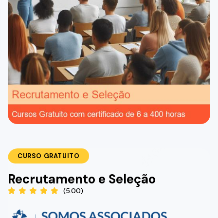
CURSO GRATUITO
Recrutamento e Seleção
(5.00)