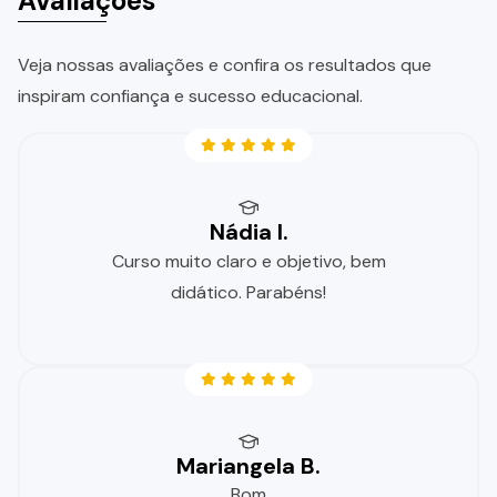
Avaliações
Veja nossas avaliações e confira os resultados que
inspiram confiança e sucesso educacional.
Nádia I.
Curso muito claro e objetivo, bem
didático. Parabéns!
Mariangela B.
Bom