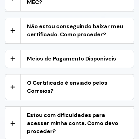
MEC?
Não estou conseguindo baixar meu
certificado. Como proceder?
Meios de Pagamento Disponíveis
O Certificado é enviado pelos
Correios?
Estou com dificuldades para
acessar minha conta. Como devo
proceder?