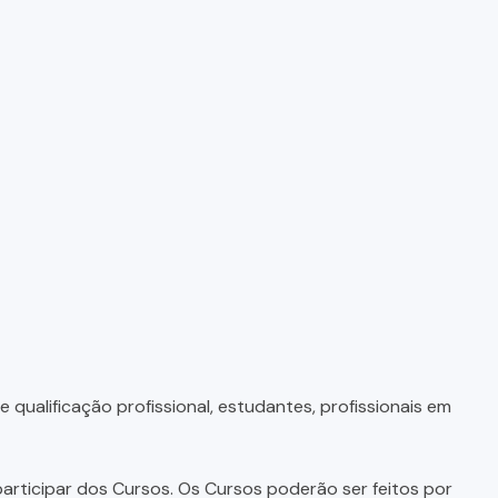
qualificação profissional, estudantes, profissionais em
articipar dos Cursos. Os Cursos poderão ser feitos por