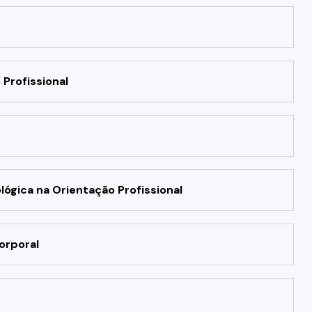
Profissional
ógica na Orientação Profissional
orporal