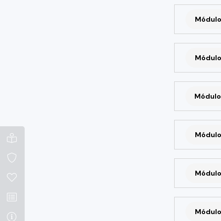
Módulo
Módulo
Módulo
Módulo
Módulo
Módulo