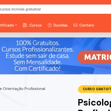
tificado
Cursos
Duvidas
Contato
CURSO GRATUI
Psicolo