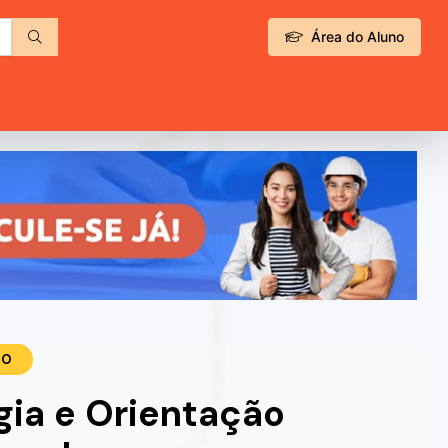
Área do Aluno
TO
gia e Orientação