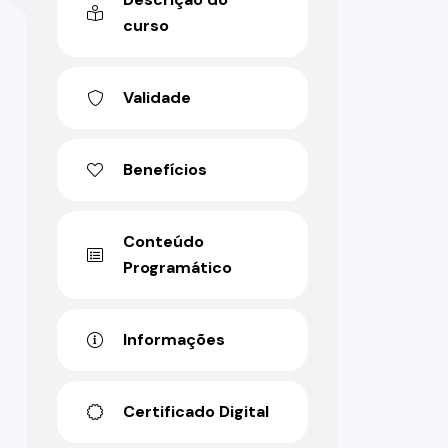
curso
Validade
Benefícios
Conteúdo
Programático
Informações
Certificado Digital