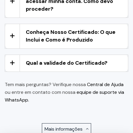
acessar minha conta. Como devo
proceder?
Conheça Nosso Certificado: O que
Inclui e Como é Produzido
Qual a validade do Certificado?
Tem mais perguntas? Verifique nossa
Central de Ajuda
ou entre em contato com nossa
equipe de suporte via
WhatsApp.
Mais informações