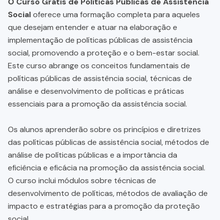
O Curso Grátis de Políticas Públicas de Assistência
Social
oferece uma formação completa para aqueles
que desejam entender e atuar na elaboração e
implementação de políticas públicas de assistência
social, promovendo a proteção e o bem-estar social.
Este curso abrange os conceitos fundamentais de
políticas públicas de assistência social, técnicas de
análise e desenvolvimento de políticas e práticas
essenciais para a promoção da assistência social.
Os alunos aprenderão sobre os princípios e diretrizes
das políticas públicas de assistência social, métodos de
análise de políticas públicas e a importância da
eficiência e eficácia na promoção da assistência social.
O curso inclui módulos sobre técnicas de
desenvolvimento de políticas, métodos de avaliação de
impacto e estratégias para a promoção da proteção
social.