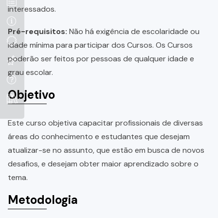
interessados.
Pré-requisitos:
Não há exigência de escolaridade ou
idade mínima para participar dos Cursos. Os Cursos
poderão ser feitos por pessoas de qualquer idade e
grau escolar.
Objetivo
Este curso objetiva capacitar profissionais de diversas
áreas do conhecimento e estudantes que desejam
atualizar-se no assunto, que estão em busca de novos
desafios, e desejam obter maior aprendizado sobre o
tema.
Metodologia