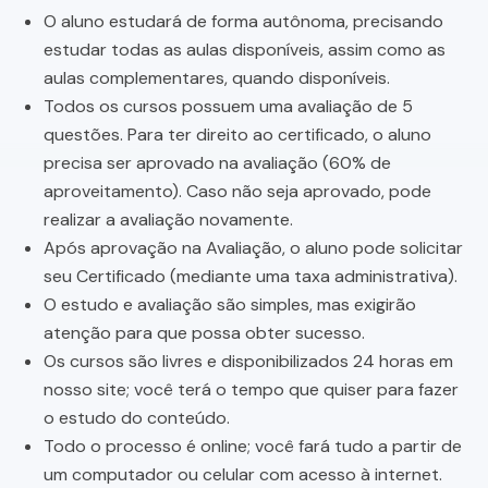
O aluno estudará de forma autônoma, precisando
estudar todas as aulas disponíveis, assim como as
aulas complementares, quando disponíveis.
Todos os cursos possuem uma avaliação de 5
questões. Para ter direito ao certificado, o aluno
precisa ser aprovado na avaliação (60% de
aproveitamento). Caso não seja aprovado, pode
realizar a avaliação novamente.
Após aprovação na Avaliação, o aluno pode solicitar
seu Certificado (mediante uma taxa administrativa).
O estudo e avaliação são simples, mas exigirão
atenção para que possa obter sucesso.
Os cursos são livres e disponibilizados 24 horas em
nosso site; você terá o tempo que quiser para fazer
o estudo do conteúdo.
Todo o processo é online; você fará tudo a partir de
um computador ou celular com acesso à internet.