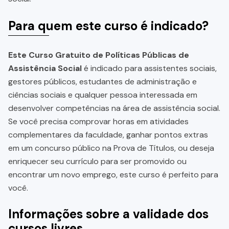
Para quem este curso é indicado?
Este Curso Gratuito de Políticas Públicas de
Assistência Social
é indicado para assistentes sociais,
gestores públicos, estudantes de administração e
ciências sociais e qualquer pessoa interessada em
desenvolver competências na área de assistência social.
Se você precisa comprovar horas em atividades
complementares da faculdade, ganhar pontos extras
em um concurso público na Prova de Títulos, ou deseja
enriquecer seu currículo para ser promovido ou
encontrar um novo emprego, este curso é perfeito para
você.
Informações sobre a validade dos
cursos livres