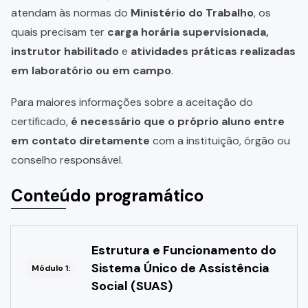
atendam às normas do
Ministério do Trabalho
, os
quais precisam ter
carga horária supervisionada,
instrutor habilitado
e
atividades práticas realizadas
em laboratório ou em campo
.
Para maiores informações sobre a aceitação do
certificado,
é necessário que o próprio aluno entre
em contato diretamente
com a instituição, órgão ou
conselho responsável.
Conteúdo programático
Estrutura e Funcionamento do
Sistema Único de Assistência
Módulo 1:
Social (SUAS)