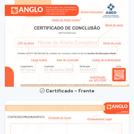
Certificado - Frente