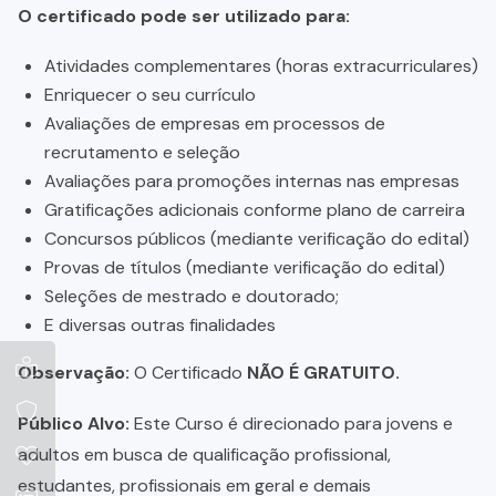
O certificado pode ser utilizado para:
Atividades complementares (horas extracurriculares)
Enriquecer o seu currículo
Avaliações de empresas em processos de
recrutamento e seleção
Avaliações para promoções internas nas empresas
Gratificações adicionais conforme plano de carreira
Concursos públicos (mediante verificação do edital)
Provas de títulos (mediante verificação do edital)
Seleções de mestrado e doutorado;
E diversas outras finalidades
Observação:
O Certificado
NÃO É GRATUITO.
Público Alvo:
Este Curso é direcionado para jovens e
adultos em busca de qualificação profissional,
estudantes, profissionais em geral e demais