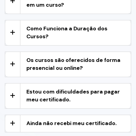
em um curso?
Como Funciona a Duração dos
Cursos?
Os cursos são oferecidos de forma
presencial ou online?
Estou com dificuldades para pagar
meu certificado.
Ainda não recebi meu certificado.