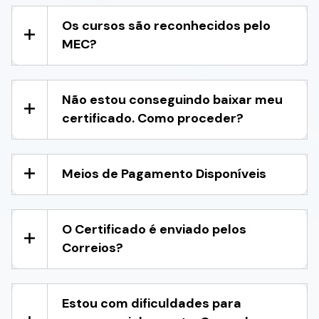
Os cursos são reconhecidos pelo
MEC?
Não estou conseguindo baixar meu
certificado. Como proceder?
Meios de Pagamento Disponíveis
O Certificado é enviado pelos
Correios?
Estou com dificuldades para