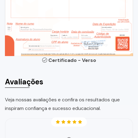
Certificado - Verso
Avaliações
Veja nossas avaliações e confira os resultados que
inspiram confiança e sucesso educacional.