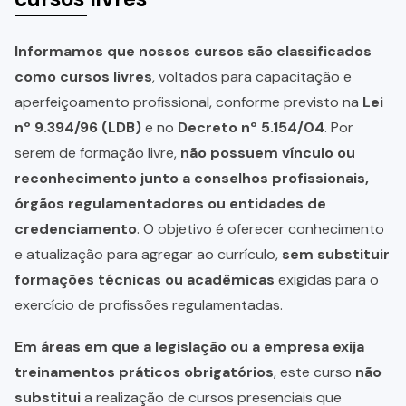
Informamos que nossos cursos são classificados
como cursos livres
, voltados para capacitação e
aperfeiçoamento profissional, conforme previsto na
Lei
nº 9.394/96 (LDB)
e no
Decreto nº 5.154/04
. Por
serem de formação livre,
não possuem vínculo ou
reconhecimento junto a conselhos profissionais,
órgãos regulamentadores ou entidades de
credenciamento
. O objetivo é oferecer conhecimento
e atualização para agregar ao currículo,
sem substituir
formações técnicas ou acadêmicas
exigidas para o
exercício de profissões regulamentadas.
Em áreas em que a legislação ou a empresa exija
treinamentos práticos obrigatórios
, este curso
não
substitui
a realização de cursos presenciais que