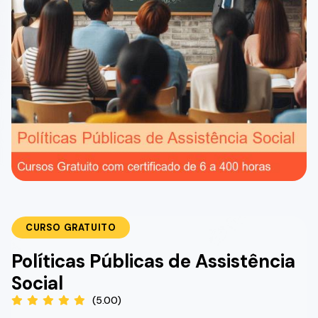
CURSO GRATUITO
Políticas Públicas de Assistência
Social
(5.00)