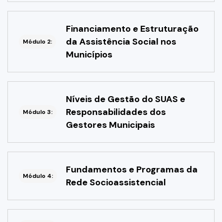
Financiamento e Estruturação
da Assistência Social nos
Módulo 2:
Municípios
Níveis de Gestão do SUAS e
Responsabilidades dos
Módulo 3:
Gestores Municipais
Fundamentos e Programas da
Módulo 4:
Rede Socioassistencial