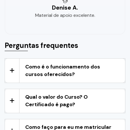
Denise A.
Material de apoio excelente.
Perguntas frequentes
Como é o funcionamento dos
cursos oferecidos?
Qual o valor do Curso? O
Certificado é pago?
Como faço para eu me matricular