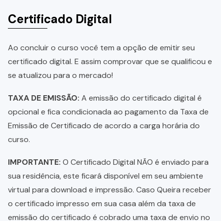
Certificado Digital
Ao concluir o curso você tem a opção de emitir seu
certificado digital. E assim comprovar que se qualificou e
se atualizou para o mercado!
TAXA DE EMISSÃO:
A emissão do certificado digital é
opcional e fica condicionada ao pagamento da Taxa de
Emissão de Certificado de acordo a carga horária do
curso.
IMPORTANTE:
O Certificado Digital NÃO é enviado para
sua residência, este ficará disponível em seu ambiente
virtual para download e impressão. Caso Queira receber
o certificado impresso em sua casa além da taxa de
emissão do certificado é cobrado uma taxa de envio no