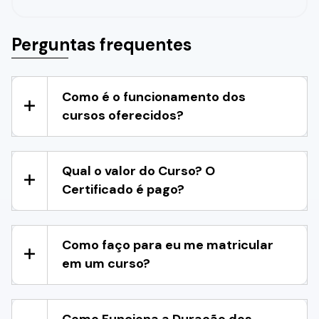
Perguntas frequentes
Como é o funcionamento dos
cursos oferecidos?
Qual o valor do Curso? O
Certificado é pago?
Como faço para eu me matricular
em um curso?
Como Funciona a Duração dos