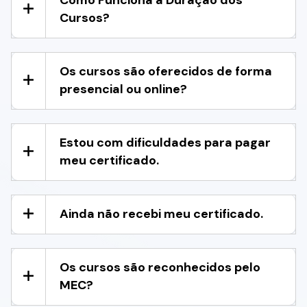
Cursos?
Os cursos são oferecidos de forma
presencial ou online?
Estou com dificuldades para pagar
meu certificado.
Ainda não recebi meu certificado.
Os cursos são reconhecidos pelo
MEC?