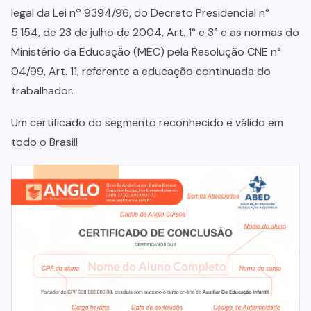
legal da Lei nº 9394/96, do Decreto Presidencial n°
5.154, de 23 de julho de 2004, Art. 1° e 3° e as normas do
Ministério da Educação (MEC) pela Resolução CNE n°
04/99, Art. 11, referente a educação continuada do
trabalhador.
Um certificado do segmento reconhecido e válido em
todo o Brasil!