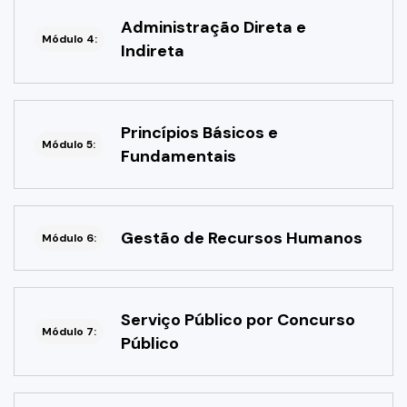
Administração Direta e
Módulo 4:
Indireta
Princípios Básicos e
Módulo 5:
Fundamentais
Gestão de Recursos Humanos
Módulo 6:
Serviço Público por Concurso
Módulo 7:
Público