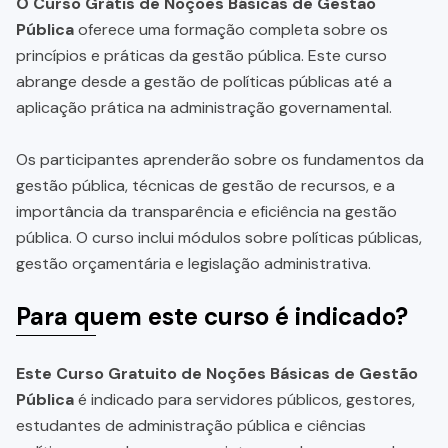
O Curso Grátis de Noções Básicas de Gestão
Pública
oferece uma formação completa sobre os
princípios e práticas da gestão pública. Este curso
abrange desde a gestão de políticas públicas até a
aplicação prática na administração governamental.
Os participantes aprenderão sobre os fundamentos da
gestão pública, técnicas de gestão de recursos, e a
importância da transparência e eficiência na gestão
pública. O curso inclui módulos sobre políticas públicas,
gestão orçamentária e legislação administrativa.
Para quem este curso é indicado?
Este Curso Gratuito de Noções Básicas de Gestão
Pública
é indicado para servidores públicos, gestores,
estudantes de administração pública e ciências