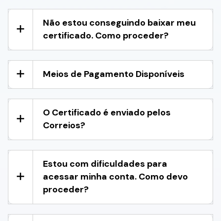
Não estou conseguindo baixar meu
certificado. Como proceder?
Meios de Pagamento Disponíveis
O Certificado é enviado pelos
Correios?
Estou com dificuldades para
acessar minha conta. Como devo
proceder?