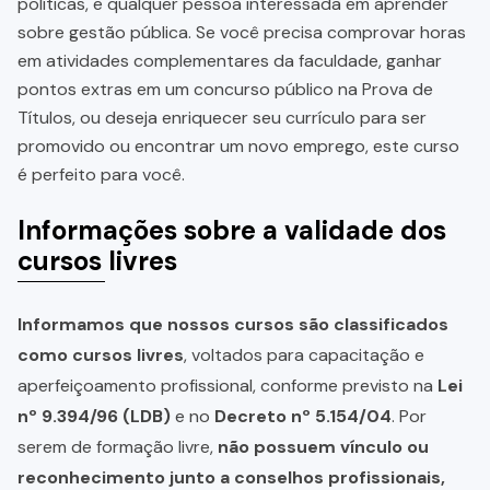
políticas, e qualquer pessoa interessada em aprender
sobre gestão pública. Se você precisa comprovar horas
em atividades complementares da faculdade, ganhar
pontos extras em um concurso público na Prova de
Títulos, ou deseja enriquecer seu currículo para ser
promovido ou encontrar um novo emprego, este curso
é perfeito para você.
Informações sobre a validade dos
cursos livres
Informamos que nossos cursos são classificados
como cursos livres
, voltados para capacitação e
aperfeiçoamento profissional, conforme previsto na
Lei
nº 9.394/96 (LDB)
e no
Decreto nº 5.154/04
. Por
serem de formação livre,
não possuem vínculo ou
reconhecimento junto a conselhos profissionais,