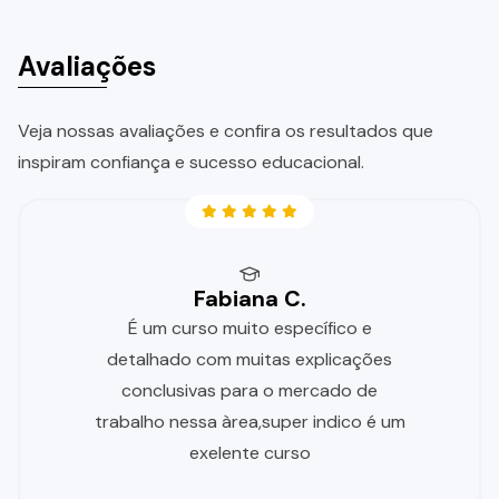
Avaliações
Veja nossas avaliações e confira os resultados que
inspiram confiança e sucesso educacional.
Fabiana C.
É um curso muito específico e
detalhado com muitas explicações
conclusivas para o mercado de
trabalho nessa àrea,super indico é um
exelente curso