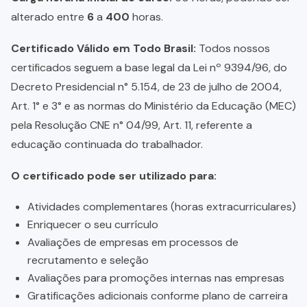
alterado entre
6
a
400
horas.
Certificado Válido em Todo Brasil:
Todos nossos
certificados seguem a base legal da Lei nº 9394/96, do
Decreto Presidencial n° 5.154, de 23 de julho de 2004,
Art. 1° e 3° e as normas do Ministério da Educação (MEC)
pela Resolução CNE n° 04/99, Art. 11, referente a
educação continuada do trabalhador.
O certificado pode ser utilizado para:
Atividades complementares (horas extracurriculares)
Enriquecer o seu currículo
Avaliações de empresas em processos de
recrutamento e seleção
Avaliações para promoções internas nas empresas
Gratificações adicionais conforme plano de carreira