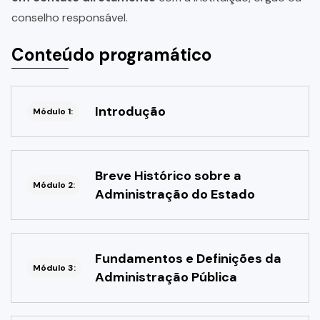
conselho responsável.
Conteúdo programático
Introdução
Módulo 1:
Breve Histórico sobre a
Módulo 2:
Administração do Estado
Fundamentos e Definições da
Módulo 3:
Administração Pública