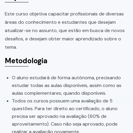
Este curso objetiva capacitar profissionais de diversas
áreas do conhecimento e estudantes que desejam
atualizar-se no assunto, que estão em busca de novos
desafios, e desejam obter maior aprendizado sobre o
tema.
Metodologia
O aluno estudará de forma autônoma, precisando
estudar todas as aulas disponíveis, assim como as
aulas complementares, quando disponíveis.
Todos os cursos possuem uma avaliação de 5
questões. Para ter direito ao certificado, o aluno
precisa ser aprovado na avaliação (60% de
aproveitamento). Caso não seja aprovado, pode
realizar a avaliação novamente.