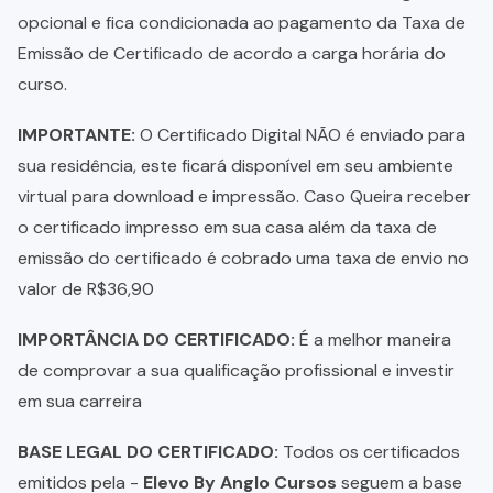
opcional e fica condicionada ao pagamento da Taxa de
Emissão de Certificado de acordo a carga horária do
curso.
IMPORTANTE:
O Certificado Digital NÃO é enviado para
sua residência, este ficará disponível em seu ambiente
virtual para download e impressão. Caso Queira receber
o certificado impresso em sua casa além da taxa de
emissão do certificado é cobrado uma taxa de envio no
valor de R$36,90
IMPORTÂNCIA DO CERTIFICADO:
É a melhor maneira
de comprovar a sua qualificação profissional e investir
em sua carreira
BASE LEGAL DO CERTIFICADO:
Todos os certificados
emitidos pela -
Elevo By Anglo Cursos
seguem a base