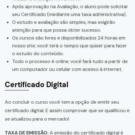
Após aprovação na Avaliação, o aluno pode solicitar
seu Certificado (mediante uma taxa administrativa).
O estudo e avaliação são simples, mas exigirão
atenção para que possa obter sucesso.
Os cursos são livres e disponibilizados 24 horas em
nosso site; você terá o tempo que quiser para fazer
o estudo do conteúdo.
Todo o processo é online; você fará tudo a partir de
um computador ou celular com acesso à internet.
Certificado Digital
Ao concluir o curso você tem a opção de emitir seu
certificado digital. E assim comprovar que se qualificou e
se atualizou para o mercado!
TAXA DE EMISSÃO:
A emissão do certificado digital é