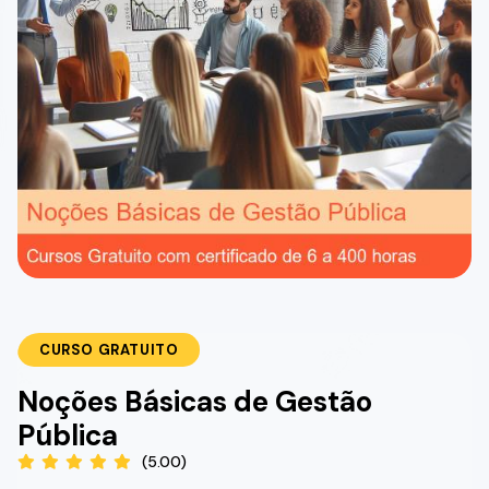
CURSO GRATUITO
Noções Básicas de Gestão
Pública
(5.00)