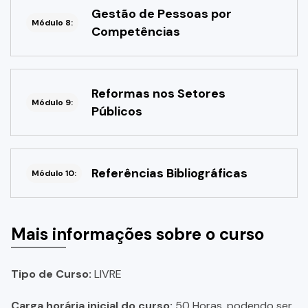
Gestão de Pessoas por
Módulo 8:
Competências
Reformas nos Setores
Módulo 9:
Públicos
Referências Bibliográficas
Módulo 10:
Mais informações sobre o curso
Tipo de Curso:
LIVRE
Carga horária inicial do curso:
50 Horas, podendo ser