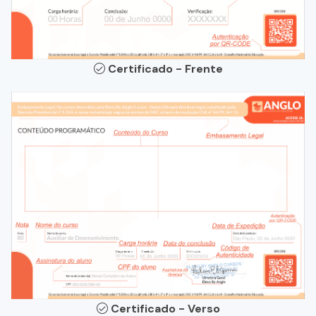
Certificado - Frente
Certificado - Verso