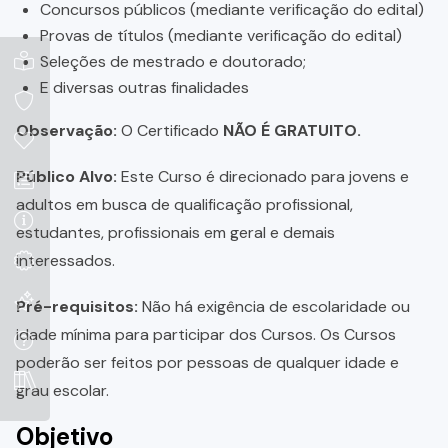
Concursos públicos (mediante verificação do edital)
Provas de títulos (mediante verificação do edital)
Seleções de mestrado e doutorado;
E diversas outras finalidades
Observação:
O Certificado
NÃO É GRATUITO.
Público Alvo:
Este Curso é direcionado para jovens e
adultos em busca de qualificação profissional,
estudantes, profissionais em geral e demais
interessados.
Pré-requisitos:
Não há exigência de escolaridade ou
idade mínima para participar dos Cursos. Os Cursos
poderão ser feitos por pessoas de qualquer idade e
grau escolar.
Objetivo