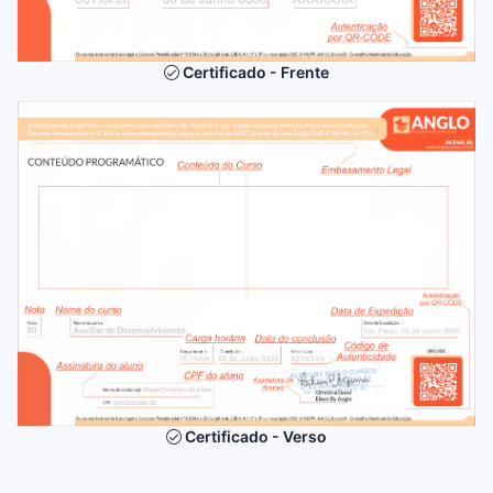
Certificado - Frente
Certificado - Verso