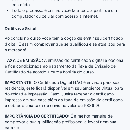
conteúdo.
Todo o processo é online; você fará tudo a partir de um
computador ou celular com acesso à internet.
Certificado Digital
Ao concluir o curso você tem a opção de emitir seu certificado
digital. E assim comprovar que se qualificou e se atualizou para
o mercado!
TAXA DE EMISSÃO:
A emissão do certificado digital é opcional
e fica condicionada ao pagamento da Taxa de Emissão de
Certificado de acordo a carga horária do curso.
IMPORTANTE:
O Certificado Digital NÃO é enviado para sua
residência, este ficará disponível em seu ambiente virtual para
download e impressão. Caso Queira receber o certificado
impresso em sua casa além da taxa de emissão do certificado
é cobrado uma taxa de envio no valor de R$36,90
IMPORTÂNCIA DO CERTIFICADO:
É a melhor maneira de
comprovar a sua qualificação profissional e investir em sua
carreira