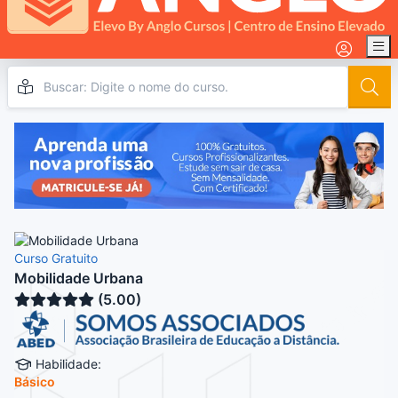
Curso Gratuito
Mobilidade Urbana
(5.00)
Habilidade:
Básico