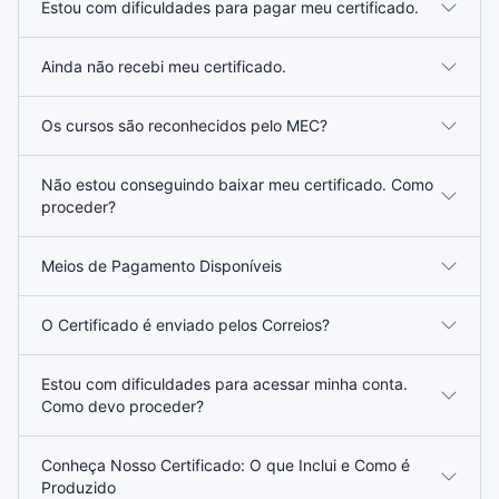
Estou com dificuldades para pagar meu certificado.
Ainda não recebi meu certificado.
Os cursos são reconhecidos pelo MEC?
Não estou conseguindo baixar meu certificado. Como
proceder?
Meios de Pagamento Disponíveis
O Certificado é enviado pelos Correios?
Estou com dificuldades para acessar minha conta.
Como devo proceder?
Conheça Nosso Certificado: O que Inclui e Como é
Produzido