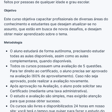
feitos por pessoas de qualquer idade e grau escolar.
Objetivo
Este curso objetiva capacitar profissionais de diversas áreas do
conhecimento e estudantes que desejam atualizar-se no
assunto, que estão em busca de novos desafios, e desejam
obter maior aprendizado sobre o tema.
Metodologia
O aluno estudará de forma autônoma, precisando estudar
todas as aulas disponíveis, assim como as aulas
complementares, quando disponíveis.
Todos os cursos possuem uma avaliação de 5 questões.
Para ter direito ao certificado, o aluno precisa ser aprovado
na avaliação (60% de aproveitamento). Caso não seja
aprovado, pode realizar a avaliação novamente.
Após aprovação na Avaliação, o aluno pode solicitar seu
Certificado (mediante uma taxa administrativa).
O estudo e avaliação são simples, mas exigirão atenção
para que possa obter sucesso.
Os cursos são livres e disponibilizados 24 horas em nosso
site; você terá o tempo que quiser para fazer o estudo do