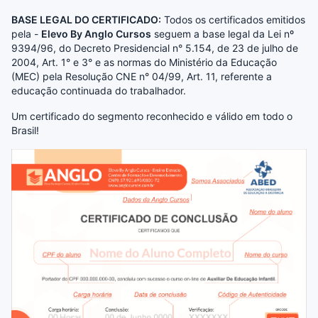
BASE LEGAL DO CERTIFICADO:
Todos os certificados emitidos
pela -
Elevo By Anglo Cursos
seguem a base legal da Lei nº
9394/96, do Decreto Presidencial n° 5.154, de 23 de julho de
2004, Art. 1° e 3° e as normas do Ministério da Educação
(MEC) pela Resolução CNE n° 04/99, Art. 11, referente a
educação continuada do trabalhador.
Um certificado do segmento reconhecido e válido em todo o
Brasil!