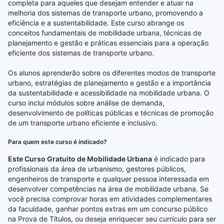
completa para aqueles que desejam entender e atuar na
melhoria dos sistemas de transporte urbano, promovendo a
eficiência e a sustentabilidade. Este curso abrange os
conceitos fundamentais de mobilidade urbana, técnicas de
planejamento e gestão e práticas essenciais para a operação
eficiente dos sistemas de transporte urbano.
Os alunos aprenderão sobre os diferentes modos de transporte
urbano, estratégias de planejamento e gestão e a importância
da sustentabilidade e acessibilidade na mobilidade urbana. O
curso inclui módulos sobre análise de demanda,
desenvolvimento de políticas públicas e técnicas de promoção
de um transporte urbano eficiente e inclusivo.
Para quem este curso é indicado?
Este Curso Gratuito de Mobilidade Urbana
é indicado para
profissionais da área de urbanismo, gestores públicos,
engenheiros de transporte e qualquer pessoa interessada em
desenvolver competências na área de mobilidade urbana. Se
você precisa comprovar horas em atividades complementares
da faculdade, ganhar pontos extras em um concurso público
na Prova de Títulos, ou deseja enriquecer seu currículo para ser