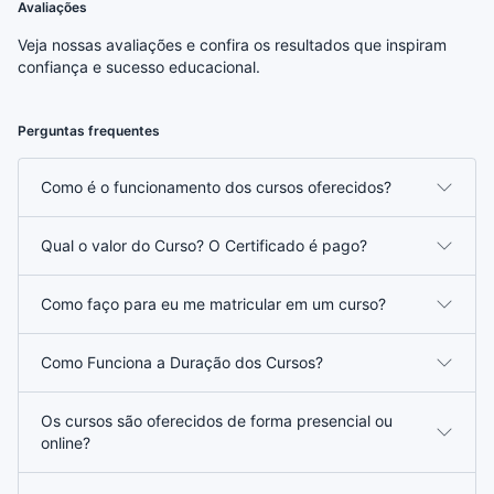
Avaliações
Veja nossas avaliações e confira os resultados que inspiram
confiança e sucesso educacional.
Perguntas frequentes
Como é o funcionamento dos cursos oferecidos?
Qual o valor do Curso? O Certificado é pago?
Como faço para eu me matricular em um curso?
Como Funciona a Duração dos Cursos?
Os cursos são oferecidos de forma presencial ou
online?