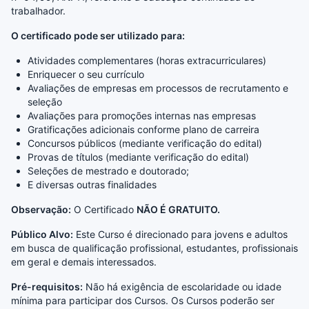
trabalhador.
O certificado pode ser utilizado para:
Atividades complementares (horas extracurriculares)
Enriquecer o seu currículo
Avaliações de empresas em processos de recrutamento e
seleção
Avaliações para promoções internas nas empresas
Gratificações adicionais conforme plano de carreira
Concursos públicos (mediante verificação do edital)
Provas de títulos (mediante verificação do edital)
Seleções de mestrado e doutorado;
E diversas outras finalidades
Observação:
O Certificado
NÃO É GRATUITO.
Público Alvo:
Este Curso é direcionado para jovens e adultos
em busca de qualificação profissional, estudantes, profissionais
em geral e demais interessados.
Pré-requisitos:
Não há exigência de escolaridade ou idade
mínima para participar dos Cursos. Os Cursos poderão ser