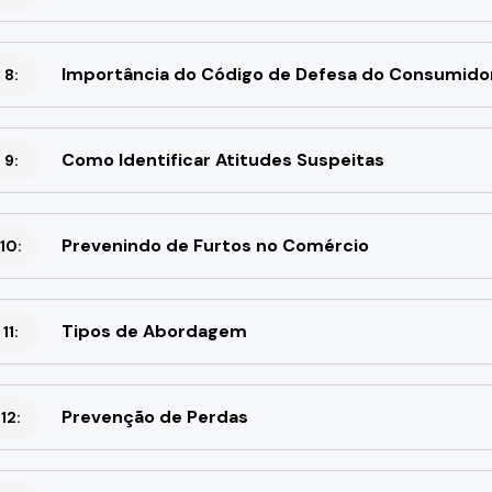
Importância do Código de Defesa do Consumido
 8:
Como Identificar Atitudes Suspeitas
 9:
Prevenindo de Furtos no Comércio
10:
Tipos de Abordagem
11:
Prevenção de Perdas
12: