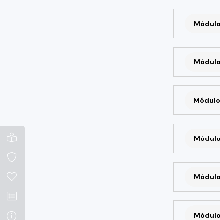
Módulo
Módulo
Módulo
Módulo
Módulo
Módulo