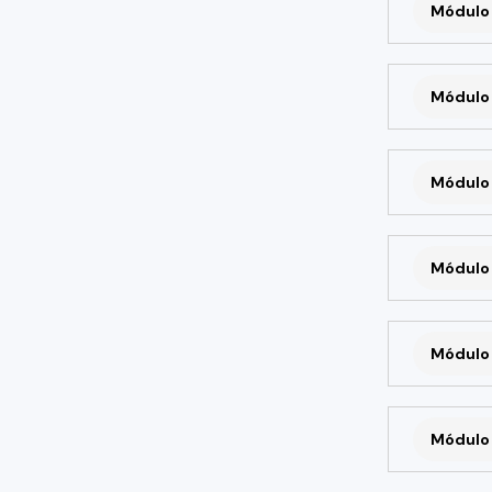
Módulo 
Módulo 
Módulo 
Módulo 
Módulo 
Módulo 