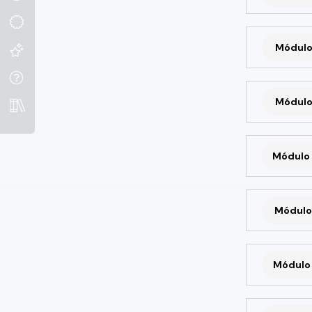
Módulo
Módulo
Módulo 
Módulo 
Módulo 