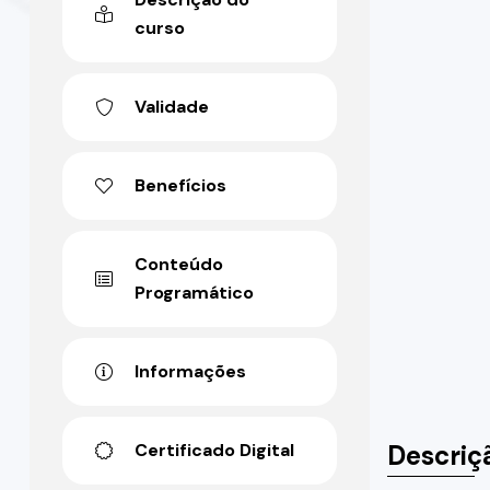
curso
Validade
Benefícios
Conteúdo
Programático
Informações
Descriç
Certificado Digital