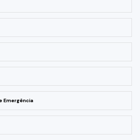
de Emergência