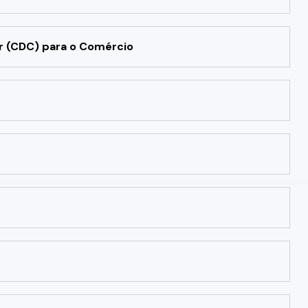
r (CDC) para o Comércio