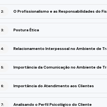
O Profissionalismo e as Responsabilidades do Fis
 2:
Postura Ética
 3:
Relacionamento Interpessoal no Ambiente de Tr
 4:
Importância da Comunicação no Ambiente de Tr
 5:
Importância do Atendimento aos Clientes
 6:
Analisando o Perfil Psicológico do Cliente
 7: