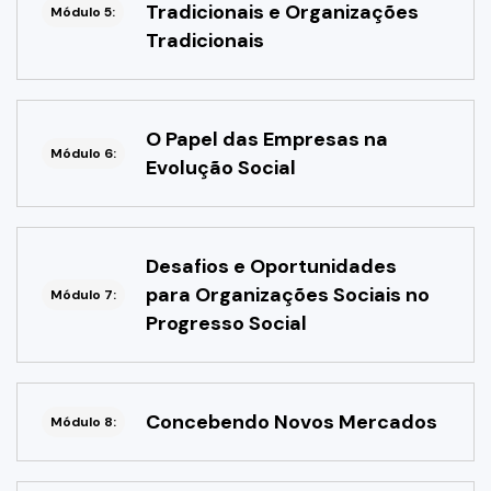
Tradicionais e Organizações
Módulo 5:
Tradicionais
O Papel das Empresas na
Módulo 6:
Evolução Social
Desafios e Oportunidades
para Organizações Sociais no
Módulo 7:
Progresso Social
Concebendo Novos Mercados
Módulo 8: