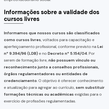
Informações sobre a validade dos
cursos livres
Informamos que nossos cursos são classificados
como cursos livres
, voltados para capacitação e
aperfeiçoamento profissional, conforme previsto na
Lei
nº 9.394/96 (LDB)
e no
Decreto nº 5.154/04
. Por
serem de formação livre,
não possuem vínculo ou
reconhecimento junto a conselhos profissionais,
órgãos regulamentadores ou entidades de
credenciamento
. O objetivo é oferecer conhecimento
e atualização para agregar ao currículo,
sem substituir
formações técnicas ou acadêmicas
exigidas para o
exercício de profissões regulamentadas.