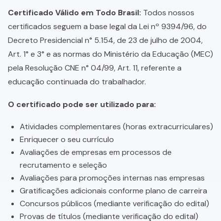
Certificado Válido em Todo Brasil:
Todos nossos
certificados seguem a base legal da Lei nº 9394/96, do
Decreto Presidencial n° 5.154, de 23 de julho de 2004,
Art. 1° e 3° e as normas do Ministério da Educação (MEC)
pela Resolução CNE n° 04/99, Art. 11, referente a
educação continuada do trabalhador.
O certificado pode ser utilizado para:
Atividades complementares (horas extracurriculares)
Enriquecer o seu currículo
Avaliações de empresas em processos de
recrutamento e seleção
Avaliações para promoções internas nas empresas
Gratificações adicionais conforme plano de carreira
Concursos públicos (mediante verificação do edital)
Provas de títulos (mediante verificação do edital)