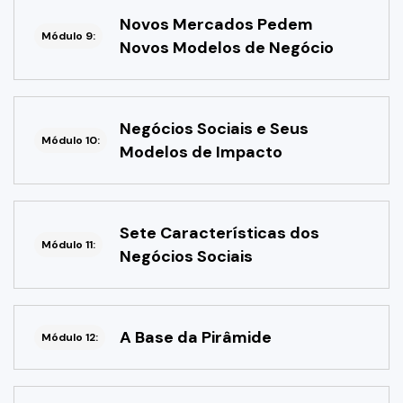
Novos Mercados Pedem
Módulo 9:
Novos Modelos de Negócio
Negócios Sociais e Seus
Módulo 10:
Modelos de Impacto
Sete Características dos
Módulo 11:
Negócios Sociais
A Base da Pirâmide
Módulo 12: