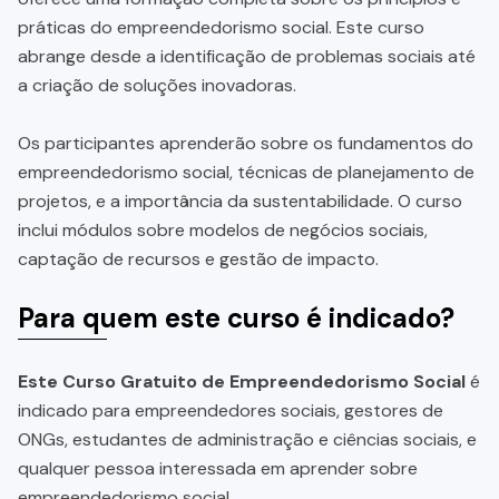
práticas do empreendedorismo social. Este curso
abrange desde a identificação de problemas sociais até
a criação de soluções inovadoras.
Os participantes aprenderão sobre os fundamentos do
empreendedorismo social, técnicas de planejamento de
projetos, e a importância da sustentabilidade. O curso
inclui módulos sobre modelos de negócios sociais,
captação de recursos e gestão de impacto.
Para quem este curso é indicado?
Este Curso Gratuito de Empreendedorismo Social
é
indicado para empreendedores sociais, gestores de
ONGs, estudantes de administração e ciências sociais, e
qualquer pessoa interessada em aprender sobre
empreendedorismo social.