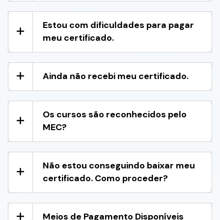
Estou com dificuldades para pagar
meu certificado.
Ainda não recebi meu certificado.
Os cursos são reconhecidos pelo
MEC?
Não estou conseguindo baixar meu
certificado. Como proceder?
Meios de Pagamento Disponíveis