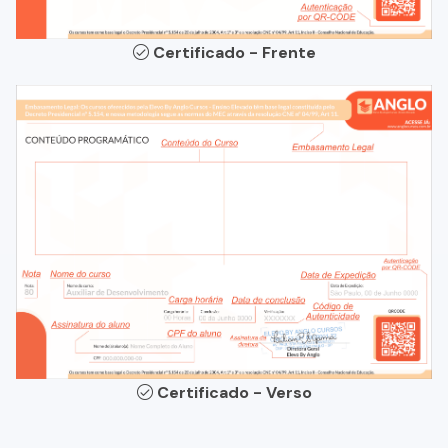
Certificado - Frente
Certificado - Verso