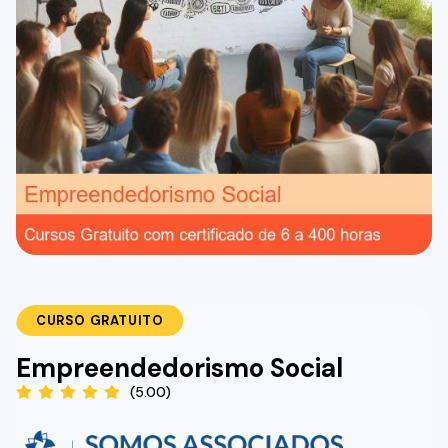
CURSO GRATUITO
Empreendedorismo Social
(5.00)