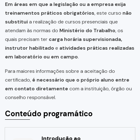
Em áreas em que a legislação ou a empresa exija
treinamentos práticos obrigatórios
, este curso
não
substitui
a realização de cursos presenciais que
atendam às normas do
Ministério do Trabalho
, os
quais precisam ter
carga horária supervisionada,
instrutor habilitado
e
atividades práticas realizadas
em laboratório ou em campo
.
Para maiores informações sobre a aceitação do
certificado,
é necessário que o próprio aluno entre
em contato diretamente
com a instituição, órgão ou
conselho responsável.
Conteúdo programático
Introdução ao