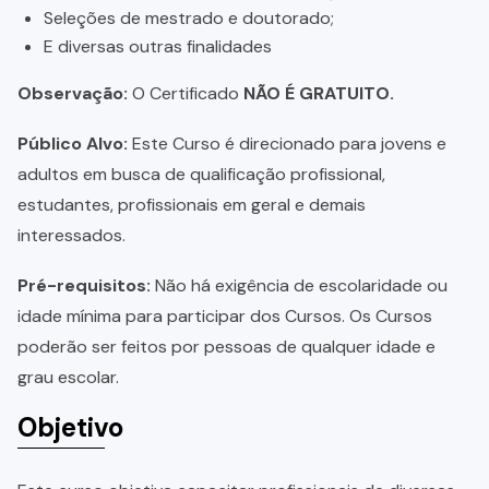
Seleções de mestrado e doutorado;
E diversas outras finalidades
Observação:
O Certificado
NÃO É GRATUITO.
Público Alvo:
Este Curso é direcionado para jovens e
adultos em busca de qualificação profissional,
estudantes, profissionais em geral e demais
interessados.
Pré-requisitos:
Não há exigência de escolaridade ou
idade mínima para participar dos Cursos. Os Cursos
poderão ser feitos por pessoas de qualquer idade e
grau escolar.
Objetivo