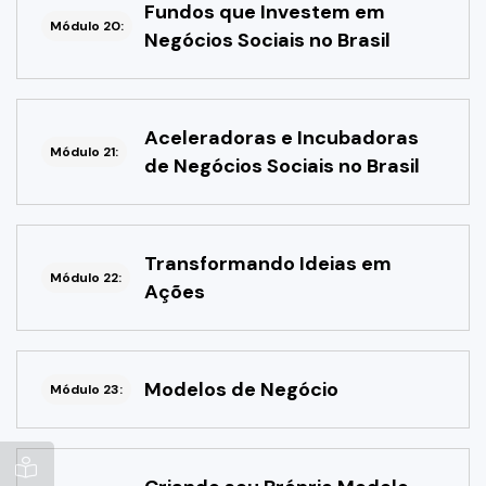
Fundos que Investem em
Módulo 20:
Negócios Sociais no Brasil
Aceleradoras e Incubadoras
Módulo 21:
de Negócios Sociais no Brasil
Transformando Ideias em
Módulo 22:
Ações
Modelos de Negócio
Módulo 23: