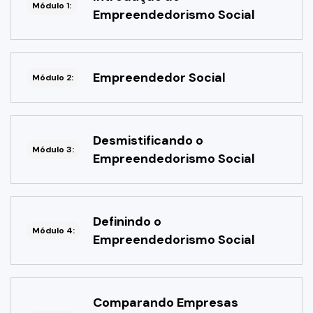
Módulo 1:
Empreendedorismo Social
Empreendedor Social
Módulo 2:
Desmistificando o
Módulo 3:
Empreendedorismo Social
Definindo o
Módulo 4:
Empreendedorismo Social
Comparando Empresas