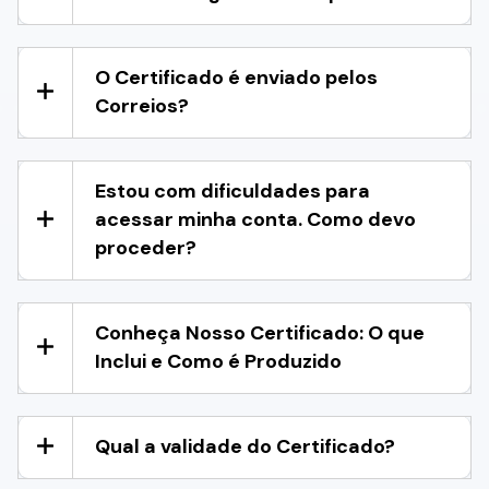
O Certificado é enviado pelos
Correios?
Estou com dificuldades para
acessar minha conta. Como devo
proceder?
Conheça Nosso Certificado: O que
Inclui e Como é Produzido
Qual a validade do Certificado?