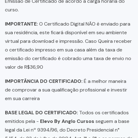
Emissão de Certificado de acordo a carga horária do
curso.
IMPORTANTE:
O Certificado Digital NÃO é enviado para
sua residência, este ficará disponível em seu ambiente
virtual para download e impressão. Caso Queira receber
o certificado impresso em sua casa além da taxa de
emissão do certificado é cobrado uma taxa de envio no
valor de R$36,90
IMPORTÂNCIA DO CERTIFICADO:
É a melhor maneira
de comprovar a sua qualificação profissional e investir
em sua carreira
BASE LEGAL DO CERTIFICADO:
Todos os certificados
emitidos pela -
Elevo By Anglo Cursos
seguem a base
legal da Lei nº 9394/96, do Decreto Presidencial n°