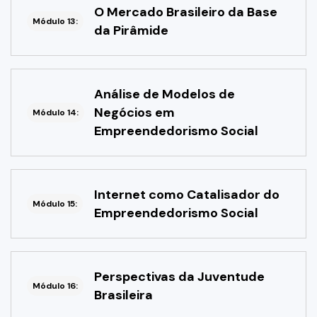
O Mercado Brasileiro da Base
Módulo 13:
da Pirâmide
Análise de Modelos de
Negócios em
Módulo 14:
Empreendedorismo Social
Internet como Catalisador do
Módulo 15:
Empreendedorismo Social
Perspectivas da Juventude
Módulo 16:
Brasileira