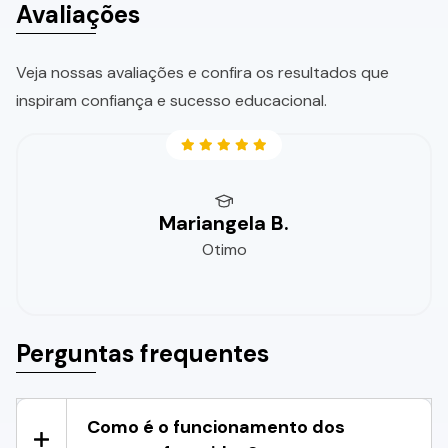
Avaliações
Veja nossas avaliações e confira os resultados que
inspiram confiança e sucesso educacional.
Mariangela B.
Otimo
Perguntas frequentes
Como é o funcionamento dos