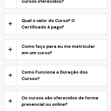
cursos oferecidos?
Qual o valor do Curso? O
Certificado é pago?
Como faço para eu me matricular
em um curso?
Como Funciona a Duração dos
Cursos?
Os cursos são oferecidos de forma
presencial ou online?