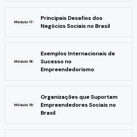
Principais Desafios dos
Módulo 17:
Negócios Sociais no Brasil
Exemplos Internacionais de
Sucesso no
Módulo 18:
Empreendedorismo
Organizações que Suportam
Empreendedores Sociais no
Módulo 19:
Brasil