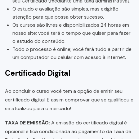
seu Certificado (mediante uma taxa administrativa).
O estudo e avaliação são simples, mas exigirão
atenção para que possa obter sucesso.
Os cursos são livres e disponibilizados 24 horas em
nosso site; você terá o tempo que quiser para fazer
o estudo do conteúdo.
Todo o processo é online; você fará tudo a partir de
um computador ou celular com acesso à internet.
Certificado Digital
Ao concluir o curso você tem a opção de emitir seu
certificado digital. E assim comprovar que se qualificou e
se atualizou para o mercado!
TAXA DE EMISSÃO:
A emissão do certificado digital é
opcional e fica condicionada ao pagamento da Taxa de