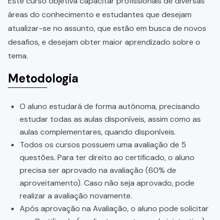
Este curso objetiva capacitar profissionais de diversas
áreas do conhecimento e estudantes que desejam
atualizar-se no assunto, que estão em busca de novos
desafios, e desejam obter maior aprendizado sobre o
tema.
Metodologia
O aluno estudará de forma autônoma, precisando
estudar todas as aulas disponíveis, assim como as
aulas complementares, quando disponíveis.
Todos os cursos possuem uma avaliação de 5
questões. Para ter direito ao certificado, o aluno
precisa ser aprovado na avaliação (60% de
aproveitamento). Caso não seja aprovado, pode
realizar a avaliação novamente.
Após aprovação na Avaliação, o aluno pode solicitar